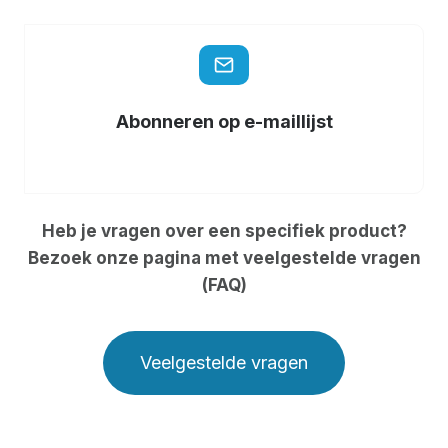
Abonneren op e-maillijst
Heb je vragen over een specifiek product?
Bezoek onze pagina met veelgestelde vragen
(FAQ)
Veelgestelde vragen