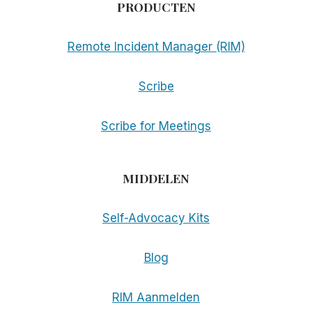
PRODUCTEN
Remote Incident Manager (RIM)
Scribe
Scribe for Meetings
MIDDELEN
Self-Advocacy Kits
Blog
RIM Aanmelden