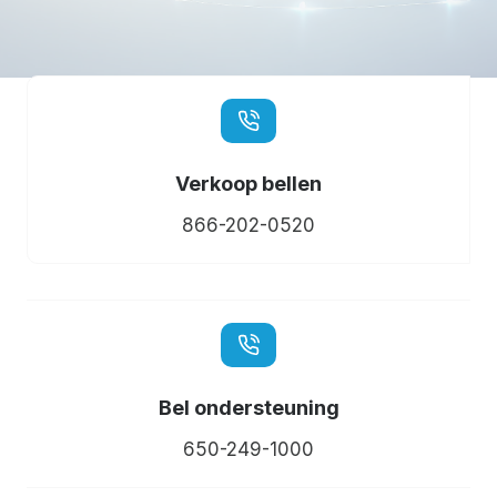
Verkoop bellen
866-202-0520
Bel ondersteuning
650-249-1000