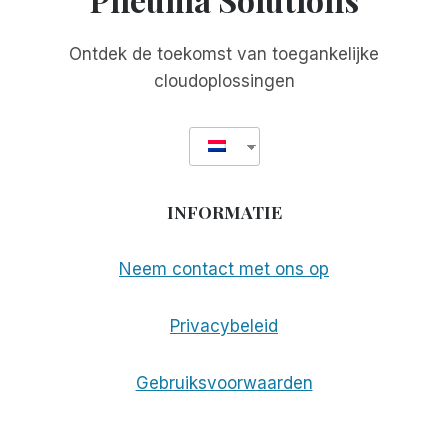
Ontdek de toekomst van toegankelijke
cloudoplossingen
INFORMATIE
Neem contact met ons op
Privacybeleid
Gebruiksvoorwaarden