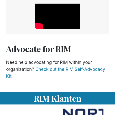
Advocate for RIM
Need help advocating for RIM within your
organization?
Check out the RIM Self-Advocacy
Kit
.
RIM Klanten