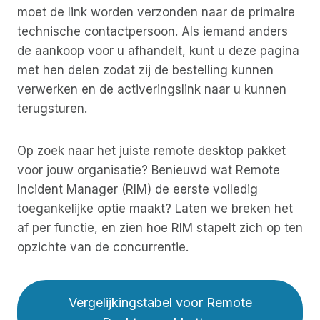
moet de link worden verzonden naar de primaire
technische contactpersoon. Als iemand anders
de aankoop voor u afhandelt, kunt u deze pagina
met hen delen zodat zij de bestelling kunnen
verwerken en de activeringslink naar u kunnen
terugsturen.
Op zoek naar het juiste remote desktop pakket
voor jouw organisatie? Benieuwd wat Remote
Incident Manager (RIM) de eerste volledig
toegankelijke optie maakt? Laten we breken het
af per functie, en zien hoe RIM stapelt zich op ten
opzichte van de concurrentie.
Vergelijkingstabel voor Remote