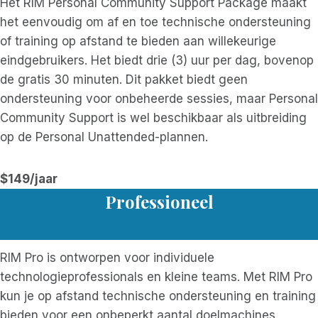
Het RIM Personal Community Support Package maakt
het eenvoudig om af en toe technische ondersteuning
of training op afstand te bieden aan willekeurige
eindgebruikers. Het biedt drie (3) uur per dag, bovenop
de gratis 30 minuten. Dit pakket biedt geen
ondersteuning voor onbeheerde sessies, maar Personal
Community Support is wel beschikbaar als uitbreiding
op de Personal Unattended-plannen.
$149/jaar
Professioneel
RIM Pro is ontworpen voor individuele
technologieprofessionals en kleine teams. Met RIM Pro
kun je op afstand technische ondersteuning en training
bieden voor een onbeperkt aantal doelmachines.