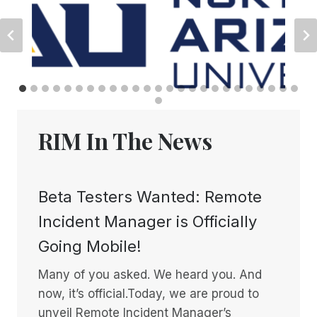
RIM In The News
Beta Testers Wanted: Remote
Incident Manager is Officially
Going Mobile!
Many of you asked. We heard you. And
now, it’s official.Today, we are proud to
unveil Remote Incident Manager’s