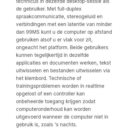
technicus in dezelfde desktop-sessie als
de gebruiker. Met full-duplex
spraakcommunicatie, stereogeluid en
verbindingen met een latentie van minder
dan 99MS kunt u de computer op afstand
gebruiken alsof u er vlak voor zit,
ongeacht het platform. Beide gebruikers
kunnen tegelijkertijd in dezelfde
applicaties en documenten werken, tekst
uitwisselen en bestanden uitwisselen via
het klembord. Technische of
trainingsproblemen worden in realtime
opgelost of een controller kan
onbeheerde toegang krijgen zodat
computeronderhoud kan worden
uitgevoerd wanneer de computer niet in
gebruik is, zoals 's nachts.