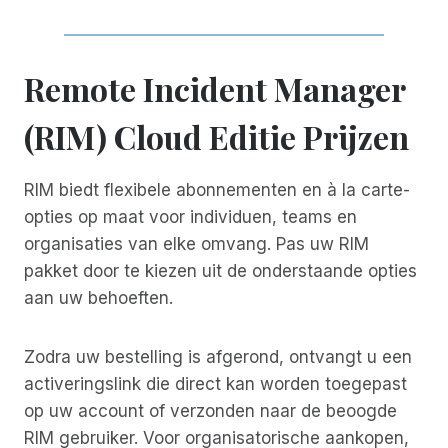
Remote Incident Manager
(RIM) Cloud Editie Prijzen
RIM biedt flexibele abonnementen en à la carte-
opties op maat voor individuen, teams en
organisaties van elke omvang. Pas uw RIM
pakket door te kiezen uit de onderstaande opties
aan uw behoeften.
Zodra uw bestelling is afgerond, ontvangt u een
activeringslink die direct kan worden toegepast
op uw account of verzonden naar de beoogde
RIM gebruiker. Voor organisatorische aankopen,