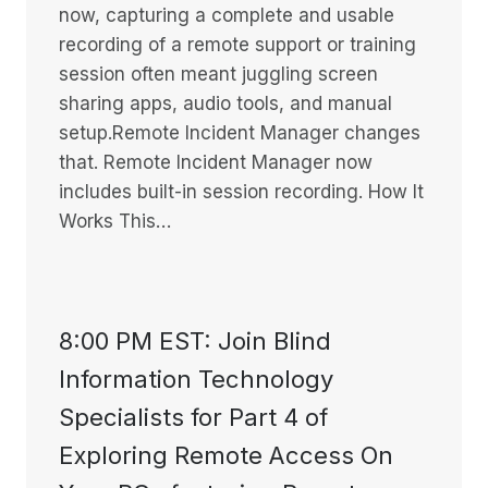
now, capturing a complete and usable
recording of a remote support or training
session often meant juggling screen
sharing apps, audio tools, and manual
setup.Remote Incident Manager changes
that. Remote Incident Manager now
includes built-in session recording. How It
Works This…
8:00 PM EST: Join Blind
Information Technology
Specialists for Part 4 of
Exploring Remote Access On