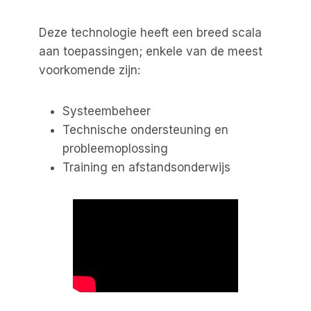
Deze technologie heeft een breed scala
aan toepassingen; enkele van de meest
voorkomende zijn:
Systeembeheer
Technische ondersteuning en
probleemoplossing
Training en afstandsonderwijs