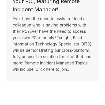
Your PC,, featuring Remote
Incident Manager!
Ever have the need to assist a friend or
colleague who is having problems with
their PC?Ever have the need to access
your own PC remotely?Tonight, Blind
Information Technology Specialists (BITS)
will be demonstrating our cross-platform,
fully accessible solution for all of that and
more: Remote Incident Manager! Topics
will include: Click here to join…