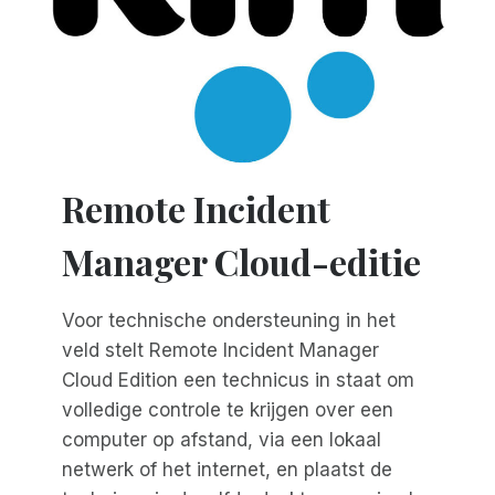
Remote Incident
Manager Cloud-editie
Voor technische ondersteuning in het
veld stelt Remote Incident Manager
Cloud Edition een technicus in staat om
volledige controle te krijgen over een
computer op afstand, via een lokaal
netwerk of het internet, en plaatst de