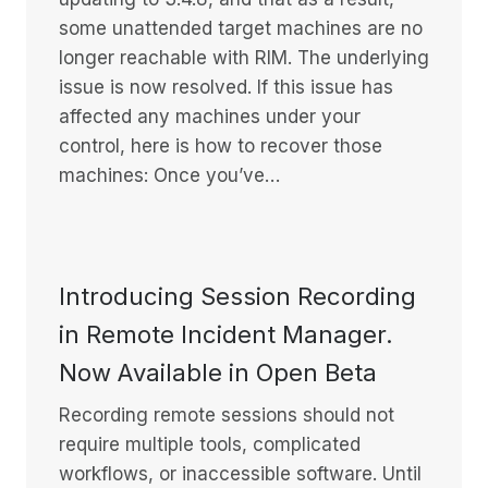
some unattended target machines are no
longer reachable with RIM. The underlying
issue is now resolved. If this issue has
affected any machines under your
control, here is how to recover those
machines: Once you’ve…
Introducing Session Recording
in Remote Incident Manager.
Now Available in Open Beta
Recording remote sessions should not
require multiple tools, complicated
workflows, or inaccessible software. Until