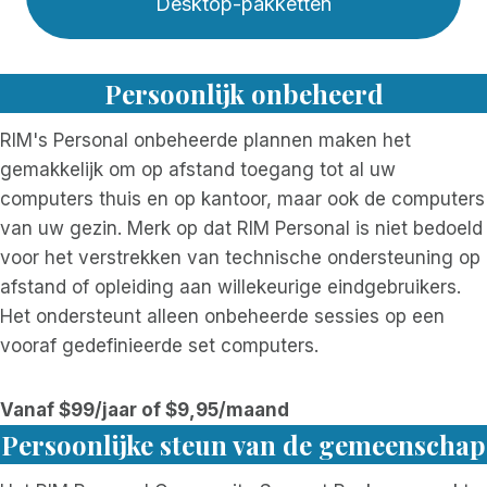
Desktop-pakketten
Persoonlijk onbeheerd
RIM's Personal onbeheerde plannen maken het
gemakkelijk om op afstand toegang tot al uw
computers thuis en op kantoor, maar ook de computers
van uw gezin. Merk op dat RIM Personal is niet bedoeld
voor het verstrekken van technische ondersteuning op
afstand of opleiding aan willekeurige eindgebruikers.
Het ondersteunt alleen onbeheerde sessies op een
vooraf gedefinieerde set computers.
Vanaf $99/jaar of $9,95/maand
Persoonlijke steun van de gemeenschap