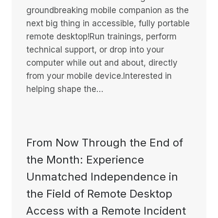
groundbreaking mobile companion as the
next big thing in accessible, fully portable
remote desktop!Run trainings, perform
technical support, or drop into your
computer while out and about, directly
from your mobile device.Interested in
helping shape the…
From Now Through the End of
the Month: Experience
Unmatched Independence in
the Field of Remote Desktop
Access with a Remote Incident