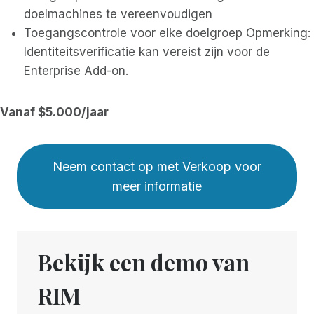
doelmachines te vereenvoudigen
Toegangscontrole voor elke doelgroep Opmerking:
Identiteitsverificatie kan vereist zijn voor de
Enterprise Add-on.
Vanaf $5.000/jaar
Neem contact op met Verkoop voor
meer informatie
Bekijk een demo van
RIM