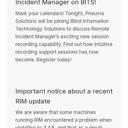
Incident Manager on BITS!
Mark your calendars! Tonight, Pneuma
Solutions will be joining Blind Information
Technology Solutions to discuss Remote
Incident Manager’s exciting new session
recording capability. Find out how intuitive
recording support sessions has now
become. Register today!
Important notice about a recent
RIM update
We are aware that some machines
running RIM encountered a problem when
updating to 3.4.8, and that as a result,