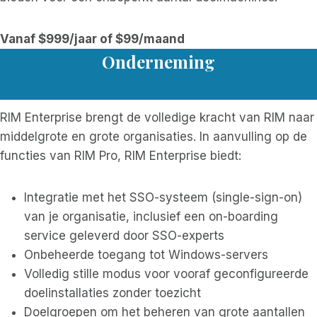
Vanaf $999/jaar of $99/maand
Onderneming
RIM Enterprise brengt de volledige kracht van RIM naar
middelgrote en grote organisaties. In aanvulling op de
functies van RIM Pro, RIM Enterprise biedt:
Integratie met het SSO-systeem (single-sign-on)
van je organisatie, inclusief een on-boarding
service geleverd door SSO-experts
Onbeheerde toegang tot Windows-servers
Volledig stille modus voor vooraf geconfigureerde
doelinstallaties zonder toezicht
Doelgroepen om het beheren van grote aantallen