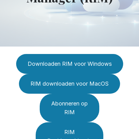
Downloaden RIM voor Windows
RIM downloaden voor MacOS
Abonneren op
RIM
RIM