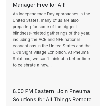
Manager Free for All!
As Independence Day approaches in the
United States, many of us are also
preparing for some of the biggest
blindness-related gatherings of the year,
including the ACB and NFB national
conventions in the United States and the
UK’s Sight Village Exhibition. At Pneuma
Solutions, we can’t think of a better time
to celebrate a new…
8:00 PM Eastern: Join Pneuma
Solutions for All Things Remote