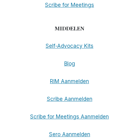
Scribe for Meetings
MIDDELEN
Self-Advocacy Kits
Blog
RIM Aanmelden
Scribe Aanmelden
Scribe for Meetings Aanmelden
Sero Aanmelden