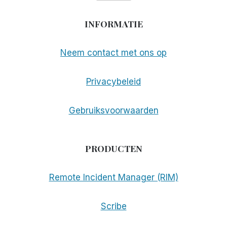
INFORMATIE
Neem contact met ons op
Privacybeleid
Gebruiksvoorwaarden
PRODUCTEN
Remote Incident Manager (RIM)
Scribe