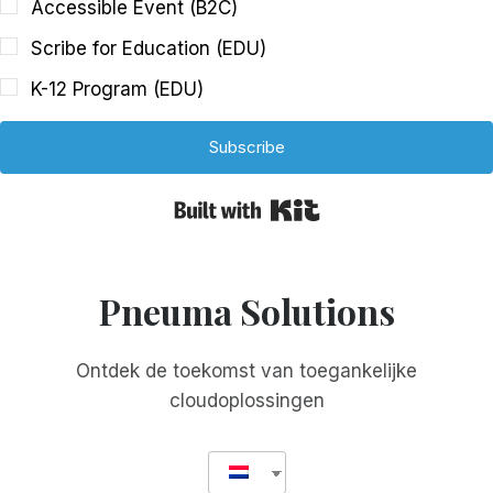
Accessible Event (B2C)
Scribe for Education (EDU)
K-12 Program (EDU)
Subscribe
Built with Kit
Pneuma Solutions
Ontdek de toekomst van toegankelijke
cloudoplossingen