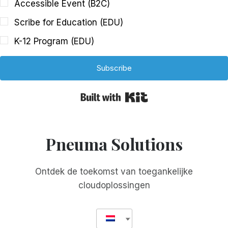
Accessible Event (B2C)
Scribe for Education (EDU)
K-12 Program (EDU)
Subscribe
Built with Kit
Pneuma Solutions
Ontdek de toekomst van toegankelijke
cloudoplossingen