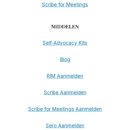
Scribe for Meetings
MIDDELEN
Self-Advocacy Kits
Blog
RIM Aanmelden
Scribe Aanmelden
Scribe for Meetings Aanmelden
Sero Aanmelden