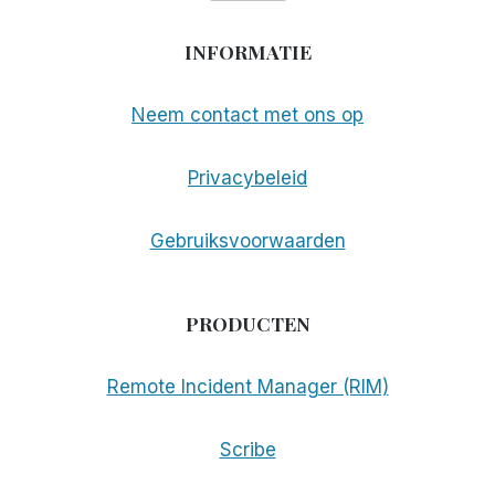
INFORMATIE
Neem contact met ons op
Privacybeleid
Gebruiksvoorwaarden
PRODUCTEN
Remote Incident Manager (RIM)
Scribe