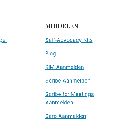
MIDDELEN
ger
Self-Advocacy Kits
Blog
RIM Aanmelden
Scribe Aanmelden
Scribe for Meetings
Aanmelden
Sero Aanmelden