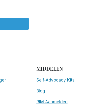
MIDDELEN
ger
Self-Advocacy Kits
Blog
RIM Aanmelden