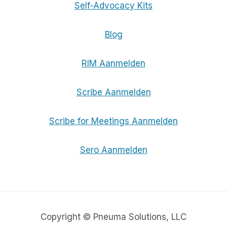
Self-Advocacy Kits
Blog
RIM Aanmelden
Scribe Aanmelden
Scribe for Meetings Aanmelden
Sero Aanmelden
Copyright © Pneuma Solutions, LLC