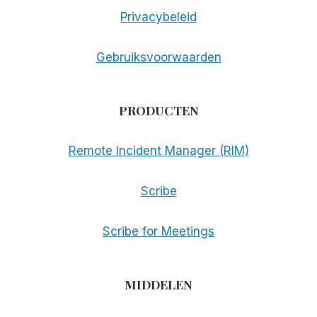
Privacybeleid
Gebruiksvoorwaarden
PRODUCTEN
Remote Incident Manager (RIM)
Scribe
Scribe for Meetings
MIDDELEN