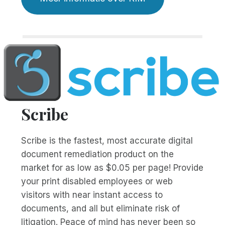
Scribe
Scribe is the fastest, most accurate digital
document remediation product on the
market for as low as $0.05 per page! Provide
your print disabled employees or web
visitors with near instant access to
documents, and all but eliminate risk of
litigation. Peace of mind has never been so