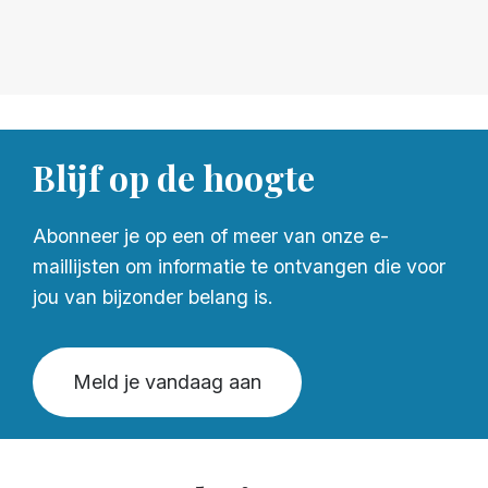
Blijf op de hoogte
Abonneer je op een of meer van onze e-
maillijsten om informatie te ontvangen die voor
jou van bijzonder belang is.
Meld je vandaag aan