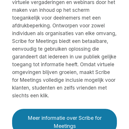
virtuele vergaderingen en webinars door het
maken van inhoud op het scherm
toegankelijk voor deelnemers met een
afdrukbeperking. Ontworpen voor zowel
individuen als organisaties van elke omvang,
Scribe for Meetings biedt een betaalbare,
eenvoudig te gebruiken oplossing die
garandeert dat iedereen in uw publiek gelijke
toegang tot informatie heeft. Omdat virtuele
omgevingen blijven groeien, maakt Scribe
for Meetings volledige inclusie mogelijk voor
klanten, studenten en zelfs vrienden met
slechts een klik.
Meer informatie over Scribe for
Meetings