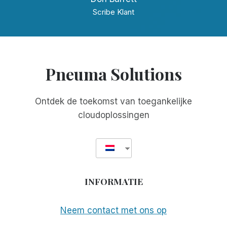
Scribe Klant
Pneuma Solutions
Ontdek de toekomst van toegankelijke
cloudoplossingen
INFORMATIE
Neem contact met ons op