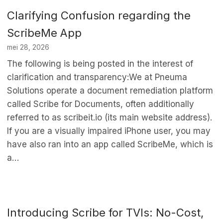
Clarifying Confusion regarding the
ScribeMe App
mei 28, 2026
The following is being posted in the interest of
clarification and transparency:We at Pneuma
Solutions operate a document remediation platform
called Scribe for Documents, often additionally
referred to as scribeit.io (its main website address).
If you are a visually impaired iPhone user, you may
have also ran into an app called ScribeMe, which is
a…
Introducing Scribe for TVIs: No-Cost,