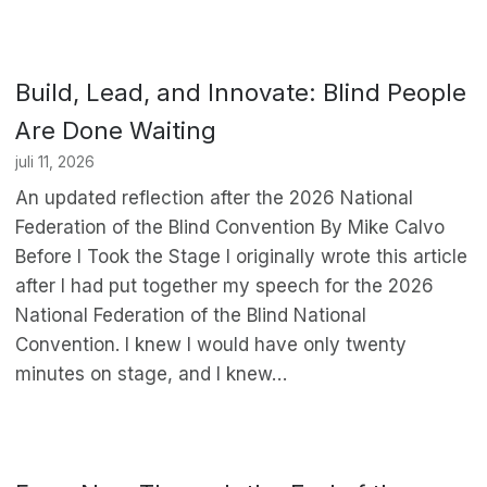
Build, Lead, and Innovate: Blind People
Are Done Waiting
juli 11, 2026
An updated reflection after the 2026 National
Federation of the Blind Convention By Mike Calvo
Before I Took the Stage I originally wrote this article
after I had put together my speech for the 2026
National Federation of the Blind National
Convention. I knew I would have only twenty
minutes on stage, and I knew…