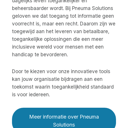
dagelijks leven toegankelijker en
beheersbaarder wordt. Bij Pneuma Solutions
geloven we dat toegang tot informatie geen
voorrecht is, maar een recht. Daarom zijn we
toegewijd aan het leveren van betaalbare,
toegankelijke oplossingen die een meer
inclusieve wereld voor mensen met een
handicap te bevorderen.
Door te kiezen voor onze innovatieve tools
kan jouw organisatie bijdragen aan een
toekomst waarin toegankelijkheid standaard
is voor iedereen.
Meer informatie over Pneuma
Solutions