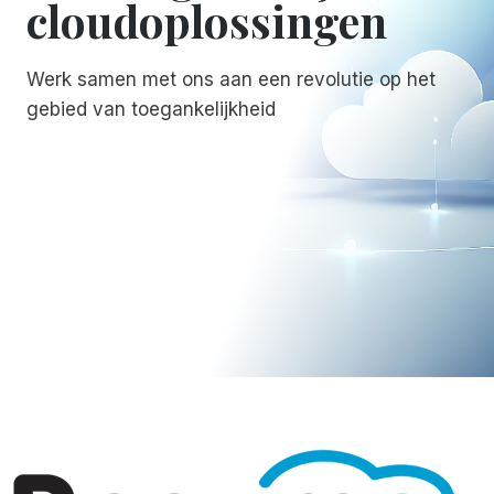
cloudoplossingen
Werk samen met ons aan een revolutie op het
gebied van toegankelijkheid