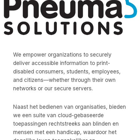
We empower organizations to securely
deliver accessible information to print-
disabled consumers, students, employees,
and citizens—whether through their own
networks or our secure servers.
Naast het bedienen van organisaties, bieden
we een suite van cloud-gebaseerde
toepassingen rechtstreeks aan blinden en
mensen met een handicap, waardoor het