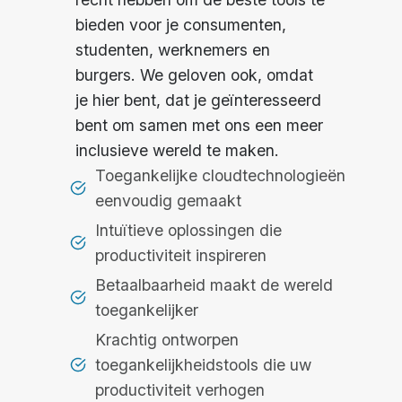
bieden voor je consumenten,
studenten, werknemers en
burgers. We geloven ook, omdat
je hier bent, dat je geïnteresseerd
bent om samen met ons een meer
inclusieve wereld te maken.
Toegankelijke cloudtechnologieën
eenvoudig gemaakt
Intuïtieve oplossingen die
productiviteit inspireren
Betaalbaarheid maakt de wereld
toegankelijker
Krachtig ontworpen
toegankelijkheidstools die uw
productiviteit verhogen