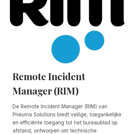
Remote Incident
Manager (RIM)
De Remote Incident Manager (RIM) van
Pneuma Solutions biedt veilige, toegankelijke
en efficiënte toegang tot het bureaublad op
afstand, ontworpen om technische