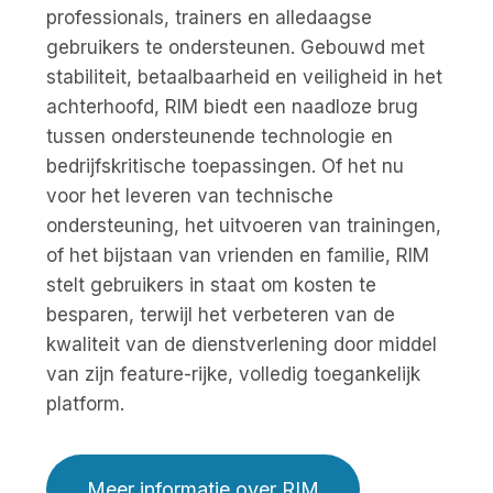
professionals, trainers en alledaagse
gebruikers te ondersteunen. Gebouwd met
stabiliteit, betaalbaarheid en veiligheid in het
achterhoofd, RIM biedt een naadloze brug
tussen ondersteunende technologie en
bedrijfskritische toepassingen. Of het nu
voor het leveren van technische
ondersteuning, het uitvoeren van trainingen,
of het bijstaan van vrienden en familie, RIM
stelt gebruikers in staat om kosten te
besparen, terwijl het verbeteren van de
kwaliteit van de dienstverlening door middel
van zijn feature-rijke, volledig toegankelijk
platform.
Meer informatie over RIM