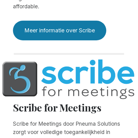
affordable.
Meer informatie over Scribe
Scribe for Meetings
Scribe for Meetings door Pneuma Solutions
zorgt voor volledige toegankelijkheid in