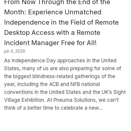
From Now Through the End of the
Month: Experience Unmatched
Independence in the Field of Remote
Desktop Access with a Remote
Incident Manager Free for All!
juli 4, 2026
As Independence Day approaches in the United
States, many of us are also preparing for some of
the biggest blindness-related gatherings of the
year, including the ACB and NFB national
conventions in the United States and the UK’s Sight
Village Exhibition. At Pneuma Solutions, we can’t
think of a better time to celebrate a new…