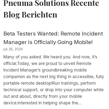
Pneuma Solutions Recente
Blog Berichten
Beta Testers Wanted: Remote Incident
Manager is Officially Going Mobile!
juli 28, 2026
Many of you asked. We heard you. And now, it’s
official.Today, we are proud to unveil Remote
Incident Manager’s groundbreaking mobile
companion as the next big thing in accessible, fully
portable remote desktop!Run trainings, perform
technical support, or drop into your computer while
out and about, directly from your mobile
device.Interested in helping shape the…