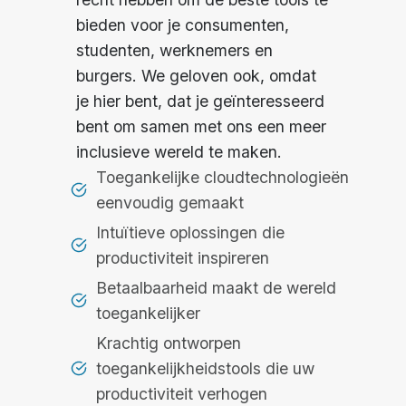
bieden voor je consumenten,
studenten, werknemers en
burgers. We geloven ook, omdat
je hier bent, dat je geïnteresseerd
bent om samen met ons een meer
inclusieve wereld te maken.
Toegankelijke cloudtechnologieën
eenvoudig gemaakt
Intuïtieve oplossingen die
productiviteit inspireren
Betaalbaarheid maakt de wereld
toegankelijker
Krachtig ontworpen
toegankelijkheidstools die uw
productiviteit verhogen