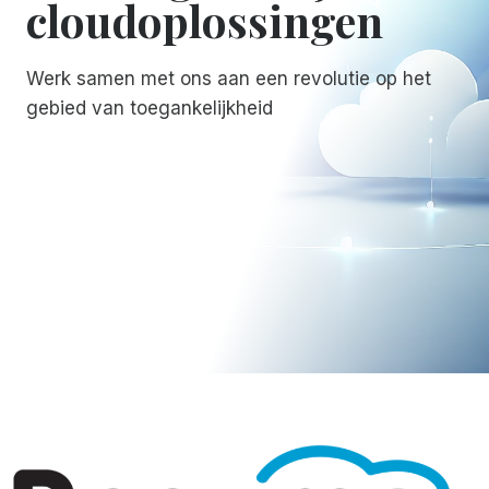
cloudoplossingen
Werk samen met ons aan een revolutie op het
gebied van toegankelijkheid