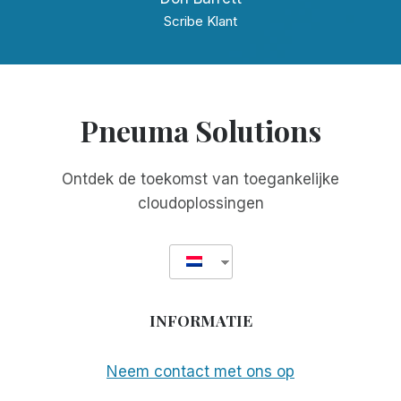
Scribe Klant
Pneuma Solutions
Ontdek de toekomst van toegankelijke
cloudoplossingen
INFORMATIE
Neem contact met ons op