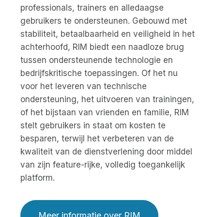
professionals, trainers en alledaagse
gebruikers te ondersteunen. Gebouwd met
stabiliteit, betaalbaarheid en veiligheid in het
achterhoofd, RIM biedt een naadloze brug
tussen ondersteunende technologie en
bedrijfskritische toepassingen. Of het nu
voor het leveren van technische
ondersteuning, het uitvoeren van trainingen,
of het bijstaan van vrienden en familie, RIM
stelt gebruikers in staat om kosten te
besparen, terwijl het verbeteren van de
kwaliteit van de dienstverlening door middel
van zijn feature-rijke, volledig toegankelijk
platform.
Meer informatie over RIM