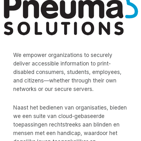
We empower organizations to securely
deliver accessible information to print-
disabled consumers, students, employees,
and citizens—whether through their own
networks or our secure servers.
Naast het bedienen van organisaties, bieden
we een suite van cloud-gebaseerde
toepassingen rechtstreeks aan blinden en
mensen met een handicap, waardoor het