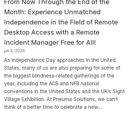
From Now Through the End of the
Month: Experience Unmatched
Independence in the Field of Remote
Desktop Access with a Remote
Incident Manager Free for All!
juli 4, 2026
As Independence Day approaches in the United
States, many of us are also preparing for some of
the biggest blindness-related gatherings of the
year, including the ACB and NFB national
conventions in the United States and the UK’s Sight
Village Exhibition. At Pneuma Solutions, we can’t
think of a better time to celebrate a new…