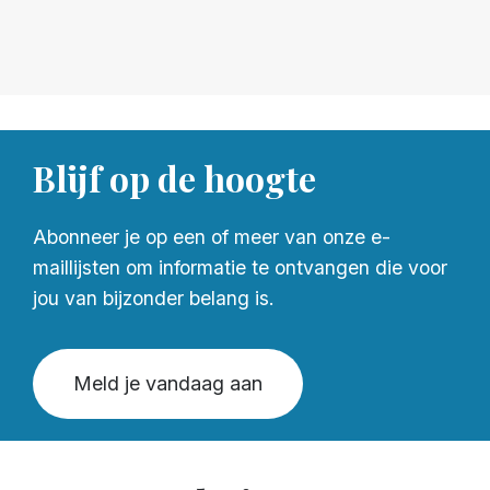
Blijf op de hoogte
Abonneer je op een of meer van onze e-
maillijsten om informatie te ontvangen die voor
jou van bijzonder belang is.
Meld je vandaag aan