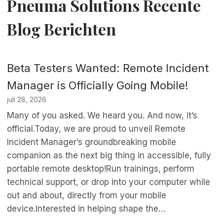
Pneuma Solutions Recente
Blog Berichten
Beta Testers Wanted: Remote Incident
Manager is Officially Going Mobile!
juli 28, 2026
Many of you asked. We heard you. And now, it’s
official.Today, we are proud to unveil Remote
Incident Manager’s groundbreaking mobile
companion as the next big thing in accessible, fully
portable remote desktop!Run trainings, perform
technical support, or drop into your computer while
out and about, directly from your mobile
device.Interested in helping shape the…