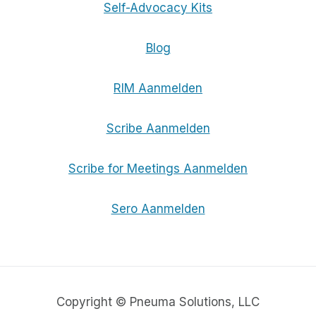
Self-Advocacy Kits
Blog
RIM Aanmelden
Scribe Aanmelden
Scribe for Meetings Aanmelden
Sero Aanmelden
Copyright © Pneuma Solutions, LLC