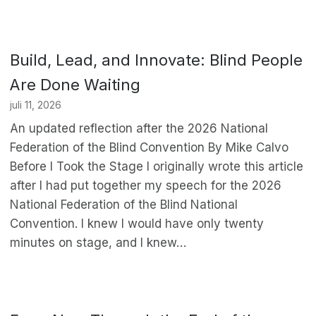
Build, Lead, and Innovate: Blind People
Are Done Waiting
juli 11, 2026
An updated reflection after the 2026 National
Federation of the Blind Convention By Mike Calvo
Before I Took the Stage I originally wrote this article
after I had put together my speech for the 2026
National Federation of the Blind National
Convention. I knew I would have only twenty
minutes on stage, and I knew…