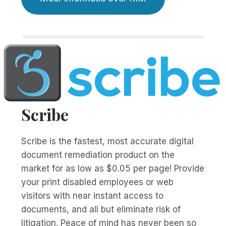
Scribe
Scribe is the fastest, most accurate digital
document remediation product on the
market for as low as $0.05 per page! Provide
your print disabled employees or web
visitors with near instant access to
documents, and all but eliminate risk of
litigation. Peace of mind has never been so