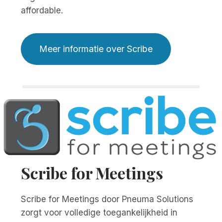
affordable.
Meer informatie over Scribe
Scribe for Meetings
Scribe for Meetings door Pneuma Solutions
zorgt voor volledige toegankelijkheid in