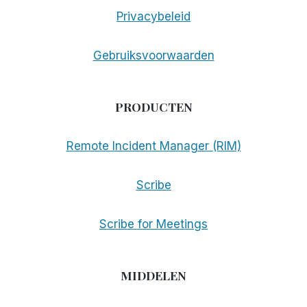
Privacybeleid
Gebruiksvoorwaarden
PRODUCTEN
Remote Incident Manager (RIM)
Scribe
Scribe for Meetings
MIDDELEN