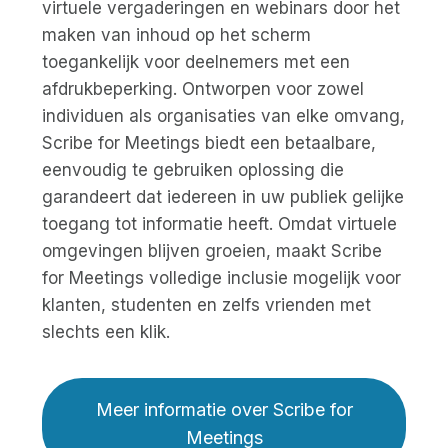
virtuele vergaderingen en webinars door het
maken van inhoud op het scherm
toegankelijk voor deelnemers met een
afdrukbeperking. Ontworpen voor zowel
individuen als organisaties van elke omvang,
Scribe for Meetings biedt een betaalbare,
eenvoudig te gebruiken oplossing die
garandeert dat iedereen in uw publiek gelijke
toegang tot informatie heeft. Omdat virtuele
omgevingen blijven groeien, maakt Scribe
for Meetings volledige inclusie mogelijk voor
klanten, studenten en zelfs vrienden met
slechts een klik.
Meer informatie over Scribe for
Meetings