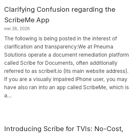
Clarifying Confusion regarding the
ScribeMe App
mei 28, 2026
The following is being posted in the interest of
clarification and transparency:We at Pneuma
Solutions operate a document remediation platform
called Scribe for Documents, often additionally
referred to as scribeit.io (its main website address).
If you are a visually impaired iPhone user, you may
have also ran into an app called ScribeMe, which is
a…
Introducing Scribe for TVIs: No-Cost,