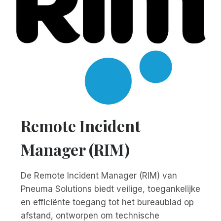
Remote Incident
Manager (RIM)
De Remote Incident Manager (RIM) van
Pneuma Solutions biedt veilige, toegankelijke
en efficiënte toegang tot het bureaublad op
afstand, ontworpen om technische