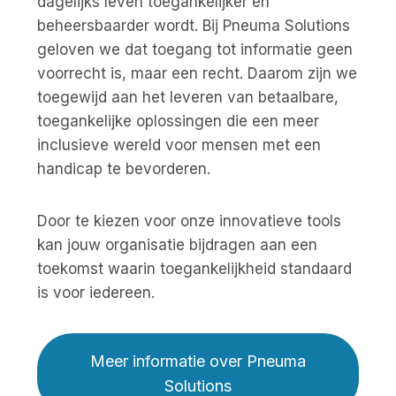
dagelijks leven toegankelijker en
beheersbaarder wordt. Bij Pneuma Solutions
geloven we dat toegang tot informatie geen
voorrecht is, maar een recht. Daarom zijn we
toegewijd aan het leveren van betaalbare,
toegankelijke oplossingen die een meer
inclusieve wereld voor mensen met een
handicap te bevorderen.
Door te kiezen voor onze innovatieve tools
kan jouw organisatie bijdragen aan een
toekomst waarin toegankelijkheid standaard
is voor iedereen.
Meer informatie over Pneuma
Solutions