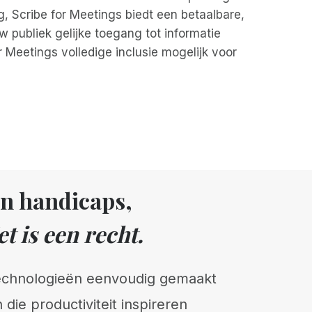
, Scribe for Meetings biedt een betaalbare,
 publiek gelijke toegang tot informatie
 Meetings volledige inclusie mogelijk voor
un handicaps,
t is een recht.
technologieën eenvoudig gemaakt
 die productiviteit inspireren