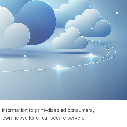
information to print-disabled consumers,
 own networks or our secure servers.