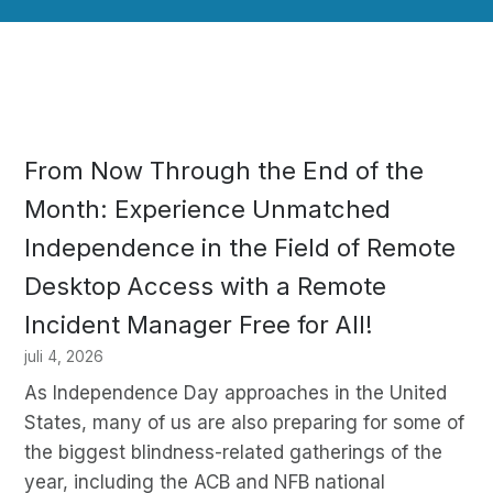
From Now Through the End of the
Month: Experience Unmatched
Independence in the Field of Remote
Desktop Access with a Remote
Incident Manager Free for All!
juli 4, 2026
As Independence Day approaches in the United
States, many of us are also preparing for some of
the biggest blindness-related gatherings of the
year, including the ACB and NFB national