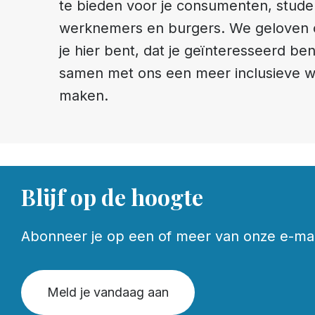
te bieden voor je consumenten, stude
werknemers en burgers. We geloven 
je hier bent, dat je geïnteresseerd be
samen met ons een meer inclusieve w
maken.
Blijf op de hoogte
Abonneer je op een of meer van onze e-maill
Meld je vandaag aan