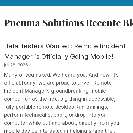
Pneuma Solutions Recente Bl
Beta Testers Wanted: Remote Incident
Manager is Officially Going Mobile!
juli 28, 2026
Many of you asked. We heard you. And now, it’s
official.Today, we are proud to unveil Remote
Incident Manager’s groundbreaking mobile
companion as the next big thing in accessible,
fully portable remote desktop!Run trainings,
perform technical support, or drop into your
computer while out and about, directly from your
mobile device.Interested in helping shape the…