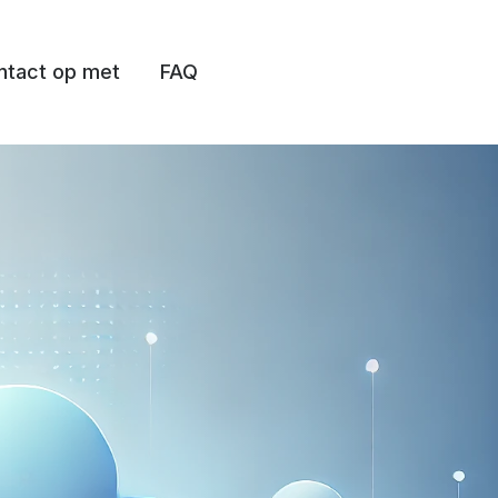
tact op met
FAQ