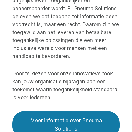
dagelijks leven toegankelijker en
beheersbaarder wordt. Bij Pneuma Solutions
geloven we dat toegang tot informatie geen
voorrecht is, maar een recht. Daarom zijn we
toegewijd aan het leveren van betaalbare,
toegankelijke oplossingen die een meer
inclusieve wereld voor mensen met een
handicap te bevorderen.
Door te kiezen voor onze innovatieve tools
kan jouw organisatie bijdragen aan een
toekomst waarin toegankelijkheid standaard
is voor iedereen.
Meer informatie over Pneuma
Solutions