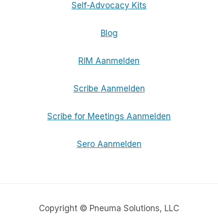
Self-Advocacy Kits
Blog
RIM Aanmelden
Scribe Aanmelden
Scribe for Meetings Aanmelden
Sero Aanmelden
Copyright © Pneuma Solutions, LLC