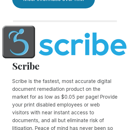
Scribe
Scribe is the fastest, most accurate digital
document remediation product on the
market for as low as $0.05 per page! Provide
your print disabled employees or web
visitors with near instant access to
documents, and all but eliminate risk of
litigation. Peace of mind has never been so