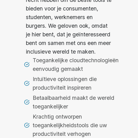
bieden voor je consumenten,
studenten, werknemers en
burgers. We geloven ook, omdat
je hier bent, dat je geïnteresseerd
bent om samen met ons een meer
inclusieve wereld te maken.
Toegankelijke cloudtechnologieën
eenvoudig gemaakt
Intuïtieve oplossingen die
productiviteit inspireren
Betaalbaarheid maakt de wereld
toegankelijker
Krachtig ontworpen
toegankelijkheidstools die uw
productiviteit verhogen