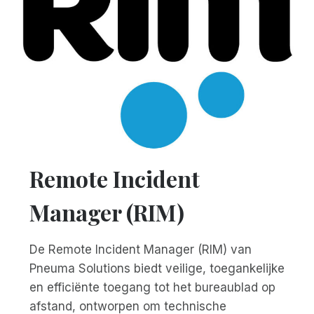
Remote Incident
Manager (RIM)
De Remote Incident Manager (RIM) van
Pneuma Solutions biedt veilige, toegankelijke
en efficiënte toegang tot het bureaublad op
afstand, ontworpen om technische