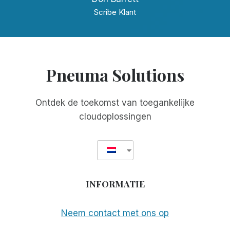
Scribe Klant
Pneuma Solutions
Ontdek de toekomst van toegankelijke
cloudoplossingen
INFORMATIE
Neem contact met ons op