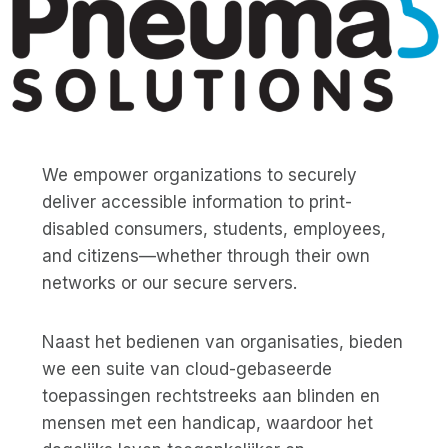
We empower organizations to securely
deliver accessible information to print-
disabled consumers, students, employees,
and citizens—whether through their own
networks or our secure servers.
Naast het bedienen van organisaties, bieden
we een suite van cloud-gebaseerde
toepassingen rechtstreeks aan blinden en
mensen met een handicap, waardoor het