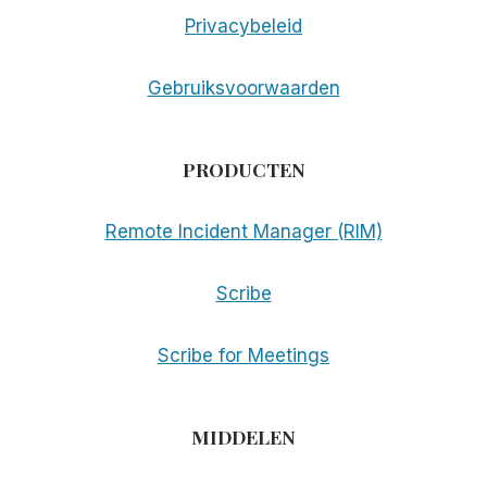
Privacybeleid
Gebruiksvoorwaarden
PRODUCTEN
Remote Incident Manager (RIM)
Scribe
Scribe for Meetings
MIDDELEN