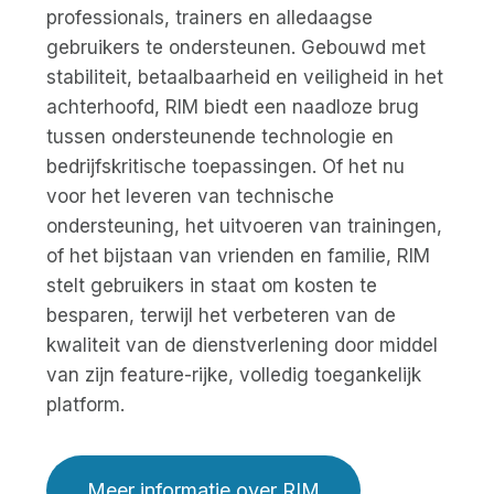
professionals, trainers en alledaagse
gebruikers te ondersteunen. Gebouwd met
stabiliteit, betaalbaarheid en veiligheid in het
achterhoofd, RIM biedt een naadloze brug
tussen ondersteunende technologie en
bedrijfskritische toepassingen. Of het nu
voor het leveren van technische
ondersteuning, het uitvoeren van trainingen,
of het bijstaan van vrienden en familie, RIM
stelt gebruikers in staat om kosten te
besparen, terwijl het verbeteren van de
kwaliteit van de dienstverlening door middel
van zijn feature-rijke, volledig toegankelijk
platform.
Meer informatie over RIM