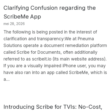
Clarifying Confusion regarding the
ScribeMe App
mei 28, 2026
The following is being posted in the interest of
clarification and transparency:We at Pneuma
Solutions operate a document remediation platform
called Scribe for Documents, often additionally
referred to as scribeit.io (its main website address).
If you are a visually impaired iPhone user, you may
have also ran into an app called ScribeMe, which is
a…
Introducing Scribe for TVIs: No-Cost,