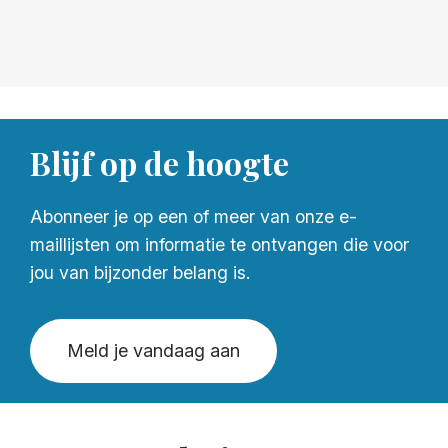
Blijf op de hoogte
Abonneer je op een of meer van onze e-
maillijsten om informatie te ontvangen die voor
jou van bijzonder belang is.
Meld je vandaag aan