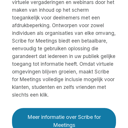
virtuele vergaderingen en webinars door het
maken van inhoud op het scherm
toegankelijk voor deelnemers met een
afdrukbeperking. Ontworpen voor zowel
individuen als organisaties van elke omvang,
Scribe for Meetings biedt een betaalbare,
eenvoudig te gebruiken oplossing die
garandeert dat iedereen in uw publiek gelijke
toegang tot informatie heeft. Omdat virtuele
omgevingen blijven groeien, maakt Scribe
for Meetings volledige inclusie mogelijk voor
klanten, studenten en zelfs vrienden met
slechts een klik.
Meer informatie over Scribe for
Meetings