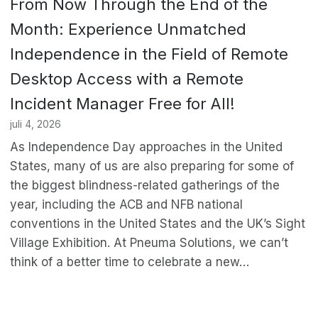
From Now Through the End of the
Month: Experience Unmatched
Independence in the Field of Remote
Desktop Access with a Remote
Incident Manager Free for All!
juli 4, 2026
As Independence Day approaches in the United
States, many of us are also preparing for some of
the biggest blindness-related gatherings of the
year, including the ACB and NFB national
conventions in the United States and the UK’s Sight
Village Exhibition. At Pneuma Solutions, we can’t
think of a better time to celebrate a new…