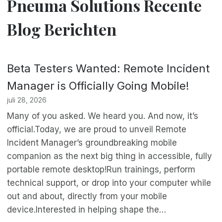
Pneuma Solutions Recente
Blog Berichten
Beta Testers Wanted: Remote Incident
Manager is Officially Going Mobile!
juli 28, 2026
Many of you asked. We heard you. And now, it’s
official.Today, we are proud to unveil Remote
Incident Manager’s groundbreaking mobile
companion as the next big thing in accessible, fully
portable remote desktop!Run trainings, perform
technical support, or drop into your computer while
out and about, directly from your mobile
device.Interested in helping shape the…