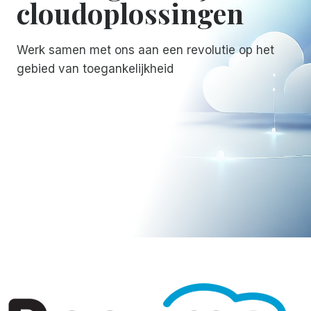
cloudoplossingen
Werk samen met ons aan een revolutie op het
gebied van toegankelijkheid