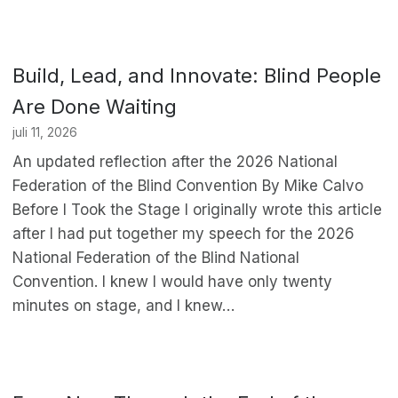
Build, Lead, and Innovate: Blind People
Are Done Waiting
juli 11, 2026
An updated reflection after the 2026 National
Federation of the Blind Convention By Mike Calvo
Before I Took the Stage I originally wrote this article
after I had put together my speech for the 2026
National Federation of the Blind National
Convention. I knew I would have only twenty
minutes on stage, and I knew…