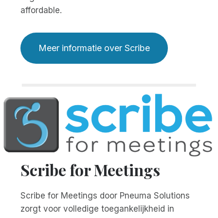
affordable.
Meer informatie over Scribe
Scribe for Meetings
Scribe for Meetings door Pneuma Solutions
zorgt voor volledige toegankelijkheid in