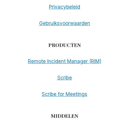
Privacybeleid
Gebruiksvoorwaarden
PRODUCTEN
Remote Incident Manager (RIM)
Scribe
Scribe for Meetings
MIDDELEN