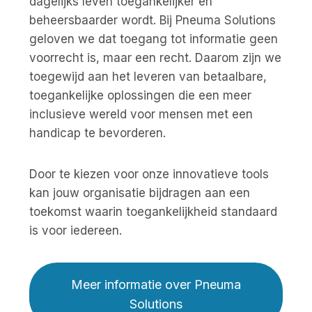
dagelijks leven toegankelijker en
beheersbaarder wordt. Bij Pneuma Solutions
geloven we dat toegang tot informatie geen
voorrecht is, maar een recht. Daarom zijn we
toegewijd aan het leveren van betaalbare,
toegankelijke oplossingen die een meer
inclusieve wereld voor mensen met een
handicap te bevorderen.
Door te kiezen voor onze innovatieve tools
kan jouw organisatie bijdragen aan een
toekomst waarin toegankelijkheid standaard
is voor iedereen.
Meer informatie over Pneuma
Solutions