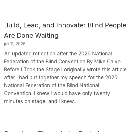
Build, Lead, and Innovate: Blind People
Are Done Waiting
juli 11, 2026
An updated reflection after the 2026 National
Federation of the Blind Convention By Mike Calvo
Before I Took the Stage I originally wrote this article
after I had put together my speech for the 2026
National Federation of the Blind National
Convention. I knew I would have only twenty
minutes on stage, and I knew…