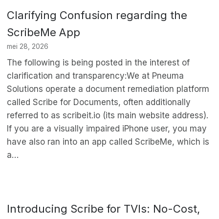
Clarifying Confusion regarding the
ScribeMe App
mei 28, 2026
The following is being posted in the interest of
clarification and transparency:We at Pneuma
Solutions operate a document remediation platform
called Scribe for Documents, often additionally
referred to as scribeit.io (its main website address).
If you are a visually impaired iPhone user, you may
have also ran into an app called ScribeMe, which is
a…
Introducing Scribe for TVIs: No-Cost,