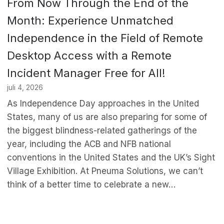
From Now Through the End of the
Month: Experience Unmatched
Independence in the Field of Remote
Desktop Access with a Remote
Incident Manager Free for All!
juli 4, 2026
As Independence Day approaches in the United
States, many of us are also preparing for some of
the biggest blindness-related gatherings of the
year, including the ACB and NFB national
conventions in the United States and the UK’s Sight
Village Exhibition. At Pneuma Solutions, we can’t
think of a better time to celebrate a new…