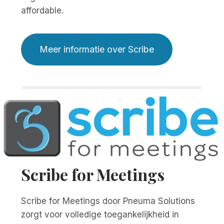
affordable.
Meer informatie over Scribe
Scribe for Meetings
Scribe for Meetings door Pneuma Solutions
zorgt voor volledige toegankelijkheid in