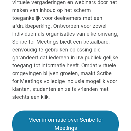
virtuele vergaderingen en webinars door het
maken van inhoud op het scherm
toegankelijk voor deelnemers met een
afdrukbeperking. Ontworpen voor zowel
individuen als organisaties van elke omvang,
Scribe for Meetings biedt een betaalbare,
eenvoudig te gebruiken oplossing die
garandeert dat iedereen in uw publiek gelijke
toegang tot informatie heeft. Omdat virtuele
omgevingen blijven groeien, maakt Scribe
for Meetings volledige inclusie mogelijk voor
klanten, studenten en zelfs vrienden met
slechts een klik.
Meer informatie over Scribe for
Meetings