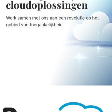
cloudoplossingen
Werk samen met ons aan een revolutie op het
gebied van toegankelijkheid