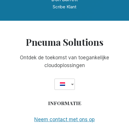
Scribe Klant
Pneuma Solutions
Ontdek de toekomst van toegankelijke
cloudoplossingen
INFORMATIE
Neem contact met ons op