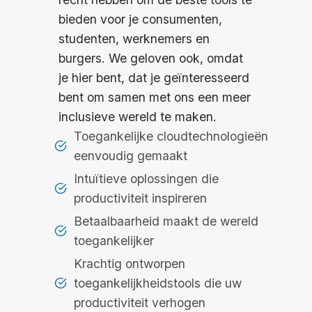
bieden voor je consumenten,
studenten, werknemers en
burgers. We geloven ook, omdat
je hier bent, dat je geïnteresseerd
bent om samen met ons een meer
inclusieve wereld te maken.
Toegankelijke cloudtechnologieën
eenvoudig gemaakt
Intuïtieve oplossingen die
productiviteit inspireren
Betaalbaarheid maakt de wereld
toegankelijker
Krachtig ontworpen
toegankelijkheidstools die uw
productiviteit verhogen