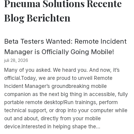
Pneuma Solutions Recente
Blog Berichten
Beta Testers Wanted: Remote Incident
Manager is Officially Going Mobile!
juli 28, 2026
Many of you asked. We heard you. And now, it’s
official.Today, we are proud to unveil Remote
Incident Manager’s groundbreaking mobile
companion as the next big thing in accessible, fully
portable remote desktop!Run trainings, perform
technical support, or drop into your computer while
out and about, directly from your mobile
device.Interested in helping shape the…