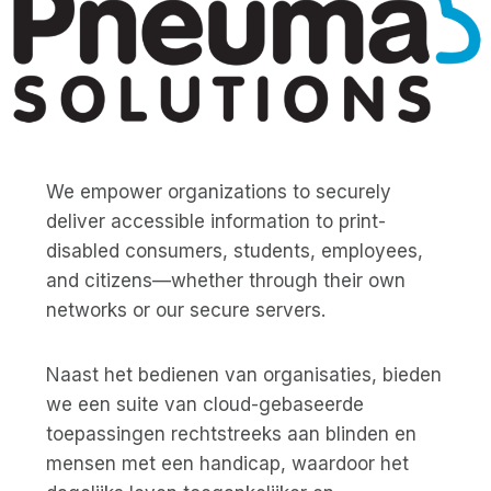
We empower organizations to securely
deliver accessible information to print-
disabled consumers, students, employees,
and citizens—whether through their own
networks or our secure servers.
Naast het bedienen van organisaties, bieden
we een suite van cloud-gebaseerde
toepassingen rechtstreeks aan blinden en
mensen met een handicap, waardoor het