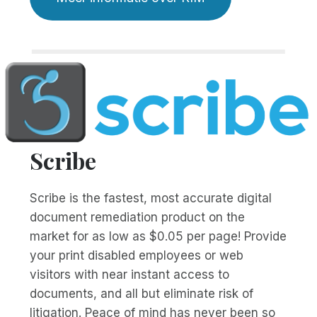
Scribe
Scribe is the fastest, most accurate digital
document remediation product on the
market for as low as $0.05 per page! Provide
your print disabled employees or web
visitors with near instant access to
documents, and all but eliminate risk of
litigation. Peace of mind has never been so