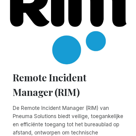
Remote Incident
Manager (RIM)
De Remote Incident Manager (RIM) van
Pneuma Solutions biedt veilige, toegankelijke
en efficiënte toegang tot het bureaublad op
afstand, ontworpen om technische