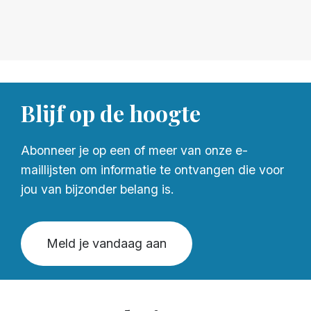
Blijf op de hoogte
Abonneer je op een of meer van onze e-
maillijsten om informatie te ontvangen die voor
jou van bijzonder belang is.
Meld je vandaag aan