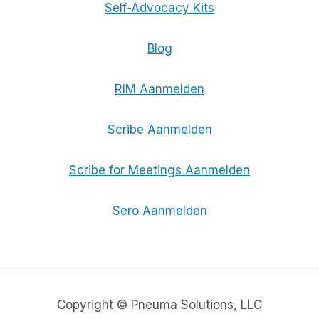
Self-Advocacy Kits
Blog
RIM Aanmelden
Scribe Aanmelden
Scribe for Meetings Aanmelden
Sero Aanmelden
Copyright © Pneuma Solutions, LLC