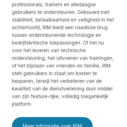
professionals, trainers en alledaagse
gebruikers te ondersteunen. Gebouwd met
stabiliteit, betaalbaarheid en veiligheid in het
achterhoofd, RIM biedt een naadloze brug
tussen ondersteunende technologie en
bedrijfskritische toepassingen. Of het nu
voor het leveren van technische
ondersteuning, het uitvoeren van trainingen,
of het bijstaan van vrienden en familie, RIM
stelt gebruikers in staat om kosten te
besparen, terwijl het verbeteren van de
kwaliteit van de dienstverlening door middel
van zijn feature-rijke, volledig toegankelijk
platform.
Meer informatie over RIM