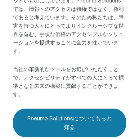
やすいものにしています。Pneuma Solutions
では、情報へのアクセスは特権ではなく、権利
であると考えています。そのため私たちは、障
害を持つ人々にとってよりインクルーシブな世
界を育む、手頃な価格のアクセシブルなソリュ
ーションを提供することに全力を注いでいま
す。
当社の革新的なツールをお選びいただくこと
で、アクセシビリティがすべての人にとって標
準となる未来の構築に貢献することができま
す。
Pneuma Solutionsについてもっと
知る