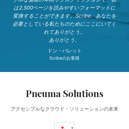
は2,500ページを読みやすいフォーマットに
変換することができます。Scribe、あなたを
必要としている私たちのためにここにいてく
れてありがとう。
ありがとう。
ドン・バレット
Scribeのお客様
Pneuma Solutions
アクセシブルなクラウド・ソリューションの未来