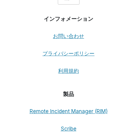
インフォメーション
お問い合わせ
プライバシーポリシー
利用規約
製品
Remote Incident Manager (RIM)
Scribe