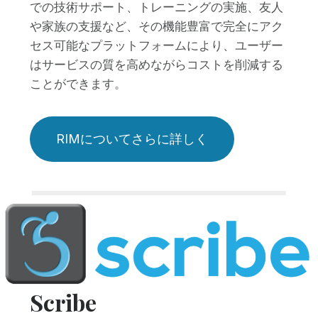
での技術サポート、トレーニングの実施、友人
や家族の支援など、その機能豊富で完全にアク
セス可能なプラットフォームにより、ユーザー
はサービスの質を高めながらコストを削減する
ことができます。
RIMについてさらに詳しく
Scribe