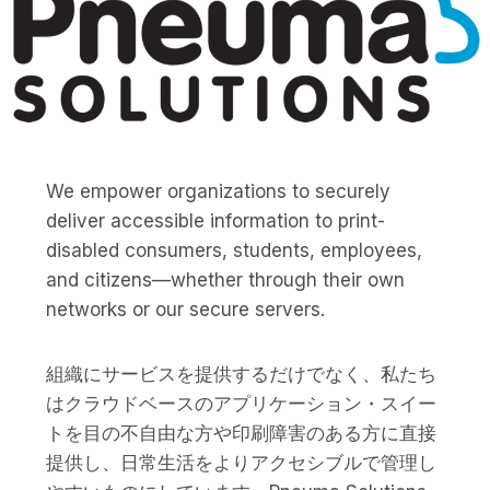
We empower organizations to securely
deliver accessible information to print-
disabled consumers, students, employees,
and citizens—whether through their own
networks or our secure servers.
組織にサービスを提供するだけでなく、私たち
はクラウドベースのアプリケーション・スイー
トを目の不自由な方や印刷障害のある方に直接
提供し、日常生活をよりアクセシブルで管理し