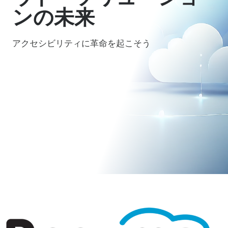
ンの未来
アクセシビリティに革命を起こそう