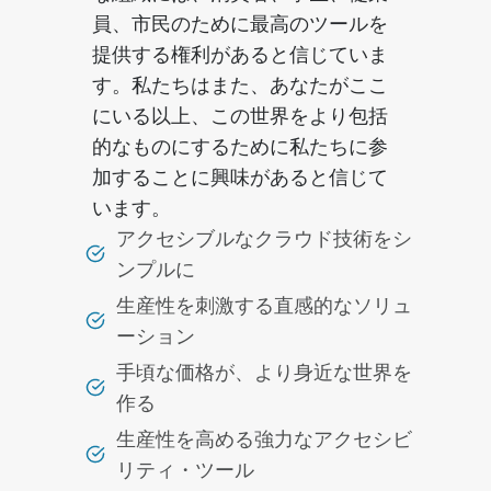
員、市民のために最高のツールを
提供する権利があると信じていま
す。私たちはまた、あなたがここ
にいる以上、この世界をより包括
的なものにするために私たちに参
加することに興味があると信じて
います。
アクセシブルなクラウド技術をシ
ンプルに
生産性を刺激する直感的なソリュ
ーション
手頃な価格が、より身近な世界を
作る
生産性を高める強力なアクセシビ
リティ・ツール