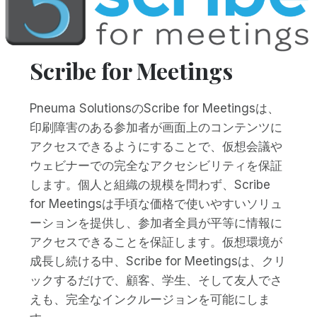
Scribe for Meetings
Pneuma SolutionsのScribe for Meetingsは、
印刷障害のある参加者が画面上のコンテンツに
アクセスできるようにすることで、仮想会議や
ウェビナーでの完全なアクセシビリティを保証
します。個人と組織の規模を問わず、Scribe
for Meetingsは手頃な価格で使いやすいソリュ
ーションを提供し、参加者全員が平等に情報に
アクセスできることを保証します。仮想環境が
成長し続ける中、Scribe for Meetingsは、クリ
ックするだけで、顧客、学生、そして友人でさ
えも、完全なインクルージョンを可能にしま