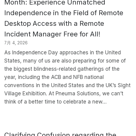
Month: Experience Unmatched
Independence in the Field of Remote
Desktop Access with a Remote
Incident Manager Free for All!
7月 4, 2026
As Independence Day approaches in the United
States, many of us are also preparing for some of
the biggest blindness-related gatherings of the
year, including the ACB and NFB national
conventions in the United States and the UK’s Sight
Village Exhibition. At Pneuma Solutions, we can’t
think of a better time to celebrate a new…
Clarifying Confusion regarding the