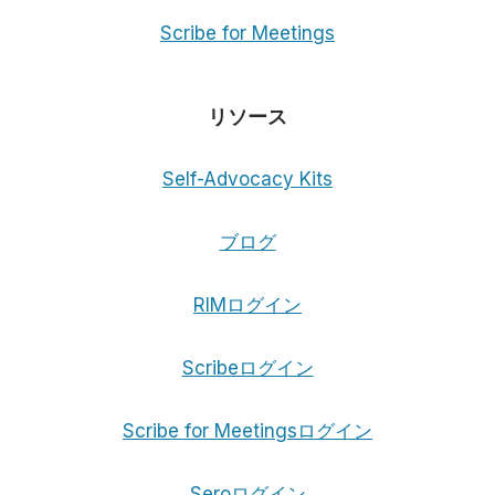
Scribe for Meetings
リソース
Self-Advocacy Kits
ブログ
RIMログイン
Scribeログイン
Scribe for Meetingsログイン
Seroログイン