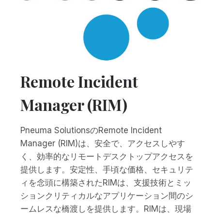
Remote Incident
Manager (RIM)
Pneuma SolutionsのRemote Incident
Manager (RIM)は、安全で、アクセスしやす
く、効率的なリモートデスクトップアクセスを
提供します。安定性、手頃な価格、セキュリテ
ィを念頭に構築されたRIMは、支援技術とミッ
ションクリティカルなアプリケーション間のシ
ームレスな橋渡しを提供します。RIMは、現場