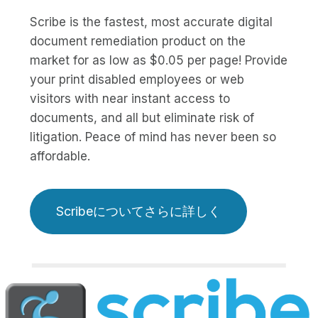
Scribe is the fastest, most accurate digital
document remediation product on the
market for as low as $0.05 per page! Provide
your print disabled employees or web
visitors with near instant access to
documents, and all but eliminate risk of
litigation. Peace of mind has never been so
affordable.
Scribeについてさらに詳しく