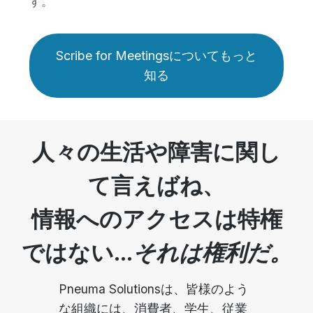
す。
Scribe for Meetingsについてもっと
知る
人々の生活や障害に関し
て言えばね、
情報へのアクセスは特権
ではない...
それは権利だ。
Pneuma Solutionsは、皆様のよう
な組織には、消費者、学生、従業