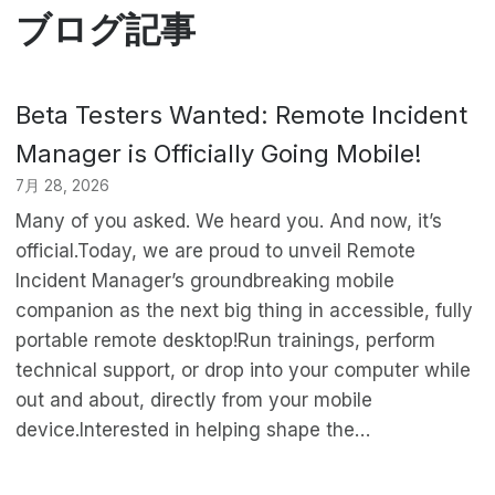
ブログ記事
Beta Testers Wanted: Remote Incident
Manager is Officially Going Mobile!
7月 28, 2026
Many of you asked. We heard you. And now, it’s
official.Today, we are proud to unveil Remote
Incident Manager’s groundbreaking mobile
companion as the next big thing in accessible, fully
portable remote desktop!Run trainings, perform
technical support, or drop into your computer while
out and about, directly from your mobile
device.Interested in helping shape the…