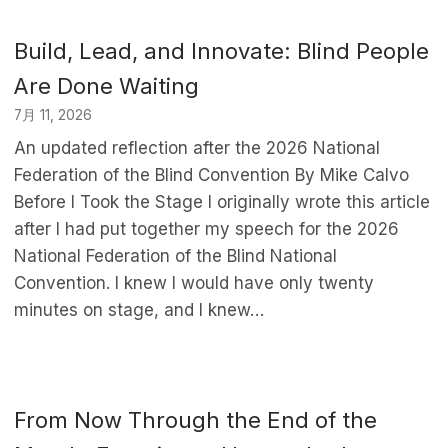
Build, Lead, and Innovate: Blind People
Are Done Waiting
7月 11, 2026
An updated reflection after the 2026 National
Federation of the Blind Convention By Mike Calvo
Before I Took the Stage I originally wrote this article
after I had put together my speech for the 2026
National Federation of the Blind National
Convention. I knew I would have only twenty
minutes on stage, and I knew…
From Now Through the End of the