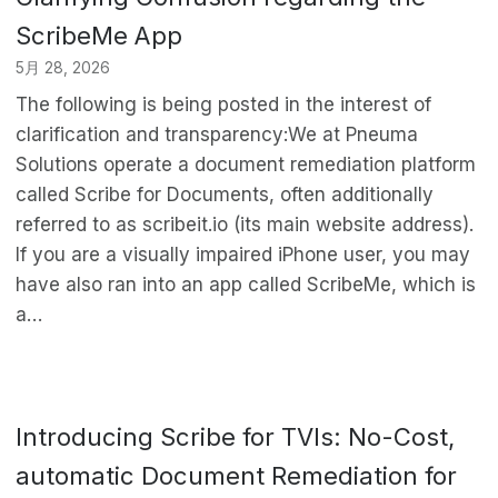
ScribeMe App
5月 28, 2026
The following is being posted in the interest of
clarification and transparency:We at Pneuma
Solutions operate a document remediation platform
called Scribe for Documents, often additionally
referred to as scribeit.io (its main website address).
If you are a visually impaired iPhone user, you may
have also ran into an app called ScribeMe, which is
a…
Introducing Scribe for TVIs: No-Cost,
automatic Document Remediation for