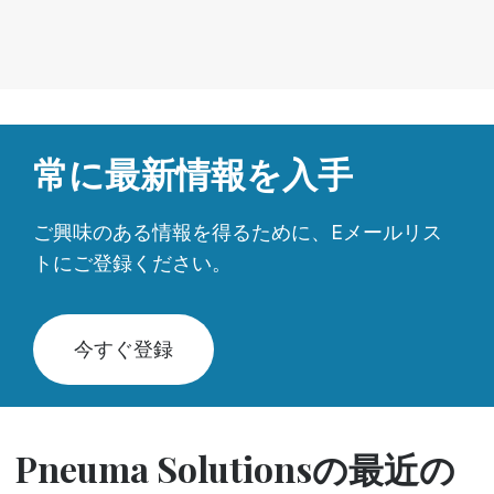
常に最新情報を入手
ご興味のある情報を得るために、Eメールリス
トにご登録ください。
今すぐ登録
Pneuma Solutionsの最近の