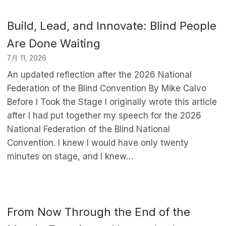
Build, Lead, and Innovate: Blind People
Are Done Waiting
7月 11, 2026
An updated reflection after the 2026 National
Federation of the Blind Convention By Mike Calvo
Before I Took the Stage I originally wrote this article
after I had put together my speech for the 2026
National Federation of the Blind National
Convention. I knew I would have only twenty
minutes on stage, and I knew…
From Now Through the End of the