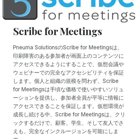
Scribe for Meetings
Pneuma SolutionsのScribe for Meetingsは、
印刷障害のある参加者が画面上のコンテンツに
アクセスできるようにすることで、仮想会議や
ウェビナーでの完全なアクセシビリティを保証
します。個人と組織の規模を問わず、Scribe
for Meetingsは手頃な価格で使いやすいソリュ
ーションを提供し、参加者全員が平等に情報に
アクセスできることを保証します。仮想環境が
成長し続ける中、Scribe for Meetingsは、クリ
ックするだけで、顧客、学生、そして友人でさ
えも、完全なインクルージョンを可能にしま