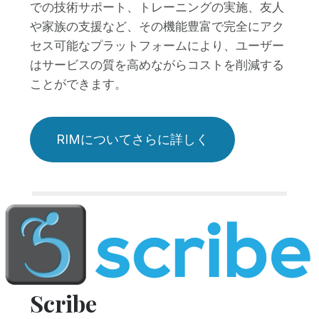
での技術サポート、トレーニングの実施、友人
や家族の支援など、その機能豊富で完全にアク
セス可能なプラットフォームにより、ユーザー
はサービスの質を高めながらコストを削減する
ことができます。
RIMについてさらに詳しく
Scribe