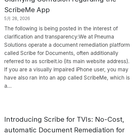
ScribeMe App
5月 28, 2026
The following is being posted in the interest of
clarification and transparency:We at Pneuma
Solutions operate a document remediation platform
called Scribe for Documents, often additionally
referred to as scribeit.io (its main website address).
If you are a visually impaired iPhone user, you may
have also ran into an app called ScribeMe, which is
a…
Introducing Scribe for TVIs: No-Cost,
automatic Document Remediation for