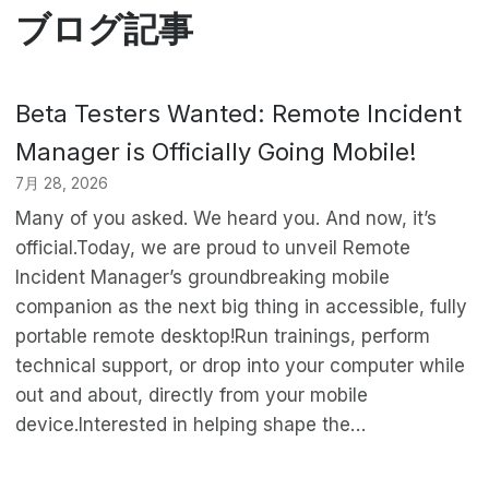
ブログ記事
Beta Testers Wanted: Remote Incident
Manager is Officially Going Mobile!
7月 28, 2026
Many of you asked. We heard you. And now, it’s
official.Today, we are proud to unveil Remote
Incident Manager’s groundbreaking mobile
companion as the next big thing in accessible, fully
portable remote desktop!Run trainings, perform
technical support, or drop into your computer while
out and about, directly from your mobile
device.Interested in helping shape the…