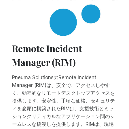
Remote Incident
Manager (RIM)
Pneuma SolutionsのRemote Incident
Manager (RIM)は、安全で、アクセスしやす
く、効率的なリモートデスクトップアクセスを
提供します。安定性、手頃な価格、セキュリテ
ィを念頭に構築されたRIMは、支援技術とミッ
ションクリティカルなアプリケーション間のシ
ームレスな橋渡しを提供します。RIMは、現場