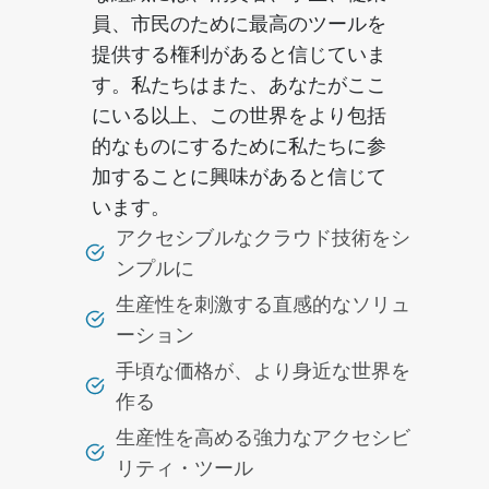
員、市民のために最高のツールを
提供する権利があると信じていま
す。私たちはまた、あなたがここ
にいる以上、この世界をより包括
的なものにするために私たちに参
加することに興味があると信じて
います。
アクセシブルなクラウド技術をシ
ンプルに
生産性を刺激する直感的なソリュ
ーション
手頃な価格が、より身近な世界を
作る
生産性を高める強力なアクセシビ
リティ・ツール