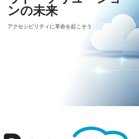
ンの未来
アクセシビリティに革命を起こそう