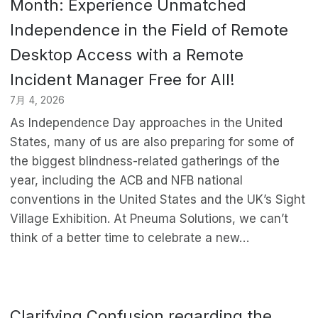
Month: Experience Unmatched
Independence in the Field of Remote
Desktop Access with a Remote
Incident Manager Free for All!
7月 4, 2026
As Independence Day approaches in the United
States, many of us are also preparing for some of
the biggest blindness-related gatherings of the
year, including the ACB and NFB national
conventions in the United States and the UK’s Sight
Village Exhibition. At Pneuma Solutions, we can’t
think of a better time to celebrate a new…
Clarifying Confusion regarding the