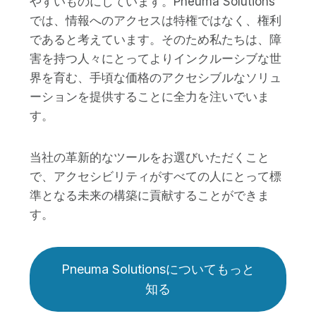
やすいものにしています。Pneuma Solutions
では、情報へのアクセスは特権ではなく、権利
であると考えています。そのため私たちは、障
害を持つ人々にとってよりインクルーシブな世
界を育む、手頃な価格のアクセシブルなソリュ
ーションを提供することに全力を注いでいま
す。
当社の革新的なツールをお選びいただくこと
で、アクセシビリティがすべての人にとって標
準となる未来の構築に貢献することができま
す。
Pneuma Solutionsについてもっと
知る