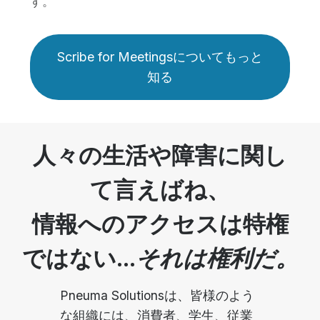
す。
Scribe for Meetingsについてもっと
知る
人々の生活や障害に関し
て言えばね、
情報へのアクセスは特権
ではない...
それは権利だ。
Pneuma Solutionsは、皆様のよう
な組織には、消費者、学生、従業