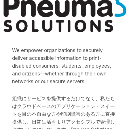
We empower organizations to securely
deliver accessible information to print-
disabled consumers, students, employees,
and citizens—whether through their own
networks or our secure servers.
組織にサービスを提供するだけでなく、私たち
はクラウドベースのアプリケーション・スイー
トを目の不自由な方や印刷障害のある方に直接
提供し、日常生活をよりアクセシブルで管理し