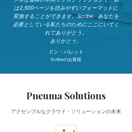
は2,500ページを読みやすいフォーマットに
変換することができます。Scribe、あなたを
必要としている私たちのためにここにいてく
れてありがとう。
ありがとう。
ドン・バレット
Scribeのお客様
Pneuma Solutions
アクセシブルなクラウド・ソリューションの未来