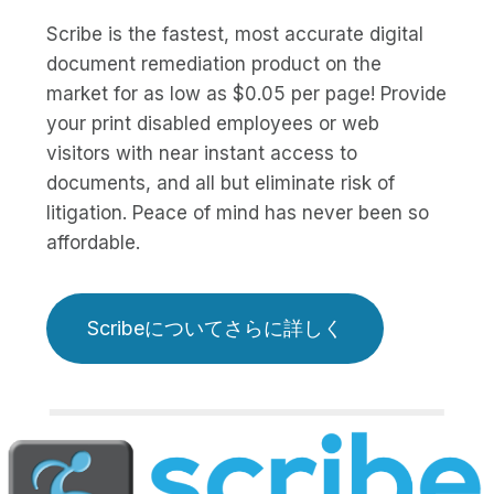
Scribe is the fastest, most accurate digital
document remediation product on the
market for as low as $0.05 per page! Provide
your print disabled employees or web
visitors with near instant access to
documents, and all but eliminate risk of
litigation. Peace of mind has never been so
affordable.
Scribeについてさらに詳しく