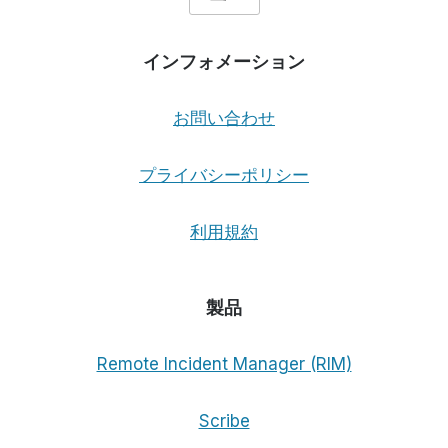
インフォメーション
お問い合わせ
プライバシーポリシー
利用規約
製品
Remote Incident Manager (RIM)
Scribe