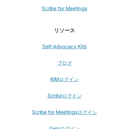
Scribe for Meetings
リソース
Self-Advocacy Kits
ブログ
RIMログイン
Scribeログイン
Scribe for Meetingsログイン
Seroログイン