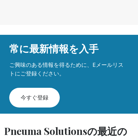
常に最新情報を入手
ご興味のある情報を得るために、Eメールリス
トにご登録ください。
今すぐ登録
Pneuma Solutionsの最近の