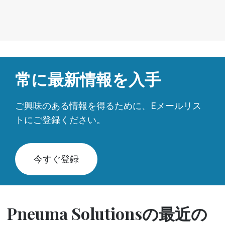
常に最新情報を入手
ご興味のある情報を得るために、Eメールリス
トにご登録ください。
今すぐ登録
Pneuma Solutionsの最近の