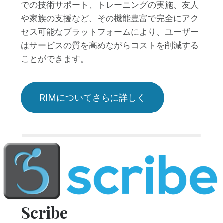
での技術サポート、トレーニングの実施、友人
や家族の支援など、その機能豊富で完全にアク
セス可能なプラットフォームにより、ユーザー
はサービスの質を高めながらコストを削減する
ことができます。
RIMについてさらに詳しく
Scribe