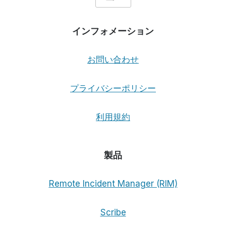
インフォメーション
お問い合わせ
プライバシーポリシー
利用規約
製品
Remote Incident Manager (RIM)
Scribe