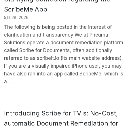
ScribeMe App
5月 28, 2026
The following is being posted in the interest of
clarification and transparency:We at Pneuma
Solutions operate a document remediation platform
called Scribe for Documents, often additionally
referred to as scribeit.io (its main website address).
If you are a visually impaired iPhone user, you may
have also ran into an app called ScribeMe, which is
a…
Introducing Scribe for TVIs: No-Cost,
automatic Document Remediation for