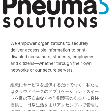
We empower organizations to securely
deliver accessible information to print-
disabled consumers, students, employees,
and citizens—whether through their own
networks or our secure servers.
組織にサービスを提供するだけでなく、私たち
はクラウドベースのアプリケーション・スイー
トを目の不自由な方や印刷障害のある方に直接
提供し、日常生活をよりアクセシブルで管理し