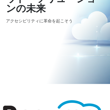
ンの未来
アクセシビリティに革命を起こそう