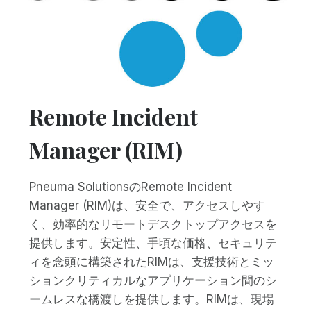
Remote Incident
Manager (RIM)
Pneuma SolutionsのRemote Incident
Manager (RIM)は、安全で、アクセスしやす
く、効率的なリモートデスクトップアクセスを
提供します。安定性、手頃な価格、セキュリテ
ィを念頭に構築されたRIMは、支援技術とミッ
ションクリティカルなアプリケーション間のシ
ームレスな橋渡しを提供します。RIMは、現場