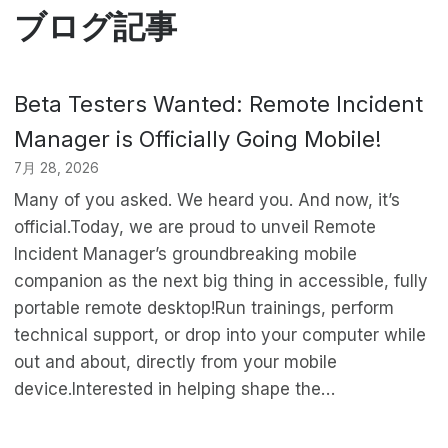
ブログ記事
Beta Testers Wanted: Remote Incident
Manager is Officially Going Mobile!
7月 28, 2026
Many of you asked. We heard you. And now, it’s
official.Today, we are proud to unveil Remote
Incident Manager’s groundbreaking mobile
companion as the next big thing in accessible, fully
portable remote desktop!Run trainings, perform
technical support, or drop into your computer while
out and about, directly from your mobile
device.Interested in helping shape the…