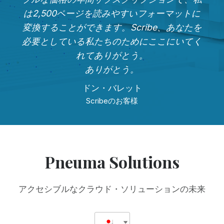
は2,500ページを読みやすいフォーマットに
変換することができます。Scribe、あなたを
必要としている私たちのためにここにいてく
れてありがとう。
ありがとう。
ドン・バレット
Scribeのお客様
Pneuma Solutions
アクセシブルなクラウド・ソリューションの未来