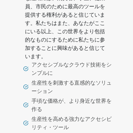
員、市民のために最高のツールを
提供する権利があると信じていま
す。私たちはまた、あなたがここ
にいる以上、この世界をより包括
的なものにするために私たちに参
加することに興味があると信じて
います。
アクセシブルなクラウド技術をシ
ンプルに
生産性を刺激する直感的なソリュ
ーション
手頃な価格が、より身近な世界を
作る
生産性を高める強力なアクセシビ
リティ・ツール