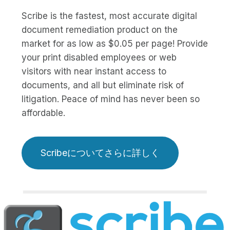
Scribe is the fastest, most accurate digital
document remediation product on the
market for as low as $0.05 per page! Provide
your print disabled employees or web
visitors with near instant access to
documents, and all but eliminate risk of
litigation. Peace of mind has never been so
affordable.
Scribeについてさらに詳しく