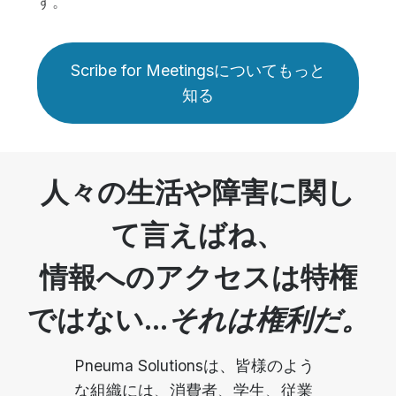
す。
Scribe for Meetingsについてもっと
知る
人々の生活や障害に関し
て言えばね、
情報へのアクセスは特権
ではない...
それは権利だ。
Pneuma Solutionsは、皆様のよう
な組織には、消費者、学生、従業