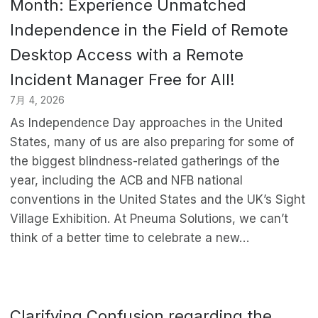
Month: Experience Unmatched
Independence in the Field of Remote
Desktop Access with a Remote
Incident Manager Free for All!
7月 4, 2026
As Independence Day approaches in the United
States, many of us are also preparing for some of
the biggest blindness-related gatherings of the
year, including the ACB and NFB national
conventions in the United States and the UK’s Sight
Village Exhibition. At Pneuma Solutions, we can’t
think of a better time to celebrate a new…
Clarifying Confusion regarding the