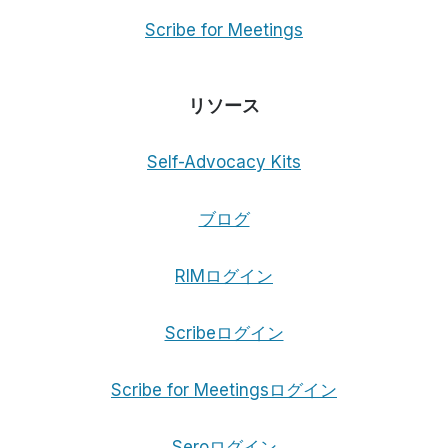
Scribe for Meetings
リソース
Self-Advocacy Kits
ブログ
RIMログイン
Scribeログイン
Scribe for Meetingsログイン
Seroログイン