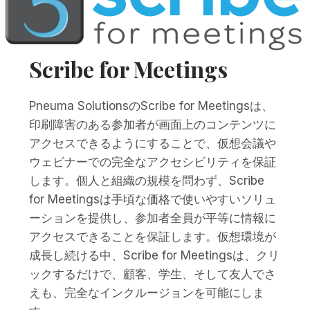
Scribe for Meetings
Pneuma SolutionsのScribe for Meetingsは、
印刷障害のある参加者が画面上のコンテンツに
アクセスできるようにすることで、仮想会議や
ウェビナーでの完全なアクセシビリティを保証
します。個人と組織の規模を問わず、Scribe
for Meetingsは手頃な価格で使いやすいソリュ
ーションを提供し、参加者全員が平等に情報に
アクセスできることを保証します。仮想環境が
成長し続ける中、Scribe for Meetingsは、クリ
ックするだけで、顧客、学生、そして友人でさ
えも、完全なインクルージョンを可能にしま