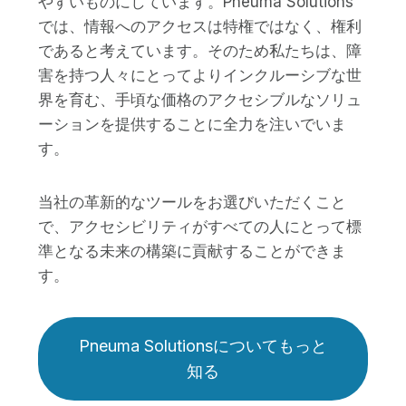
やすいものにしています。Pneuma Solutions
では、情報へのアクセスは特権ではなく、権利
であると考えています。そのため私たちは、障
害を持つ人々にとってよりインクルーシブな世
界を育む、手頃な価格のアクセシブルなソリュ
ーションを提供することに全力を注いでいま
す。
当社の革新的なツールをお選びいただくこと
で、アクセシビリティがすべての人にとって標
準となる未来の構築に貢献することができま
す。
Pneuma Solutionsについてもっと
知る