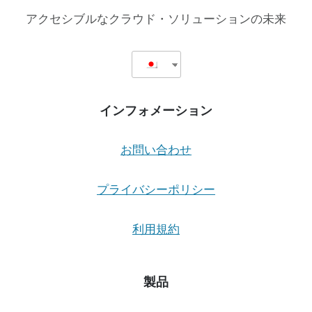
アクセシブルなクラウド・ソリューションの未来
インフォメーション
お問い合わせ
プライバシーポリシー
利用規約
製品