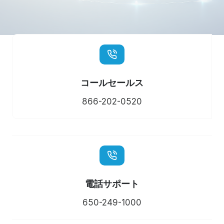
コールセールス
866-202-0520
電話サポート
650-249-1000