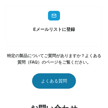
Eメールリストに登録
特定の製品についてご質問がありますか？よくある
質問（FAQ）のページをご覧ください。
よくある質問
お問い合わせ