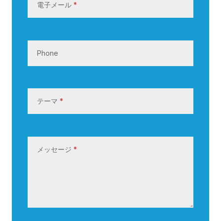
電子メール
*
Phone
テーマ
*
メッセージ
*