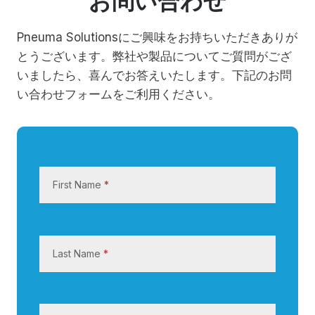
Pneuma Solutionsにご興味をお持ちいただきありが
とうございます。弊社や製品についてご質問がござ
いましたら、喜んでお答えいたします。下記のお問
い合わせフォームをご利用ください。
お
問
First Name
*
い
合
わ
せ
Last Name
*