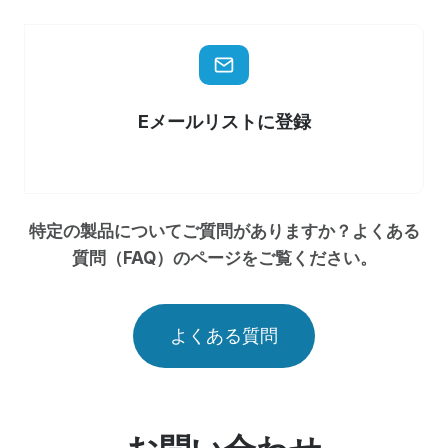
Eメールリストに登録
特定の製品についてご質問がありますか？よくある
質問（FAQ）のページをご覧ください。
よくある質問
お問い合わせ