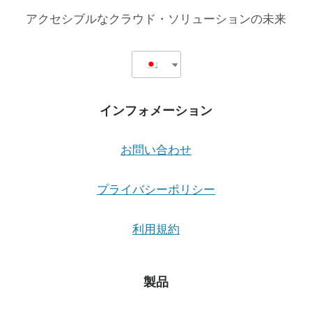
アクセシブルなクラウド・ソリューションの未来
インフォメーション
お問い合わせ
プライバシーポリシー
利用規約
製品