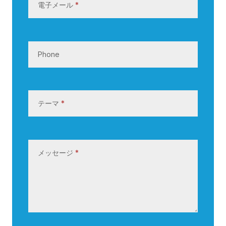
電子メール
*
Phone
テーマ
*
メッセージ
*