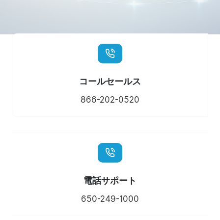
コールセールス
866-202-0520
電話サポート
650-249-1000