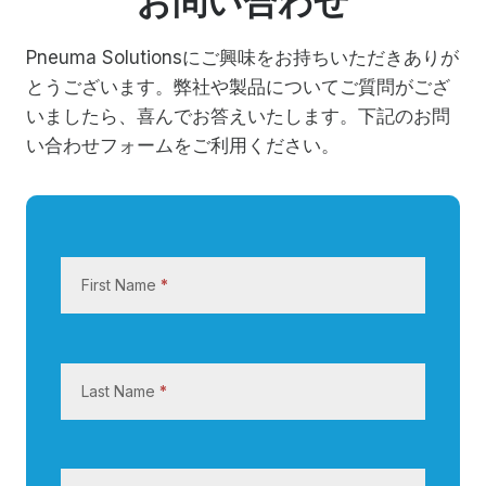
Pneuma Solutionsにご興味をお持ちいただきありが
とうございます。弊社や製品についてご質問がござ
いましたら、喜んでお答えいたします。下記のお問
い合わせフォームをご利用ください。
お
問
First Name
*
い
合
わ
せ
Last Name
*