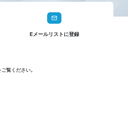
Eメールリストに登録
をご覧ください。