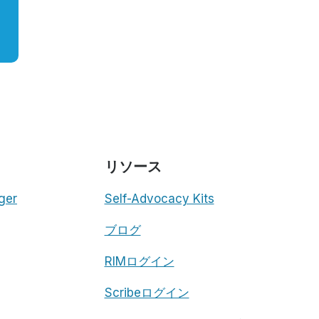
リソース
ger
Self-Advocacy Kits
ブログ
RIMログイン
Scribeログイン