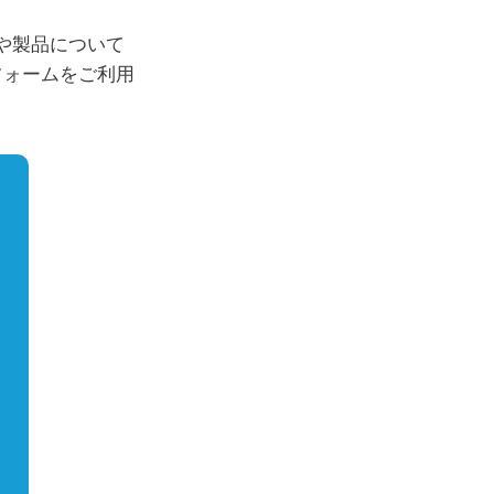
社や製品について
フォームをご利用