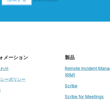
ォメーション
製品
合わせ
Remote Incident Mana
(RIM)
バシーポリシー
Scribe
約
Scribe for Meetings