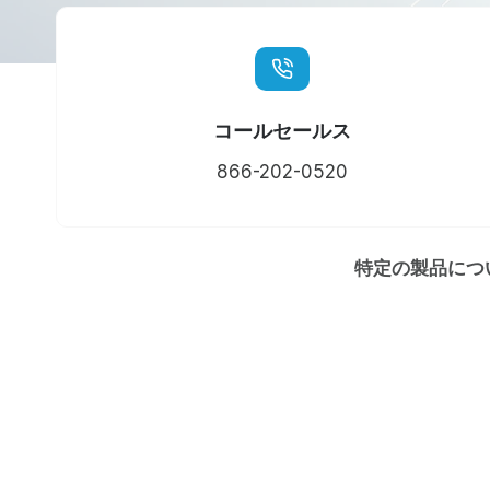
コールセールス
866-202-0520
特定の製品につ