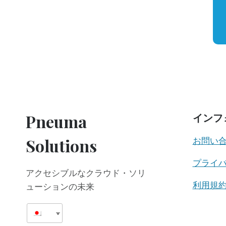
Pneuma
インフ
Solutions
お問い
プライ
アクセシブルなクラウド・ソリ
利用規
ューションの未来