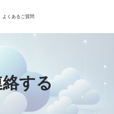
よくあるご質問
sに連絡する