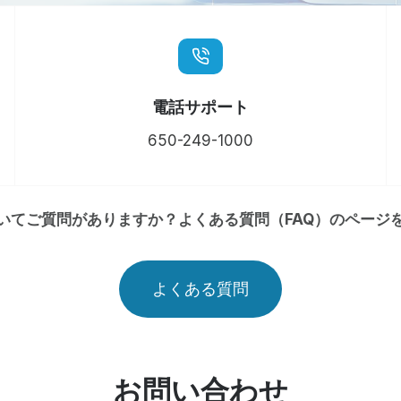
電話サポート
650-249-1000
いてご質問がありますか？よくある質問（FAQ）のページ
よくある質問
お問い合わせ