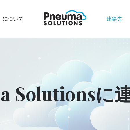
について
連絡先
a Solution