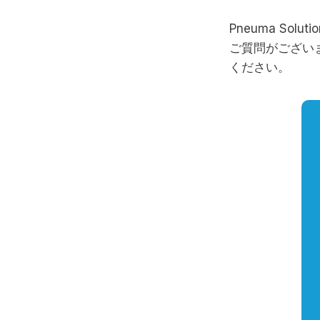
Pneuma S
ご質問がござい
ください。