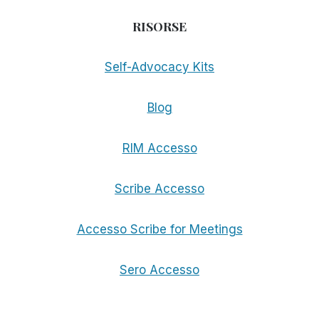
RISORSE
Self-Advocacy Kits
Blog
RIM Accesso
Scribe Accesso
Accesso Scribe for Meetings
Sero Accesso