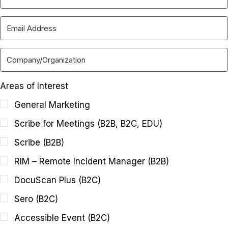
Areas of Interest
General Marketing
Scribe for Meetings (B2B, B2C, EDU)
Scribe (B2B)
RIM – Remote Incident Manager (B2B)
DocuScan Plus (B2C)
Sero (B2C)
Accessible Event (B2C)