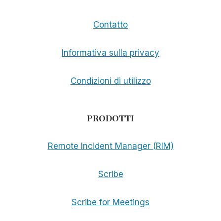
Contatto
Informativa sulla privacy
Condizioni di utilizzo
PRODOTTI
Remote Incident Manager (RIM)
Scribe
Scribe for Meetings