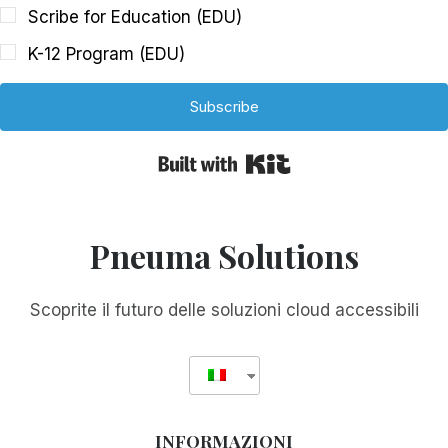
Scribe for Education (EDU)
K-12 Program (EDU)
Subscribe
Built with Kit
Pneuma Solutions
Scoprite il futuro delle soluzioni cloud accessibili
INFORMAZIONI