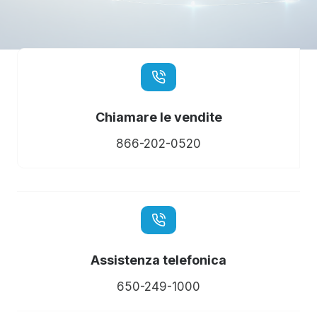
Chiamare le vendite
866-202-0520
Assistenza telefonica
650-249-1000