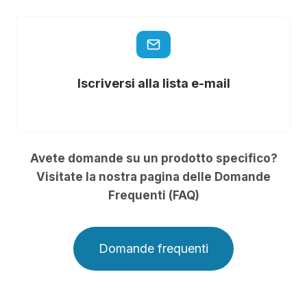
Iscriversi alla lista e-mail
Avete domande su un prodotto specifico?
Visitate la nostra pagina delle Domande
Frequenti (FAQ)
Domande frequenti