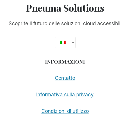
Pneuma Solutions
Scoprite il futuro delle soluzioni cloud accessibili
INFORMAZIONI
Contatto
Informativa sulla privacy
Condizioni di utilizzo