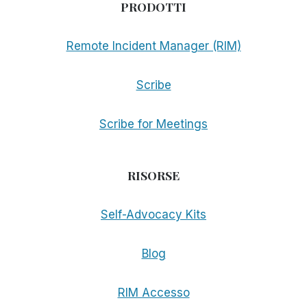
PRODOTTI
Remote Incident Manager (RIM)
Scribe
Scribe for Meetings
RISORSE
Self-Advocacy Kits
Blog
RIM Accesso