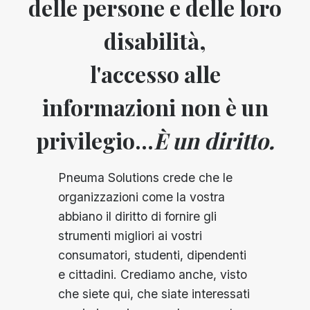
delle persone e delle loro
disabilità,
l'accesso alle
informazioni non è un
privilegio...
È un diritto.
Pneuma Solutions crede che le
organizzazioni come la vostra
abbiano il diritto di fornire gli
strumenti migliori ai vostri
consumatori, studenti, dipendenti
e cittadini. Crediamo anche, visto
che siete qui, che siate interessati