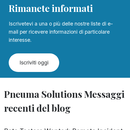
Rimanete informati
Iscrivetevi a una o più delle nostre liste di e-
mail per ricevere informazioni di particolare
interesse.
Iscriviti oggi
Pneuma Solutions Messaggi
recenti del blog