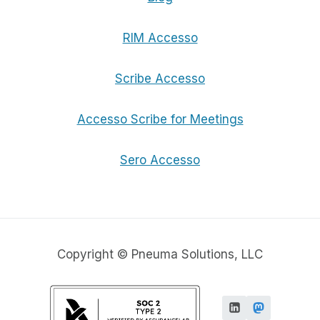
RIM Accesso
Scribe Accesso
Accesso Scribe for Meetings
Sero Accesso
Copyright © Pneuma Solutions, LLC