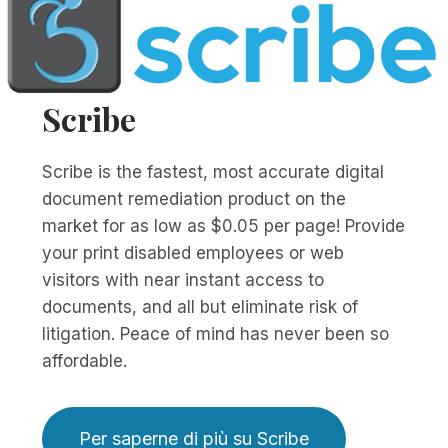
Scribe
Scribe is the fastest, most accurate digital
document remediation product on the
market for as low as $0.05 per page! Provide
your print disabled employees or web
visitors with near instant access to
documents, and all but eliminate risk of
litigation. Peace of mind has never been so
affordable.
Per saperne di più su Scribe