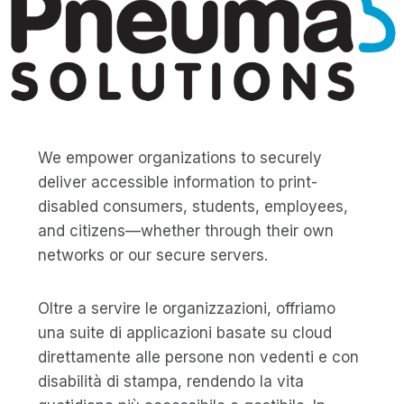
We empower organizations to securely
deliver accessible information to print-
disabled consumers, students, employees,
and citizens—whether through their own
networks or our secure servers.
Oltre a servire le organizzazioni, offriamo
una suite di applicazioni basate su cloud
direttamente alle persone non vedenti e con
disabilità di stampa, rendendo la vita