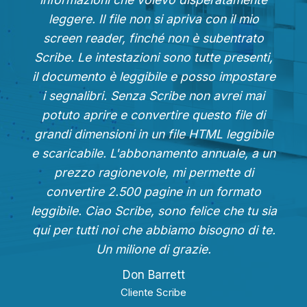
leggere. Il file non si apriva con il mio
screen reader, finché non è subentrato
Scribe. Le intestazioni sono tutte presenti,
il documento è leggibile e posso impostare
i segnalibri. Senza Scribe non avrei mai
potuto aprire e convertire questo file di
grandi dimensioni in un file HTML leggibile
e scaricabile. L'abbonamento annuale, a un
prezzo ragionevole, mi permette di
convertire 2.500 pagine in un formato
leggibile. Ciao Scribe, sono felice che tu sia
qui per tutti noi che abbiamo bisogno di te.
Un milione di grazie.
Don Barrett
Cliente Scribe