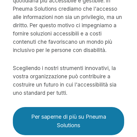
quotidiana più accessibile e gestibile. In
Pneuma Solutions crediamo che l'accesso
alle informazioni non sia un privilegio, ma un
diritto. Per questo motivo ci impegniamo a
fornire soluzioni accessibili e a costi
contenuti che favoriscano un mondo più
inclusivo per le persone con disabilità.
Scegliendo i nostri strumenti innovativi, la
vostra organizzazione può contribuire a
costruire un futuro in cui l'accessibilità sia
uno standard per tutti.
Per saperne di più su Pneuma
Solutions