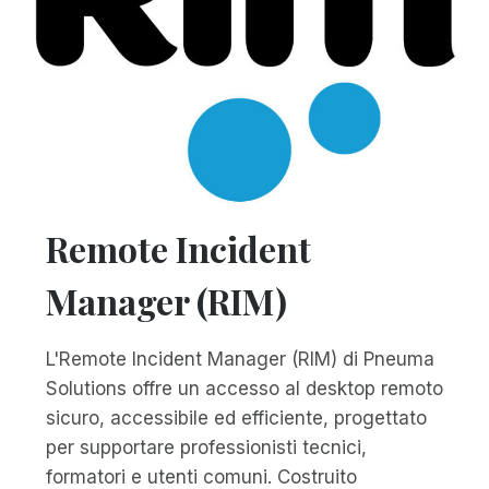
Remote Incident
Manager (RIM)
L'Remote Incident Manager (RIM) di Pneuma
Solutions offre un accesso al desktop remoto
sicuro, accessibile ed efficiente, progettato
per supportare professionisti tecnici,
formatori e utenti comuni. Costruito