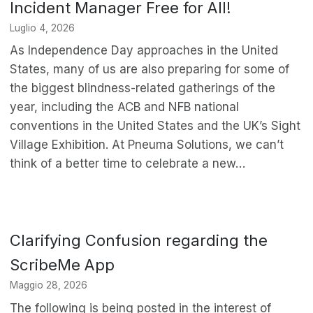
Incident Manager Free for All!
Luglio 4, 2026
As Independence Day approaches in the United
States, many of us are also preparing for some of
the biggest blindness-related gatherings of the
year, including the ACB and NFB national
conventions in the United States and the UK’s Sight
Village Exhibition. At Pneuma Solutions, we can’t
think of a better time to celebrate a new…
Clarifying Confusion regarding the
ScribeMe App
Maggio 28, 2026
The following is being posted in the interest of