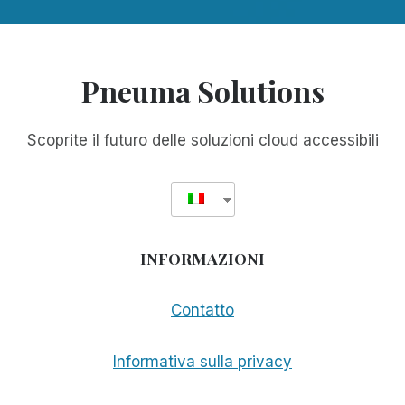
Pneuma Solutions
Scoprite il futuro delle soluzioni cloud accessibili
INFORMAZIONI
Contatto
Informativa sulla privacy