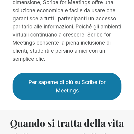
dimensione, Scribe for Meetings offre una
soluzione economica e facile da usare che
garantisce a tutti i partecipanti un accesso
paritario alle informazioni. Poiché gli ambienti
virtuali continuano a crescere, Scribe for
Meetings consente la piena inclusione di
clienti, studenti e persino amici con un
semplice clic.
Per saperne di più su Scribe for
Meetings
Quando si tratta della vita