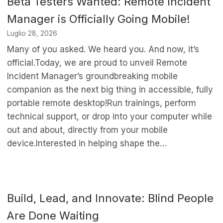
Beta Testers Wanted: Remote Incident
Manager is Officially Going Mobile!
Luglio 28, 2026
Many of you asked. We heard you. And now, it’s
official.Today, we are proud to unveil Remote
Incident Manager’s groundbreaking mobile
companion as the next big thing in accessible, fully
portable remote desktop!Run trainings, perform
technical support, or drop into your computer while
out and about, directly from your mobile
device.Interested in helping shape the…
Build, Lead, and Innovate: Blind People
Are Done Waiting