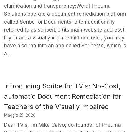
clarification and transparency:We at Pneuma
Solutions operate a document remediation platform
called Scribe for Documents, often additionally
referred to as scribeit.io (its main website address).
If you are a visually impaired iPhone user, you may
have also ran into an app called ScribeMe, which is
a…
Introducing Scribe for TVIs: No-Cost,
automatic Document Remediation for
Teachers of the Visually Impaired
Maggio 21, 2026
Dear TVIs, I’m Mike Calvo, co-founder of Pneuma