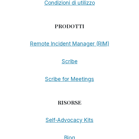
Condizioni di utilizzo
PRODOTTI
Remote Incident Manager (RIM)
Scribe
Scribe for Meetings
RISORSE
Self-Advocacy Kits
Blog