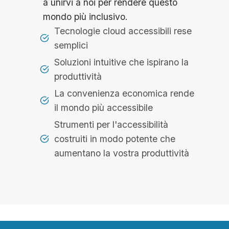
a unirvi a noi per rendere questo
mondo più inclusivo.
Tecnologie cloud accessibili rese
semplici
Soluzioni intuitive che ispirano la
produttività
La convenienza economica rende
il mondo più accessibile
Strumenti per l'accessibilità
costruiti in modo potente che
aumentano la vostra produttività