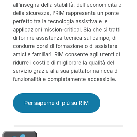
all'insegna della stabilità, dell'economicità e
della sicurezza, l'RIM rappresenta un ponte
perfetto tra la tecnologia assistiva e le
applicazioni mission-critical. Sia che si tratti
di fornire assistenza tecnica sul campo, di
condurre corsi di formazione o di assistere
amici e familiari, RIM consente agli utenti di
ridurre i costi e di migliorare la qualità del
servizio grazie alla sua piattaforma ricca di
funzionalità e completamente accessibile.
Per saperne di più su RIM