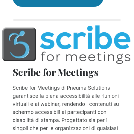
Scribe for Meetings
Scribe for Meetings di Pneuma Solutions
garantisce la piena accessibilità alle riunioni
virtuali e ai webinar, rendendo i contenuti su
schermo accessibili ai partecipanti con
disabilità di stampa. Progettato sia per i
singoli che per le organizzazioni di qualsiasi