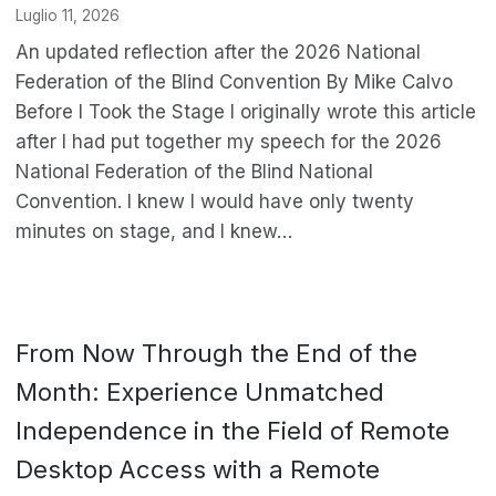
Luglio 11, 2026
An updated reflection after the 2026 National
Federation of the Blind Convention By Mike Calvo
Before I Took the Stage I originally wrote this article
after I had put together my speech for the 2026
National Federation of the Blind National
Convention. I knew I would have only twenty
minutes on stage, and I knew…
From Now Through the End of the
Month: Experience Unmatched
Independence in the Field of Remote
Desktop Access with a Remote