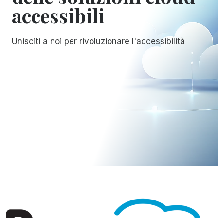
accessibili
Unisciti a noi per rivoluzionare l'accessibilità