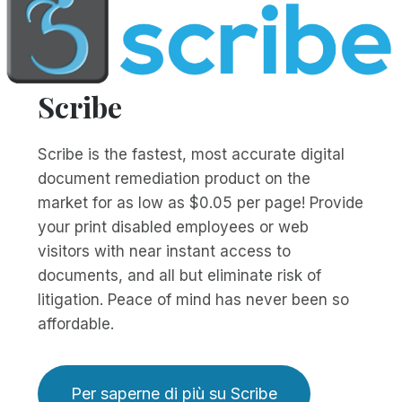
Scribe
Scribe is the fastest, most accurate digital
document remediation product on the
market for as low as $0.05 per page! Provide
your print disabled employees or web
visitors with near instant access to
documents, and all but eliminate risk of
litigation. Peace of mind has never been so
affordable.
Per saperne di più su Scribe