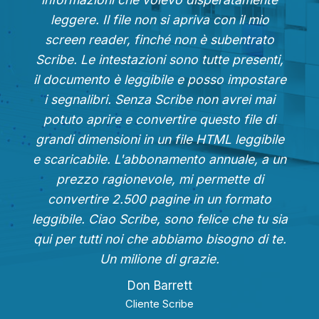
leggere. Il file non si apriva con il mio
screen reader, finché non è subentrato
Scribe. Le intestazioni sono tutte presenti,
il documento è leggibile e posso impostare
i segnalibri. Senza Scribe non avrei mai
potuto aprire e convertire questo file di
grandi dimensioni in un file HTML leggibile
e scaricabile. L'abbonamento annuale, a un
prezzo ragionevole, mi permette di
convertire 2.500 pagine in un formato
leggibile. Ciao Scribe, sono felice che tu sia
qui per tutti noi che abbiamo bisogno di te.
Un milione di grazie.
Don Barrett
Cliente Scribe