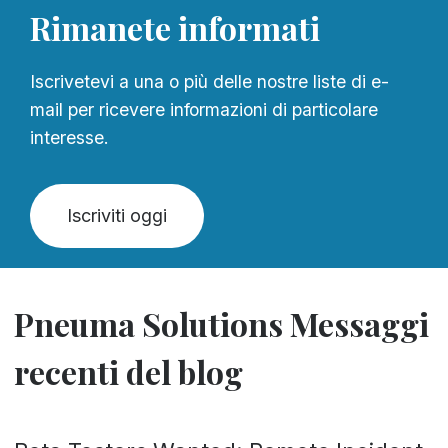
Rimanete informati
Iscrivetevi a una o più delle nostre liste di e-
mail per ricevere informazioni di particolare
interesse.
Iscriviti oggi
Pneuma Solutions Messaggi
recenti del blog