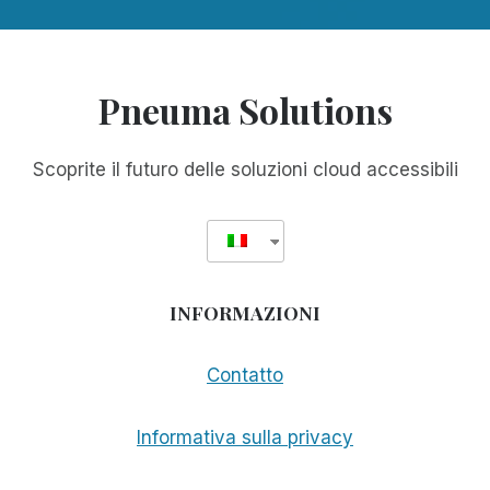
Pneuma Solutions
Scoprite il futuro delle soluzioni cloud accessibili
INFORMAZIONI
Contatto
Informativa sulla privacy