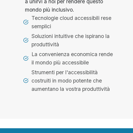
a unirvi a noi per rendere questo
mondo più inclusivo.
Tecnologie cloud accessibili rese
semplici
Soluzioni intuitive che ispirano la
produttività
La convenienza economica rende
il mondo più accessibile
Strumenti per l'accessibilità
costruiti in modo potente che
aumentano la vostra produttività