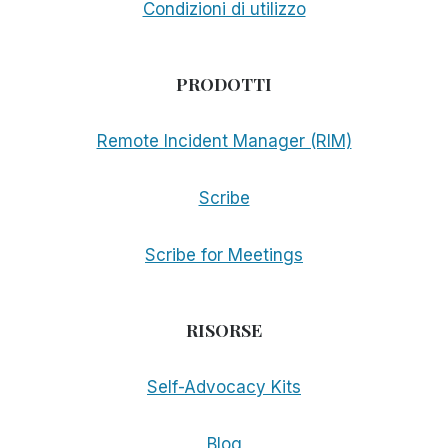
Condizioni di utilizzo
PRODOTTI
Remote Incident Manager (RIM)
Scribe
Scribe for Meetings
RISORSE
Self-Advocacy Kits
Blog