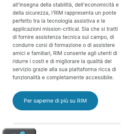
all'insegna della stabilità, dell'economicità e
della sicurezza, l'RIM rappresenta un ponte
perfetto tra la tecnologia assistiva e le
applicazioni mission-critical. Sia che si tratti
di fornire assistenza tecnica sul campo, di
condurre corsi di formazione o di assistere
amici e familiari, RIM consente agli utenti di
ridurre i costi e di migliorare la qualità del
servizio grazie alla sua piattaforma ricca di
funzionalità e completamente accessibile.
Per saperne di più su RIM