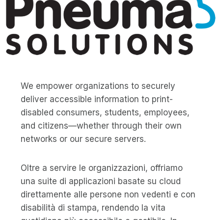
We empower organizations to securely
deliver accessible information to print-
disabled consumers, students, employees,
and citizens—whether through their own
networks or our secure servers.
Oltre a servire le organizzazioni, offriamo
una suite di applicazioni basate su cloud
direttamente alle persone non vedenti e con
disabilità di stampa, rendendo la vita