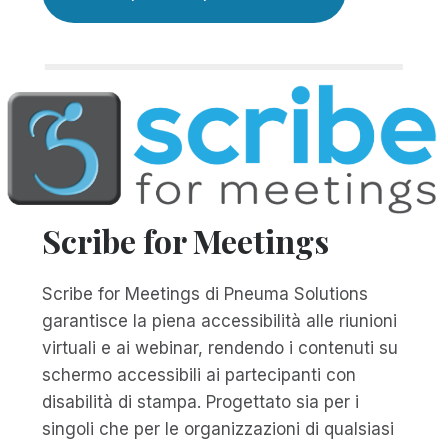
Scribe for Meetings
Scribe for Meetings di Pneuma Solutions
garantisce la piena accessibilità alle riunioni
virtuali e ai webinar, rendendo i contenuti su
schermo accessibili ai partecipanti con
disabilità di stampa. Progettato sia per i
singoli che per le organizzazioni di qualsiasi