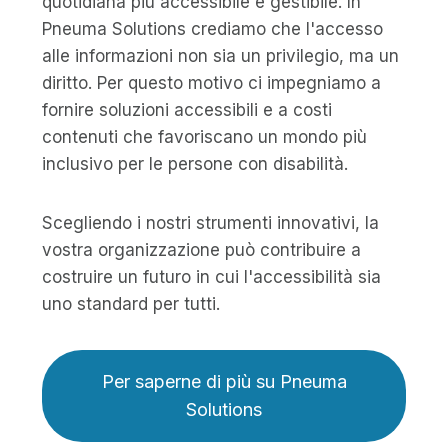
quotidiana più accessibile e gestibile. In
Pneuma Solutions crediamo che l'accesso
alle informazioni non sia un privilegio, ma un
diritto. Per questo motivo ci impegniamo a
fornire soluzioni accessibili e a costi
contenuti che favoriscano un mondo più
inclusivo per le persone con disabilità.
Scegliendo i nostri strumenti innovativi, la
vostra organizzazione può contribuire a
costruire un futuro in cui l'accessibilità sia
uno standard per tutti.
Per saperne di più su Pneuma
Solutions