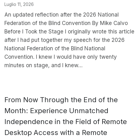
Luglio 11, 2026
An updated reflection after the 2026 National
Federation of the Blind Convention By Mike Calvo
Before I Took the Stage I originally wrote this article
after I had put together my speech for the 2026
National Federation of the Blind National
Convention. I knew I would have only twenty
minutes on stage, and I knew…
From Now Through the End of the
Month: Experience Unmatched
Independence in the Field of Remote
Desktop Access with a Remote