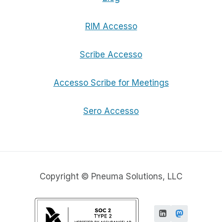
RIM Accesso
Scribe Accesso
Accesso Scribe for Meetings
Sero Accesso
Copyright © Pneuma Solutions, LLC