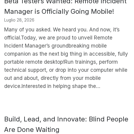
Beta Testers Wanted: Remote Incident
Manager is Officially Going Mobile!
Luglio 28, 2026
Many of you asked. We heard you. And now, it’s
official.Today, we are proud to unveil Remote
Incident Manager’s groundbreaking mobile
companion as the next big thing in accessible, fully
portable remote desktop!Run trainings, perform
technical support, or drop into your computer while
out and about, directly from your mobile
device.Interested in helping shape the…
Build, Lead, and Innovate: Blind People
Are Done Waiting