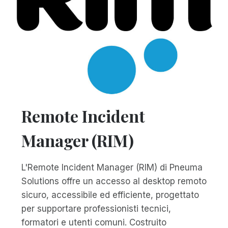
Remote Incident
Manager (RIM)
L'Remote Incident Manager (RIM) di Pneuma
Solutions offre un accesso al desktop remoto
sicuro, accessibile ed efficiente, progettato
per supportare professionisti tecnici,
formatori e utenti comuni. Costruito