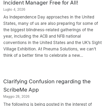
Incident Manager Free for All!
Luglio 4, 2026
As Independence Day approaches in the United
States, many of us are also preparing for some of
the biggest blindness-related gatherings of the
year, including the ACB and NFB national
conventions in the United States and the UK’s Sight
Village Exhibition. At Pneuma Solutions, we can’t
think of a better time to celebrate a new…
Clarifying Confusion regarding the
ScribeMe App
Maggio 28, 2026
The following is being posted in the interest of