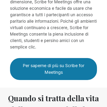
dimensione, Scribe for Meetings offre una
soluzione economica e facile da usare che
garantisce a tutti i partecipanti un accesso
paritario alle informazioni. Poiché gli ambienti
virtuali continuano a crescere, Scribe for
Meetings consente la piena inclusione di
clienti, studenti e persino amici con un
semplice clic.
Per saperne di più su Scribe for
Meetings
Quando si tratta della vita