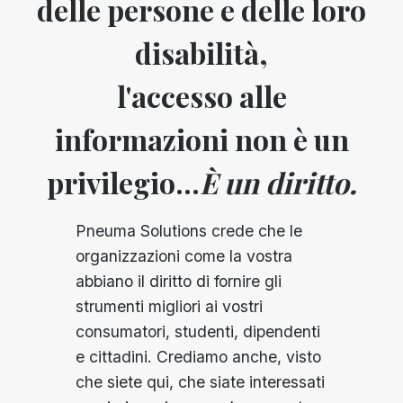
delle persone e delle loro
disabilità,
l'accesso alle
informazioni non è un
privilegio...
È un diritto.
Pneuma Solutions crede che le
organizzazioni come la vostra
abbiano il diritto di fornire gli
strumenti migliori ai vostri
consumatori, studenti, dipendenti
e cittadini. Crediamo anche, visto
che siete qui, che siate interessati