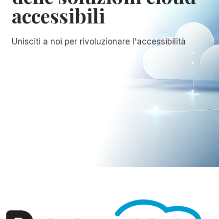
accessibili
Unisciti a noi per rivoluzionare l'accessibilità