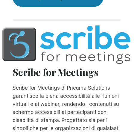
Scribe for Meetings
Scribe for Meetings di Pneuma Solutions
garantisce la piena accessibilità alle riunioni
virtuali e ai webinar, rendendo i contenuti su
schermo accessibili ai partecipanti con
disabilità di stampa. Progettato sia per i
singoli che per le organizzazioni di qualsiasi