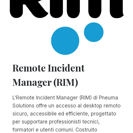
Remote Incident
Manager (RIM)
L'Remote Incident Manager (RIM) di Pneuma
Solutions offre un accesso al desktop remoto
sicuro, accessibile ed efficiente, progettato
per supportare professionisti tecnici,
formatori e utenti comuni. Costruito