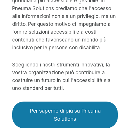
quotidiana più accessibile e gestibile. In
Pneuma Solutions crediamo che l'accesso
alle informazioni non sia un privilegio, ma un
diritto. Per questo motivo ci impegniamo a
fornire soluzioni accessibili e a costi
contenuti che favoriscano un mondo più
inclusivo per le persone con disabilità.
Scegliendo i nostri strumenti innovativi, la
vostra organizzazione può contribuire a
costruire un futuro in cui l'accessibilità sia
uno standard per tutti.
Per saperne di più su Pneuma
Solutions