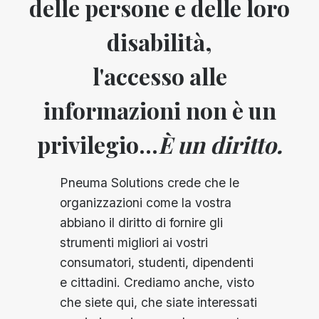
delle persone e delle loro
disabilità,
l'accesso alle
informazioni non è un
privilegio...
È un diritto.
Pneuma Solutions crede che le
organizzazioni come la vostra
abbiano il diritto di fornire gli
strumenti migliori ai vostri
consumatori, studenti, dipendenti
e cittadini. Crediamo anche, visto
che siete qui, che siate interessati