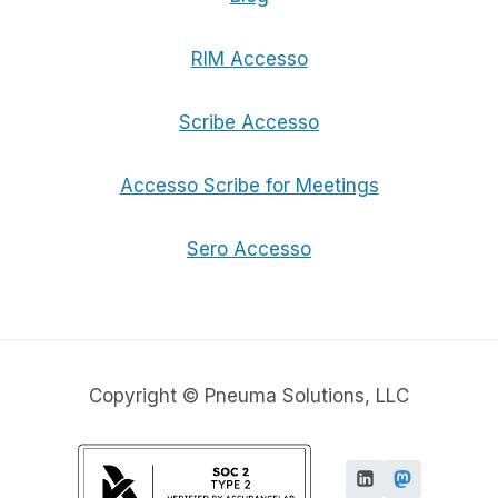
RIM Accesso
Scribe Accesso
Accesso Scribe for Meetings
Sero Accesso
Copyright © Pneuma Solutions, LLC