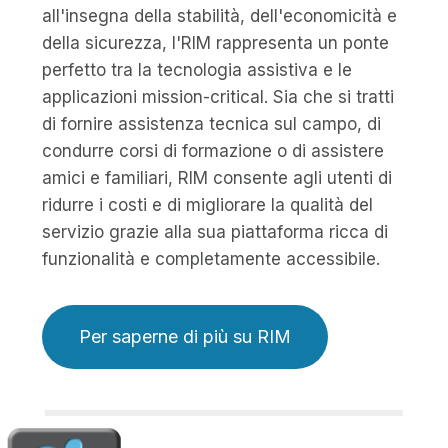
all'insegna della stabilità, dell'economicità e
della sicurezza, l'RIM rappresenta un ponte
perfetto tra la tecnologia assistiva e le
applicazioni mission-critical. Sia che si tratti
di fornire assistenza tecnica sul campo, di
condurre corsi di formazione o di assistere
amici e familiari, RIM consente agli utenti di
ridurre i costi e di migliorare la qualità del
servizio grazie alla sua piattaforma ricca di
funzionalità e completamente accessibile.
Per saperne di più su RIM