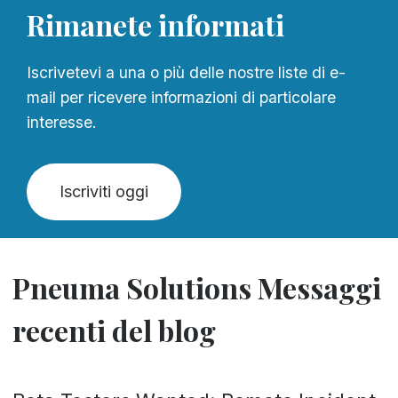
Rimanete informati
Iscrivetevi a una o più delle nostre liste di e-
mail per ricevere informazioni di particolare
interesse.
Iscriviti oggi
Pneuma Solutions Messaggi
recenti del blog