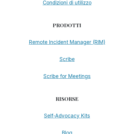
Condizioni di utilizzo
PRODOTTI
Remote Incident Manager (RIM)
Scribe
Scribe for Meetings
RISORSE
Self-Advocacy Kits
Blog