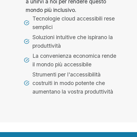
a unirvi a noi per rendere questo
mondo più inclusivo.
Tecnologie cloud accessibili rese
semplici
Soluzioni intuitive che ispirano la
produttività
La convenienza economica rende
il mondo più accessibile
Strumenti per l'accessibilità
costruiti in modo potente che
aumentano la vostra produttività