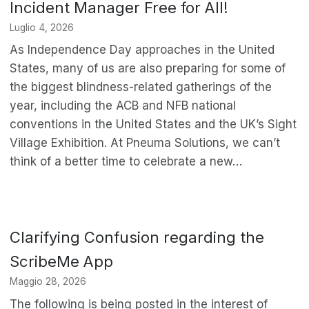
Incident Manager Free for All!
Luglio 4, 2026
As Independence Day approaches in the United
States, many of us are also preparing for some of
the biggest blindness-related gatherings of the
year, including the ACB and NFB national
conventions in the United States and the UK’s Sight
Village Exhibition. At Pneuma Solutions, we can’t
think of a better time to celebrate a new…
Clarifying Confusion regarding the
ScribeMe App
Maggio 28, 2026
The following is being posted in the interest of