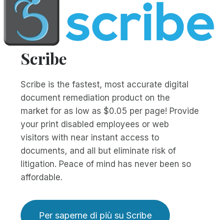
Scribe
Scribe is the fastest, most accurate digital
document remediation product on the
market for as low as $0.05 per page! Provide
your print disabled employees or web
visitors with near instant access to
documents, and all but eliminate risk of
litigation. Peace of mind has never been so
affordable.
Per saperne di più su Scribe