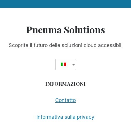
Pneuma Solutions
Scoprite il futuro delle soluzioni cloud accessibili
INFORMAZIONI
Contatto
Informativa sulla privacy