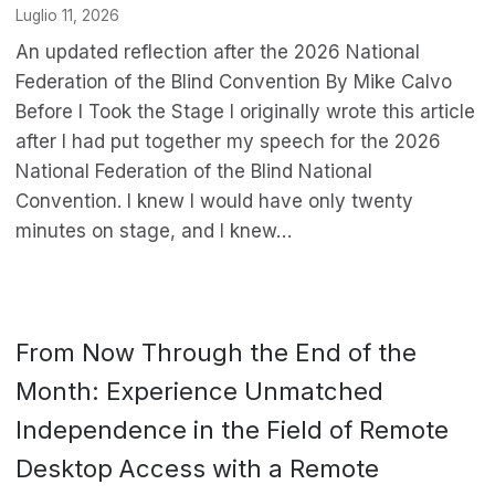
Luglio 11, 2026
An updated reflection after the 2026 National
Federation of the Blind Convention By Mike Calvo
Before I Took the Stage I originally wrote this article
after I had put together my speech for the 2026
National Federation of the Blind National
Convention. I knew I would have only twenty
minutes on stage, and I knew…
From Now Through the End of the
Month: Experience Unmatched
Independence in the Field of Remote
Desktop Access with a Remote