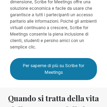
dimensione, Scribe for Meetings offre una
soluzione economica e facile da usare che
garantisce a tutti i partecipanti un accesso
paritario alle informazioni. Poiché gli ambienti
virtuali continuano a crescere, Scribe for
Meetings consente la piena inclusione di
clienti, studenti e persino amici con un
semplice clic.
Per saperne di più su Scribe for
Meetings
Quando si tratta della vita