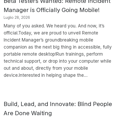
Beta Testers Wanted: Remote Incident
Manager is Officially Going Mobile!
Luglio 28, 2026
Many of you asked. We heard you. And now, it’s
official.Today, we are proud to unveil Remote
Incident Manager’s groundbreaking mobile
companion as the next big thing in accessible, fully
portable remote desktop!Run trainings, perform
technical support, or drop into your computer while
out and about, directly from your mobile
device.Interested in helping shape the…
Build, Lead, and Innovate: Blind People
Are Done Waiting