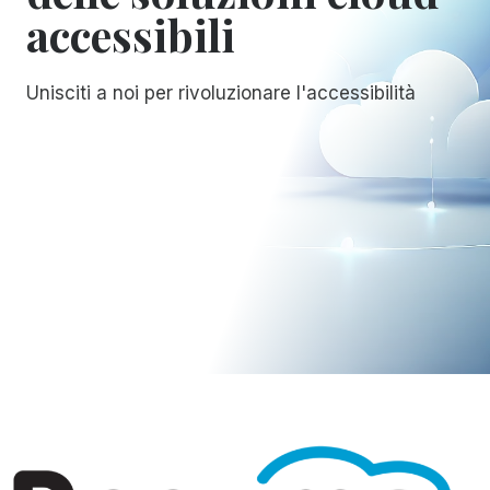
accessibili
Unisciti a noi per rivoluzionare l'accessibilità