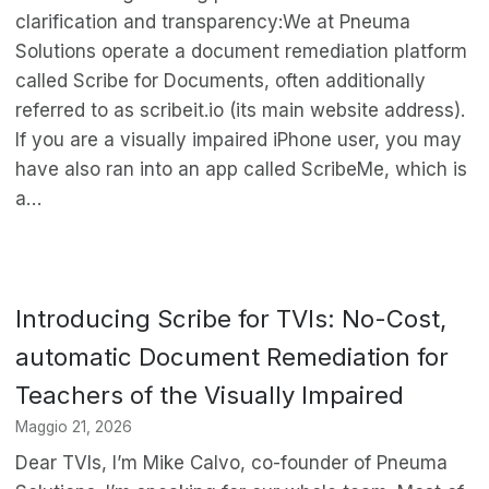
clarification and transparency:We at Pneuma
Solutions operate a document remediation platform
called Scribe for Documents, often additionally
referred to as scribeit.io (its main website address).
If you are a visually impaired iPhone user, you may
have also ran into an app called ScribeMe, which is
a…
Introducing Scribe for TVIs: No-Cost,
automatic Document Remediation for
Teachers of the Visually Impaired
Maggio 21, 2026
Dear TVIs, I’m Mike Calvo, co-founder of Pneuma