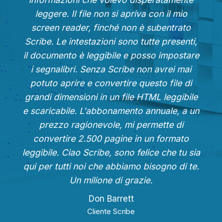
leggere. Il file non si apriva con il mio
screen reader, finché non è subentrato
Scribe. Le intestazioni sono tutte presenti,
il documento è leggibile e posso impostare
i segnalibri. Senza Scribe non avrei mai
potuto aprire e convertire questo file di
grandi dimensioni in un file HTML leggibile
e scaricabile. L'abbonamento annuale, a un
prezzo ragionevole, mi permette di
convertire 2.500 pagine in un formato
leggibile. Ciao Scribe, sono felice che tu sia
qui per tutti noi che abbiamo bisogno di te.
Un milione di grazie.
Don Barrett
Cliente Scribe