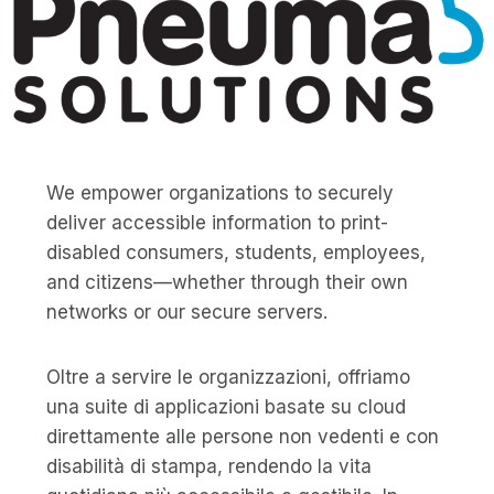
We empower organizations to securely
deliver accessible information to print-
disabled consumers, students, employees,
and citizens—whether through their own
networks or our secure servers.
Oltre a servire le organizzazioni, offriamo
una suite di applicazioni basate su cloud
direttamente alle persone non vedenti e con
disabilità di stampa, rendendo la vita