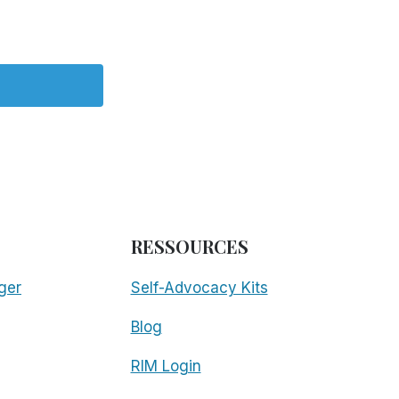
RESSOURCES
ger
Self-Advocacy Kits
Blog
RIM Login