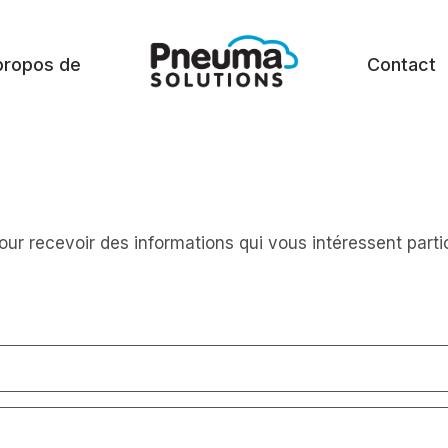
propos de
Contact
 pour recevoir des informations qui vous intéressent part