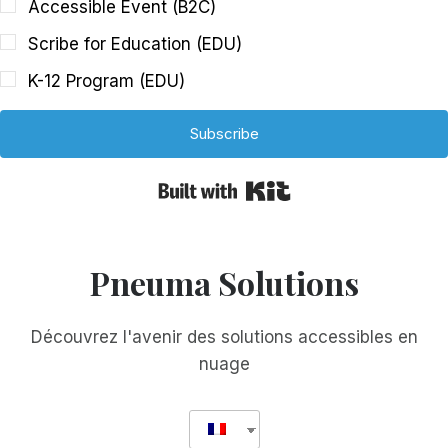
Accessible Event (B2C)
Scribe for Education (EDU)
K-12 Program (EDU)
Subscribe
Built with Kit
Pneuma Solutions
Découvrez l'avenir des solutions accessibles en
nuage