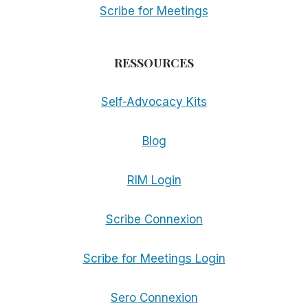
Scribe for Meetings
RESSOURCES
Self-Advocacy Kits
Blog
RIM Login
Scribe Connexion
Scribe for Meetings Login
Sero Connexion