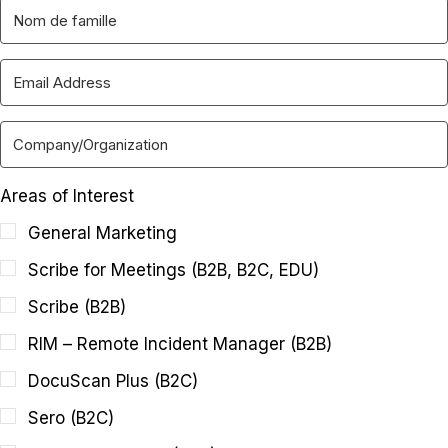
Areas of Interest
General Marketing
Scribe for Meetings (B2B, B2C, EDU)
Scribe (B2B)
RIM – Remote Incident Manager (B2B)
DocuScan Plus (B2C)
Sero (B2C)