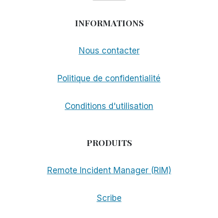
INFORMATIONS
Nous contacter
Politique de confidentialité
Conditions d'utilisation
PRODUITS
Remote Incident Manager (RIM)
Scribe