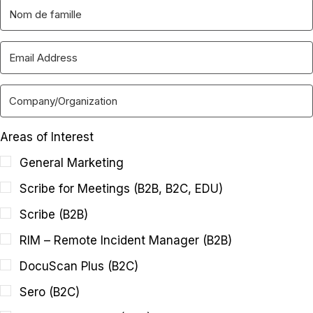
Areas of Interest
General Marketing
Scribe for Meetings (B2B, B2C, EDU)
Scribe (B2B)
RIM – Remote Incident Manager (B2B)
DocuScan Plus (B2C)
Sero (B2C)