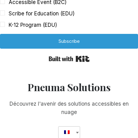
Accessible Event (B2C)
Scribe for Education (EDU)
K-12 Program (EDU)
Subscribe
Built with Kit
Pneuma Solutions
Découvrez l'avenir des solutions accessibles en
nuage