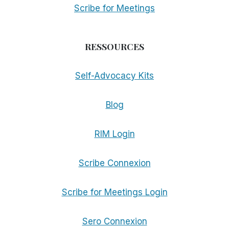
Scribe for Meetings
RESSOURCES
Self-Advocacy Kits
Blog
RIM Login
Scribe Connexion
Scribe for Meetings Login
Sero Connexion