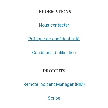
INFORMATIONS
Nous contacter
Politique de confidentialité
Conditions d'utilisation
PRODUITS
Remote Incident Manager (RIM)
Scribe