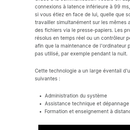
connexions à latence inférieure à 99 ms,
si vous étiez en face de lui, quelle que s
travailler simultanément sur les mêmes 
des fichiers via le presse-papiers. Les 
résolus en temps réel ou un contrôleur p
afin que la maintenance de l'ordinateur p
pas utilisé, par exemple pendant la nuit.
Cette technologie a un large éventail d'ut
suivantes :
Administration du système
Assistance technique et dépannage
Formation et enseignement à distan