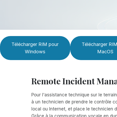
Télécharger RIM pour
Télécharger RI
Windows
MacOS
Remote Incident Mana
Pour l'assistance technique sur le terra
à un technicien de prendre le contrôle c
local ou Internet, et place le technicien
Grâce à la communication vocale en duple