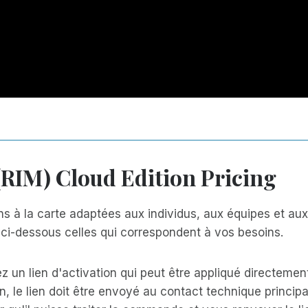
RIM) Cloud Edition Pricing
 à la carte adaptées aux individus, aux équipes et aux 
s ci-dessous celles qui correspondent à vos besoins.
un lien d'activation qui peut être appliqué directement
n, le lien doit être envoyé au contact technique principa