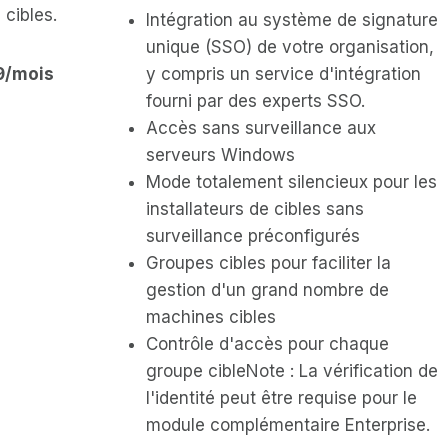
 cibles.
Intégration au système de signature
unique (SSO) de votre organisation,
99/mois
y compris un service d'intégration
fourni par des experts SSO.
Accès sans surveillance aux
serveurs Windows
Mode totalement silencieux pour les
installateurs de cibles sans
surveillance préconfigurés
Groupes cibles pour faciliter la
gestion d'un grand nombre de
machines cibles
Contrôle d'accès pour chaque
groupe cibleNote : La vérification de
l'identité peut être requise pour le
module complémentaire Enterprise.