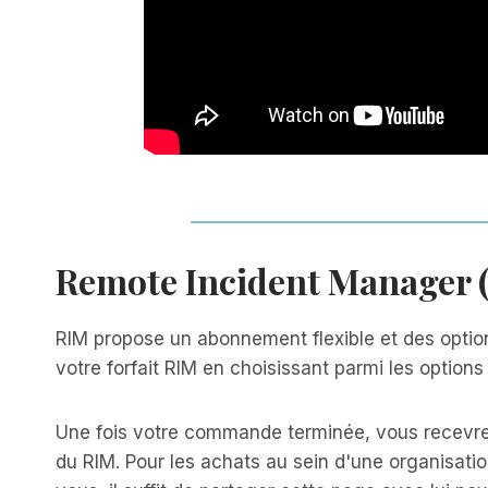
Remote Incident Manager (
RIM propose un abonnement flexible et des options
votre forfait RIM en choisissant parmi les option
Une fois votre commande terminée, vous recevrez 
du RIM. Pour les achats au sein d'une organisatio