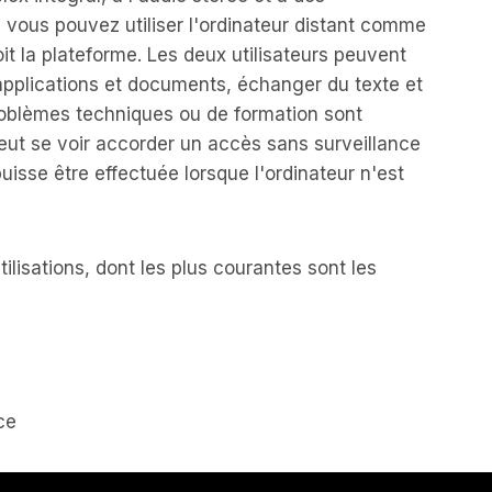
 vous pouvez utiliser l'ordinateur distant comme
oit la plateforme. Les deux utilisateurs peuvent
applications et documents, échanger du texte et
problèmes techniques ou de formation sont
eut se voir accorder un accès sans surveillance
uisse être effectuée lorsque l'ordinateur n'est
ilisations, dont les plus courantes sont les
ce