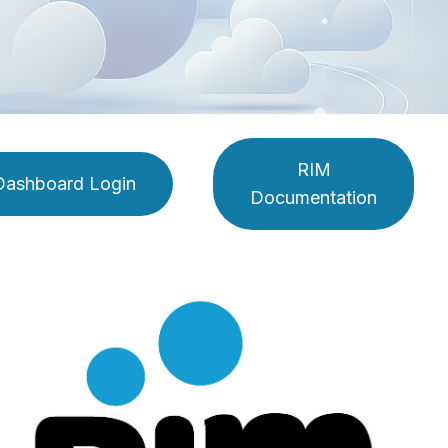
RIM
Dashboard Login
Documentation