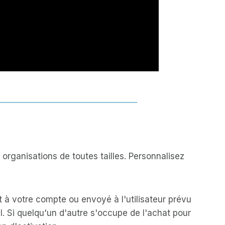
organisations de toutes tailles. Personnalisez
 à votre compte ou envoyé à l'utilisateur prévu
l. Si quelqu'un d'autre s'occupe de l'achat pour