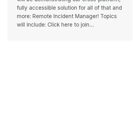
fully accessible solution for all of that and
more: Remote Incident Manager! Topics
will include: Click here to join…