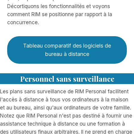
Décortiquons les fonctionnalités et voyons
comment RIM se positionne par rapport à la
concurrence.
Tableau comparatif des logiciels de
bureau à distance
Personnel sans surveillance
Les plans sans surveillance de RIM Personal facilitent
l'accès à distance à tous vos ordinateurs à la maison
et au bureau, ainsi qu'aux ordinateurs de votre famille.
Notez que RIM Personal n'est pas destiné à fournir une
assistance technique à distance ou une formation à
des utilisateurs finaux arbitraires. Il ne prend en charge