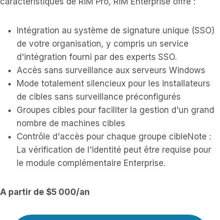
caractéristiques de RIM Pro, RIM Enterprise offre :
Intégration au système de signature unique (SSO)
de votre organisation, y compris un service
d'intégration fourni par des experts SSO.
Accès sans surveillance aux serveurs Windows
Mode totalement silencieux pour les installateurs
de cibles sans surveillance préconfigurés
Groupes cibles pour faciliter la gestion d'un grand
nombre de machines cibles
Contrôle d'accès pour chaque groupe cibleNote :
La vérification de l'identité peut être requise pour
le module complémentaire Enterprise.
A partir de $5 000/an