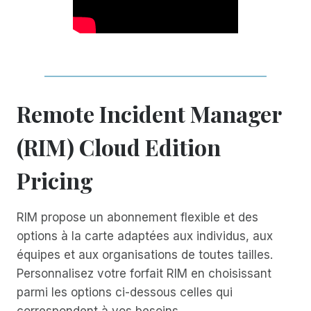
Remote Incident Manager
(RIM) Cloud Edition
Pricing
RIM propose un abonnement flexible et des
options à la carte adaptées aux individus, aux
équipes et aux organisations de toutes tailles.
Personnalisez votre forfait RIM en choisissant
parmi les options ci-dessous celles qui
correspondent à vos besoins.