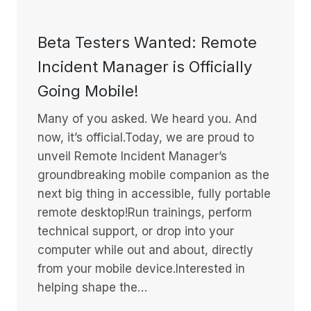
Beta Testers Wanted: Remote
Incident Manager is Officially
Going Mobile!
Many of you asked. We heard you. And
now, it’s official.Today, we are proud to
unveil Remote Incident Manager’s
groundbreaking mobile companion as the
next big thing in accessible, fully portable
remote desktop!Run trainings, perform
technical support, or drop into your
computer while out and about, directly
from your mobile device.Interested in
helping shape the…