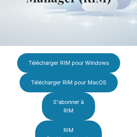
Télécharger RIM pour Windows
Télécharger RIM pour MacOS
S'abonner à
RIM
RIM