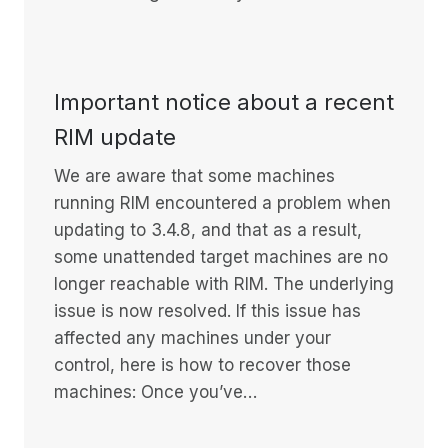
Important notice about a recent
RIM update
We are aware that some machines
running RIM encountered a problem when
updating to 3.4.8, and that as a result,
some unattended target machines are no
longer reachable with RIM. The underlying
issue is now resolved. If this issue has
affected any machines under your
control, here is how to recover those
machines: Once you’ve…