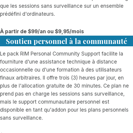
que les sessions sans surveillance sur un ensemble
prédéfini d'ordinateurs.
À partir de $99/an ou $9,95/mois
Soutien personnel à la communauté
Le pack RIM Personal Community Support facilite la
fourniture d'une assistance technique à distance
occasionnelle ou d'une formation à des utilisateurs
finaux arbitraires. Il offre trois (3) heures par jour, en
plus de l'allocation gratuite de 30 minutes. Ce plan ne
prend pas en charge les sessions sans surveillance,
mais le support communautaire personnel est
disponible en tant qu'addon pour les plans personnels
sans surveillance.