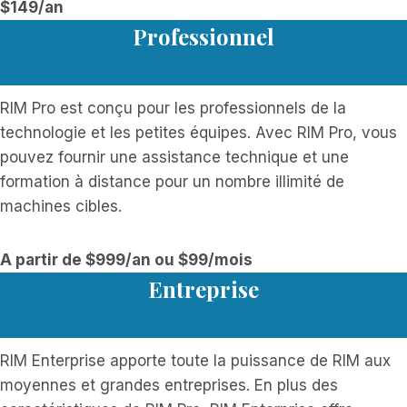
$149/an
Professionnel
RIM Pro est conçu pour les professionnels de la
technologie et les petites équipes. Avec RIM Pro, vous
pouvez fournir une assistance technique et une
formation à distance pour un nombre illimité de
machines cibles.
A partir de $999/an ou $99/mois
Entreprise
RIM Enterprise apporte toute la puissance de RIM aux
moyennes et grandes entreprises. En plus des