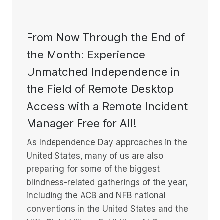
From Now Through the End of
the Month: Experience
Unmatched Independence in
the Field of Remote Desktop
Access with a Remote Incident
Manager Free for All!
As Independence Day approaches in the
United States, many of us are also
preparing for some of the biggest
blindness-related gatherings of the year,
including the ACB and NFB national
conventions in the United States and the