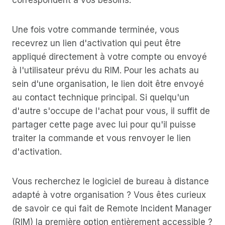
Une fois votre commande terminée, vous
recevrez un lien d'activation qui peut être
appliqué directement à votre compte ou envoyé
à l'utilisateur prévu du RIM. Pour les achats au
sein d'une organisation, le lien doit être envoyé
au contact technique principal. Si quelqu'un
d'autre s'occupe de l'achat pour vous, il suffit de
partager cette page avec lui pour qu'il puisse
traiter la commande et vous renvoyer le lien
d'activation.
Vous recherchez le logiciel de bureau à distance
adapté à votre organisation ? Vous êtes curieux
de savoir ce qui fait de Remote Incident Manager
(RIM) la première option entièrement accessible ?