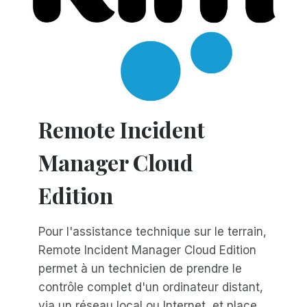
Remote Incident
Manager Cloud
Edition
Pour l'assistance technique sur le terrain,
Remote Incident Manager Cloud Edition
permet à un technicien de prendre le
contrôle complet d'un ordinateur distant,
via un réseau local ou Internet, et place