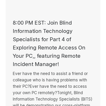
8:00 PM EST: Join Blind
Information Technology
Specialists for Part 4 of
Exploring Remote Access On
Your PC,, featuring Remote
Incident Manager!
Ever have the need to assist a friend or
colleague who is having problems with
their PC?Ever have the need to access
your own PC remotely?Tonight, Blind
Information Technology Specialists (BITS)
will be demonstrating our cross-platform,