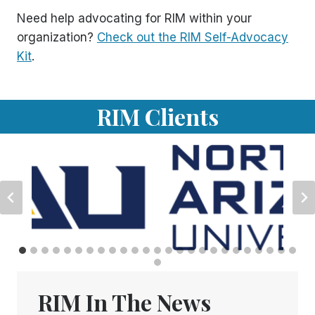
Need help advocating for RIM within your
organization?
Check out the RIM Self-Advocacy
Kit
.
RIM Clients
RIM In The News