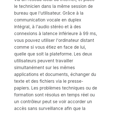
le technicien dans la même session de
bureau que l'utilisateur. Grâce à la
communication vocale en duplex
intégral, à l'audio stéréo et à des
connexions à latence inférieure à 99 ms,
vous pouvez utiliser l'ordinateur distant
comme si vous étiez en face de lui,
quelle que soit la plateforme. Les deux
utilisateurs peuvent travailler
simultanément sur les mêmes
applications et documents, échanger du
texte et des fichiers via le presse-
papiers. Les problèmes techniques ou de
formation sont résolus en temps réel ou
un contrôleur peut se voir accorder un
accès sans surveillance afin que la