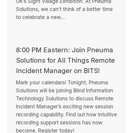
UK’s Sight Village Exhibition. At Pneuma
Solutions, we can’t think of a better time
to celebrate a new…
8:00 PM Eastern: Join Pneuma
Solutions for All Things Remote
Incident Manager on BITS!
Mark your calendars! Tonight, Pneuma
Solutions will be joining Blind Information
Technology Solutions to discuss Remote
Incident Manager’s exciting new session
recording capability. Find out how intuitive
recording support sessions has now
become. Register today!