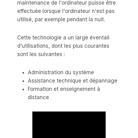
maintenance de l'ordinateur puisse être
effectuée lorsque l'ordinateur n'est pas
utilisé, par exemple pendant la nuit.
Cette technologie a un large éventail
d'utilisations, dont les plus courantes
sont les suivantes :
Administration du système
Assistance technique et dépannage
Formation et enseignement à
distance