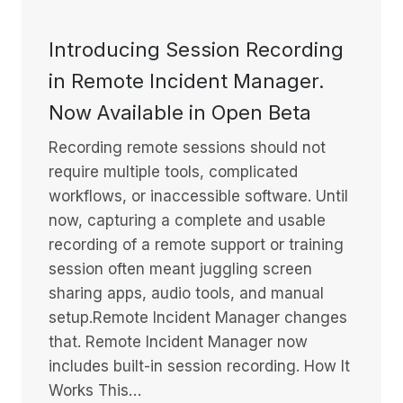
Introducing Session Recording
in Remote Incident Manager.
Now Available in Open Beta
Recording remote sessions should not
require multiple tools, complicated
workflows, or inaccessible software. Until
now, capturing a complete and usable
recording of a remote support or training
session often meant juggling screen
sharing apps, audio tools, and manual
setup.Remote Incident Manager changes
that. Remote Incident Manager now
includes built-in session recording. How It
Works This…