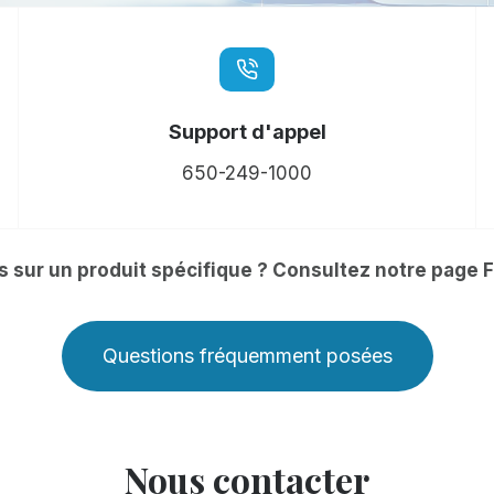
Support d'appel
650-249-1000
 sur un produit spécifique ? Consultez notre page F
Questions fréquemment posées
Nous contacter