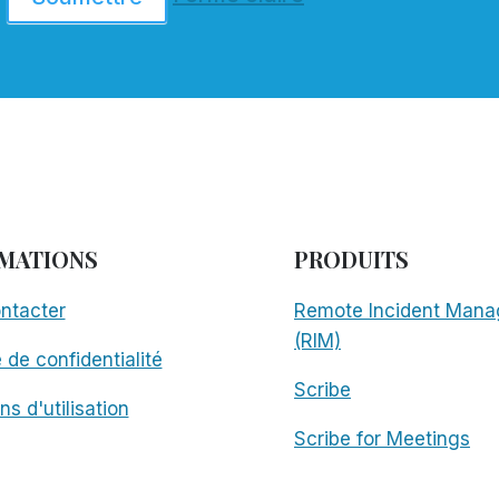
MATIONS
PRODUITS
ntacter
Remote Incident Mana
(RIM)
e de confidentialité
Scribe
ns d'utilisation
Scribe for Meetings