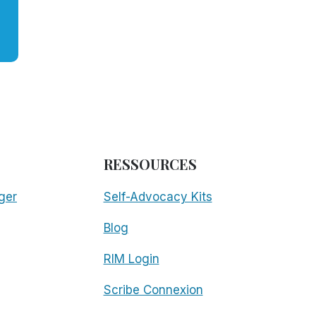
RESSOURCES
ger
Self-Advocacy Kits
Blog
RIM Login
Scribe Connexion