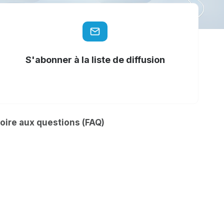
S'abonner à la liste de diffusion
oire aux questions (FAQ)