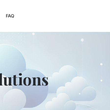
FAQ
lutions