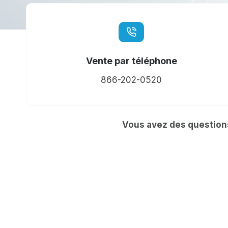
Vente par téléphone
866-202-0520
Vous avez des questions