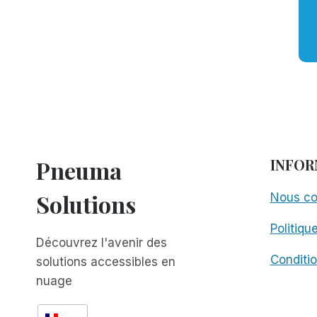
Pneuma
INFOR
Solutions
Nous co
Politiqu
Découvrez l'avenir des
Conditio
solutions accessibles en
nuage