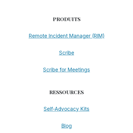
PRODUITS
Remote Incident Manager (RIM)
Scribe
Scribe for Meetings
RESSOURCES
Self-Advocacy Kits
Blog