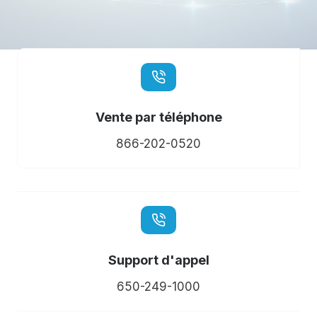
Vente par téléphone
866-202-0520
Support d'appel
650-249-1000