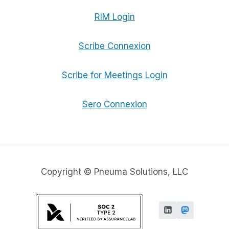
RIM Login
Scribe Connexion
Scribe for Meetings Login
Sero Connexion
Copyright © Pneuma Solutions, LLC