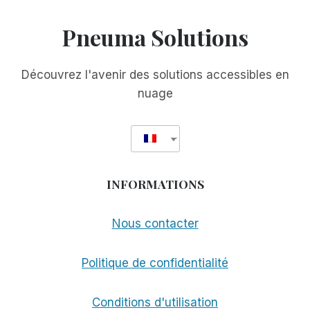
Pneuma Solutions
Découvrez l'avenir des solutions accessibles en
nuage
INFORMATIONS
Nous contacter
Politique de confidentialité
Conditions d'utilisation