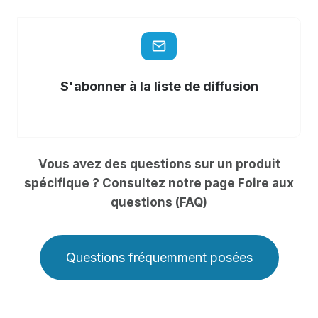
S'abonner à la liste de diffusion
Vous avez des questions sur un produit
spécifique ? Consultez notre page Foire aux
questions (FAQ)
Questions fréquemment posées