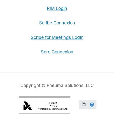
RIM Login
Scribe Connexion
Scribe for Meetings Login
Sero Connexion
Copyright © Pneuma Solutions, LLC