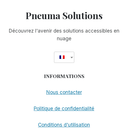
Pneuma Solutions
Découvrez l'avenir des solutions accessibles en
nuage
INFORMATIONS
Nous contacter
Politique de confidentialité
Conditions d'utilisation