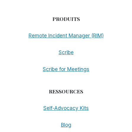
PRODUITS
Remote Incident Manager (RIM)
Scribe
Scribe for Meetings
RESSOURCES
Self-Advocacy Kits
Blog