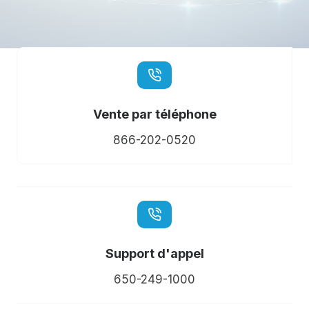
Vente par téléphone
866-202-0520
Support d'appel
650-249-1000