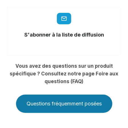
S'abonner à la liste de diffusion
Vous avez des questions sur un produit
spécifique ? Consultez notre page Foire aux
questions (FAQ)
Questions fréquemment posées