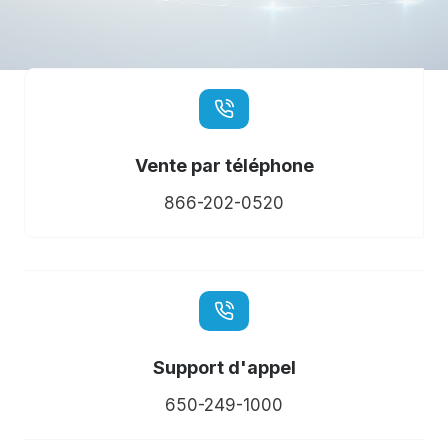
Vente par téléphone
866-202-0520
Support d'appel
650-249-1000