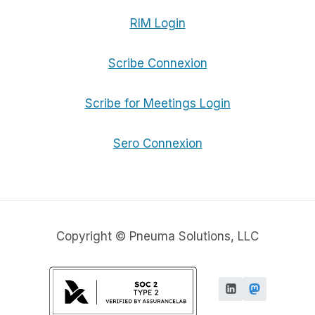
RIM Login
Scribe Connexion
Scribe for Meetings Login
Sero Connexion
Copyright © Pneuma Solutions, LLC