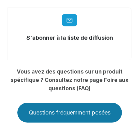
S'abonner à la liste de diffusion
Vous avez des questions sur un produit
spécifique ? Consultez notre page Foire aux
questions (FAQ)
Questions fréquemment posées