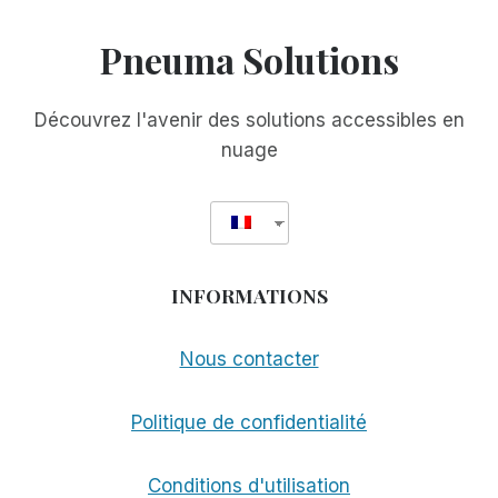
Pneuma Solutions
Découvrez l'avenir des solutions accessibles en
nuage
INFORMATIONS
Nous contacter
Politique de confidentialité
Conditions d'utilisation