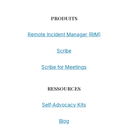
PRODUITS
Remote Incident Manager (RIM)
Scribe
Scribe for Meetings
RESSOURCES
Self-Advocacy Kits
Blog