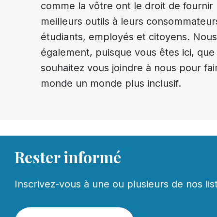
comme la vôtre ont le droit de fournir 
meilleurs outils à leurs consommateur
étudiants, employés et citoyens. Nou
également, puisque vous êtes ici, que
souhaitez vous joindre à nous pour fai
monde un monde plus inclusif.
Rester informé
Inscrivez-vous à une ou plusieurs de nos lis