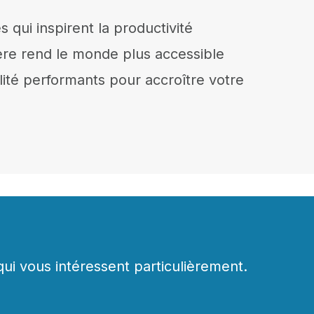
s qui inspirent la productivité
cière rend le monde plus accessible
ilité performants pour accroître votre
qui vous intéressent particulièrement.