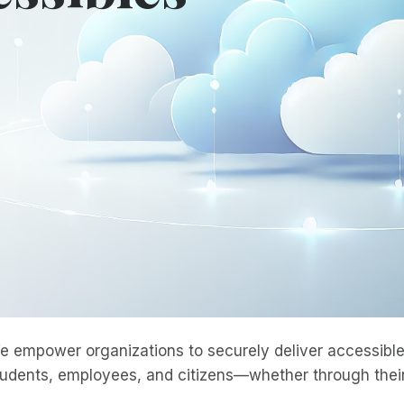
e empower organizations to securely deliver accessible 
tudents, employees, and citizens—whether through their