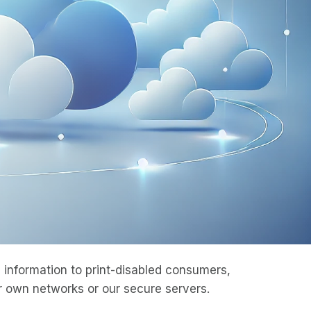
information to print-disabled consumers,
 own networks or our secure servers.