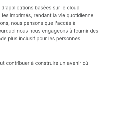
e d'applications basées sur le cloud
 les imprimés, rendant la vie quotidienne
tions, nous pensons que l'accès à
 pourquoi nous nous engageons à fournir des
de plus inclusif pour les personnes
ut contribuer à construire un avenir où