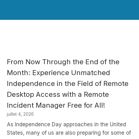
From Now Through the End of the
Month: Experience Unmatched
Independence in the Field of Remote
Desktop Access with a Remote
Incident Manager Free for All!
juillet 4, 2026
As Independence Day approaches in the United
States, many of us are also preparing for some of