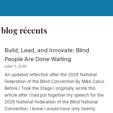
 blog récents
Build, Lead, and Innovate: Blind
People Are Done Waiting
juillet 11, 2026
An updated reflection after the 2026 National
Federation of the Blind Convention By Mike Calvo
Before I Took the Stage I originally wrote this
article after I had put together my speech for the
2026 National Federation of the Blind National
Convention. I knew I would have only twenty