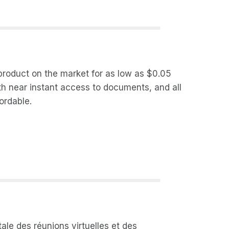
 product on the market for as low as $0.05
th near instant access to documents, and all
ordable.
ale des réunions virtuelles et des