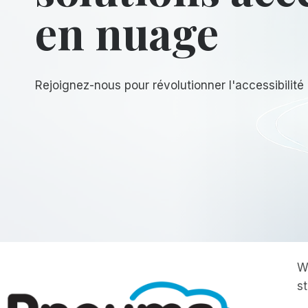
en nuage
Rejoignez-nous pour révolutionner l'accessibilité
W
s