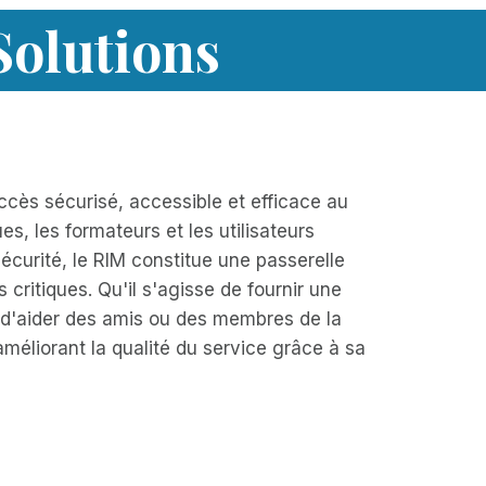
Solutions
cès sécurisé, accessible et efficace au
s, les formateurs et les utilisateurs
sécurité, le RIM constitue une passerelle
 critiques. Qu'il s'agisse de fournir une
u d'aider des amis ou des membres de la
 améliorant la qualité du service grâce à sa