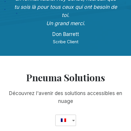
tu sois là pour tous ceux qui ont besoin de
toi.
Un grand merci.
Don Barrett
Scribe Client
Pneuma Solutions
Découvrez l'avenir des solutions accessibles en
nuage