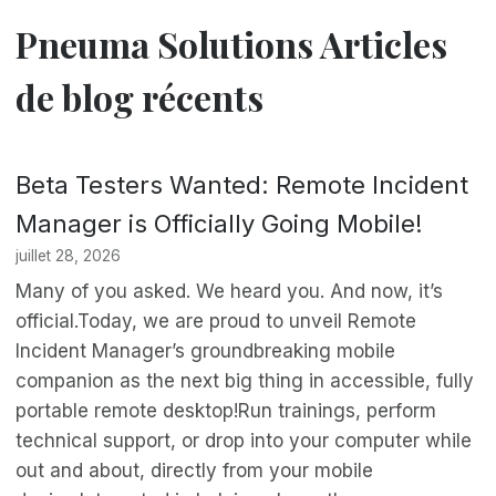
Pneuma Solutions Articles
de blog récents
Beta Testers Wanted: Remote Incident
Manager is Officially Going Mobile!
juillet 28, 2026
Many of you asked. We heard you. And now, it’s
official.Today, we are proud to unveil Remote
Incident Manager’s groundbreaking mobile
companion as the next big thing in accessible, fully
portable remote desktop!Run trainings, perform
technical support, or drop into your computer while
out and about, directly from your mobile