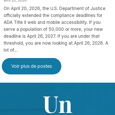
avril 20, 2026
On April 20, 2026, the U.S. Department of Justice
officially extended the compliance deadlines for
ADA Title II web and mobile accessibility. If you
serve a population of 50,000 or more, your new
deadline is April 26, 2027. If you are under that
threshold, you are now looking at April 26, 2028. A
lot of…
Voir plus de postes
Un