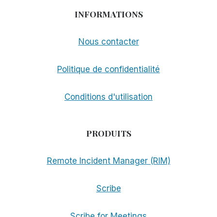
INFORMATIONS
Nous contacter
Politique de confidentialité
Conditions d'utilisation
PRODUITS
Remote Incident Manager (RIM)
Scribe
Scribe for Meetings