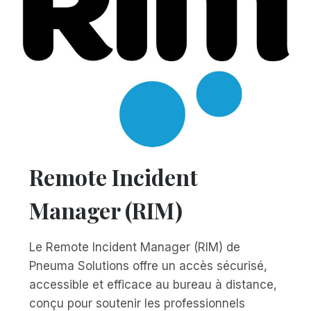
Remote Incident
Manager (RIM)
Le Remote Incident Manager (RIM) de
Pneuma Solutions offre un accès sécurisé,
accessible et efficace au bureau à distance,
conçu pour soutenir les professionnels