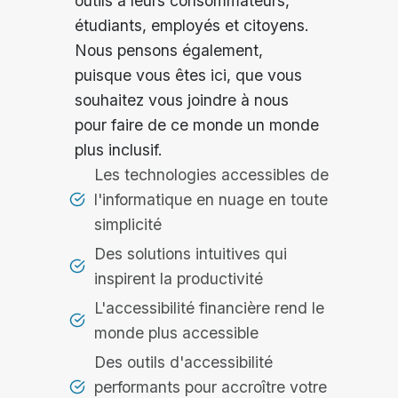
outils à leurs consommateurs,
étudiants, employés et citoyens.
Nous pensons également,
puisque vous êtes ici, que vous
souhaitez vous joindre à nous
pour faire de ce monde un monde
plus inclusif.
Les technologies accessibles de
l'informatique en nuage en toute
simplicité
Des solutions intuitives qui
inspirent la productivité
L'accessibilité financière rend le
monde plus accessible
Des outils d'accessibilité
performants pour accroître votre