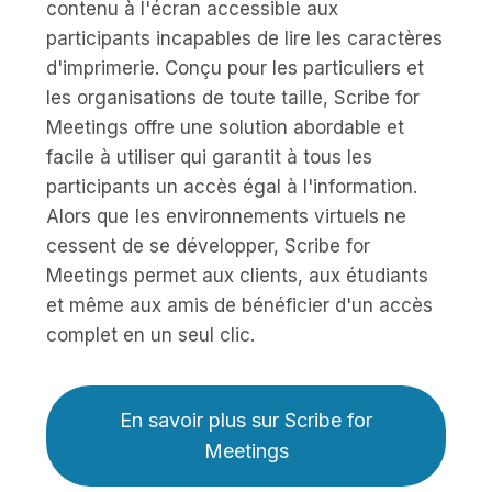
contenu à l'écran accessible aux
participants incapables de lire les caractères
d'imprimerie. Conçu pour les particuliers et
les organisations de toute taille, Scribe for
Meetings offre une solution abordable et
facile à utiliser qui garantit à tous les
participants un accès égal à l'information.
Alors que les environnements virtuels ne
cessent de se développer, Scribe for
Meetings permet aux clients, aux étudiants
et même aux amis de bénéficier d'un accès
complet en un seul clic.
En savoir plus sur Scribe for
Meetings