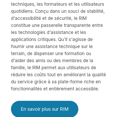
techniques, les formateurs et les utilisateurs
quotidiens. Conçu dans un souci de stabilité,
d'accessibilité et de sécurité, le RIM
constitue une passerelle transparente entre
les technologies d'assistance et les
applications critiques. Qu'il s'agisse de
fournir une assistance technique sur le
terrain, de dispenser une formation ou
d'aider des amis ou des membres de la
famille, le RIM permet aux utilisateurs de
réduire les coûts tout en améliorant la qualité
du service grâce à sa plate-forme riche en
fonctionnalités et entièrement accessible.
En savoir plus sur RIM