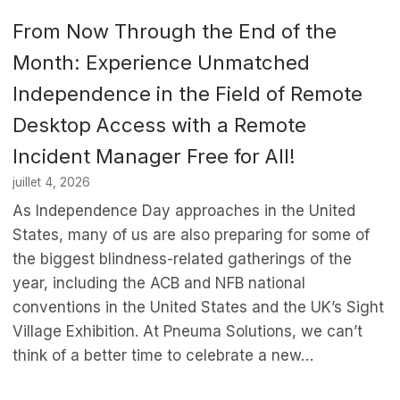
From Now Through the End of the
Month: Experience Unmatched
Independence in the Field of Remote
Desktop Access with a Remote
Incident Manager Free for All!
juillet 4, 2026
As Independence Day approaches in the United
States, many of us are also preparing for some of
the biggest blindness-related gatherings of the
year, including the ACB and NFB national
conventions in the United States and the UK’s Sight
Village Exhibition. At Pneuma Solutions, we can’t
think of a better time to celebrate a new…