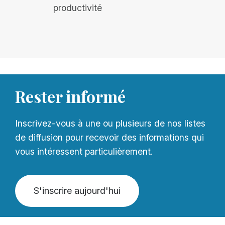
productivité
Rester informé
Inscrivez-vous à une ou plusieurs de nos listes
de diffusion pour recevoir des informations qui
vous intéressent particulièrement.
S'inscrire aujourd'hui