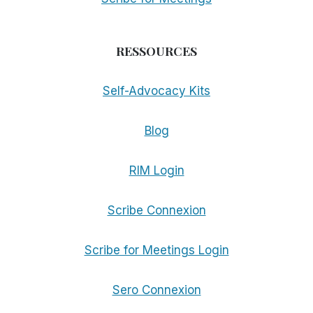
RESSOURCES
Self-Advocacy Kits
Blog
RIM Login
Scribe Connexion
Scribe for Meetings Login
Sero Connexion