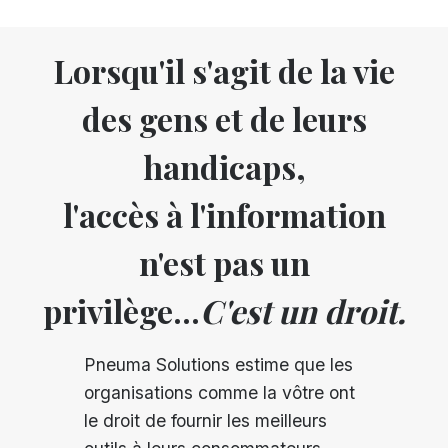
Lorsqu'il s'agit de la vie
des gens et de leurs
handicaps,
l'accès à l'information
n'est pas un
privilège...
C'est un droit.
Pneuma Solutions estime que les
organisations comme la vôtre ont
le droit de fournir les meilleurs