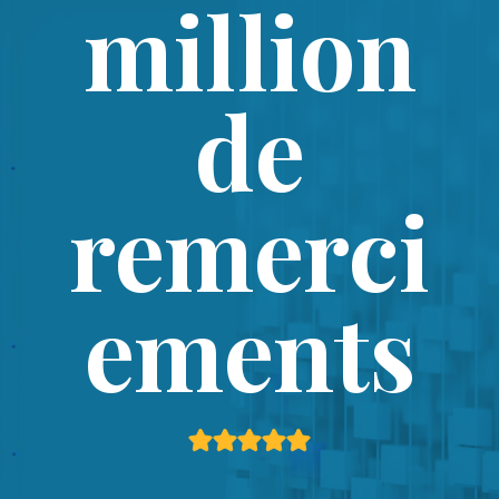
million
de
remerci
ements