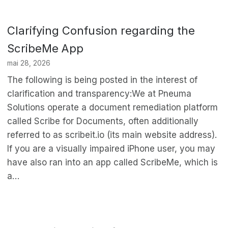
Clarifying Confusion regarding the
ScribeMe App
mai 28, 2026
The following is being posted in the interest of
clarification and transparency:We at Pneuma
Solutions operate a document remediation platform
called Scribe for Documents, often additionally
referred to as scribeit.io (its main website address).
If you are a visually impaired iPhone user, you may
have also ran into an app called ScribeMe, which is
a…