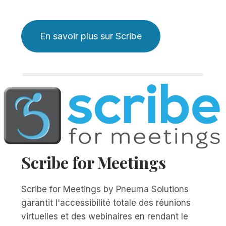
En savoir plus sur Scribe
Scribe for Meetings
Scribe for Meetings by Pneuma Solutions
garantit l'accessibilité totale des réunions
virtuelles et des webinaires en rendant le