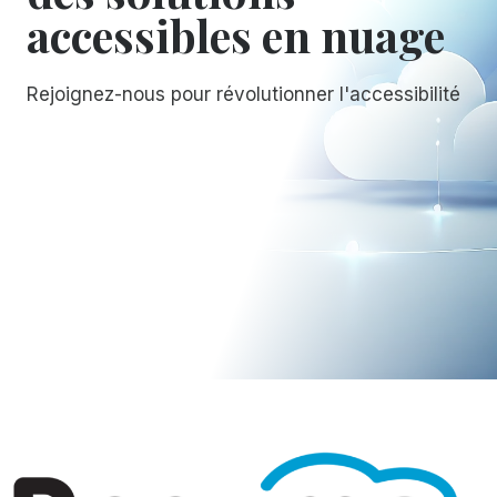
accessibles en nuage
Rejoignez-nous pour révolutionner l'accessibilité