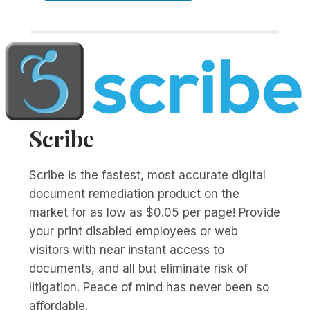
Scribe
Scribe is the fastest, most accurate digital
document remediation product on the
market for as low as $0.05 per page! Provide
your print disabled employees or web
visitors with near instant access to
documents, and all but eliminate risk of
litigation. Peace of mind has never been so
affordable.