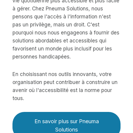
vie quotidienne plus accessible et plus facile
à gérer. Chez Pneuma Solutions, nous
pensons que l'accès à l'information n'est
pas un privilège, mais un droit. C'est
pourquoi nous nous engageons à fournir des
solutions abordables et accessibles qui
favorisent un monde plus inclusif pour les
personnes handicapées.
En choisissant nos outils innovants, votre
organisation peut contribuer à construire un
avenir où l'accessibilité est la norme pour
tous.
En savoir plus sur Pneuma
Solutions