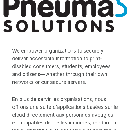
We empower organizations to securely
deliver accessible information to print-
disabled consumers, students, employees,
and citizens—whether through their own
networks or our secure servers.
En plus de servir les organisations, nous
offrons une suite d'applications basées sur le
cloud directement aux personnes aveugles
et incapables de lire les imprimés, rendant la