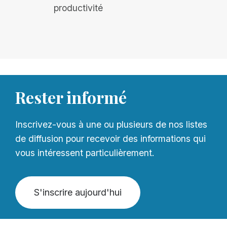
productivité
Rester informé
Inscrivez-vous à une ou plusieurs de nos listes
de diffusion pour recevoir des informations qui
vous intéressent particulièrement.
S'inscrire aujourd'hui