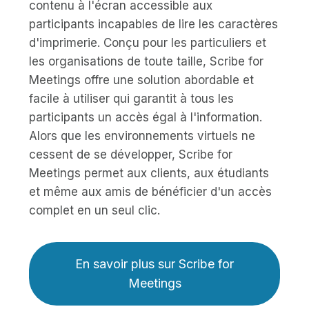
contenu à l'écran accessible aux
participants incapables de lire les caractères
d'imprimerie. Conçu pour les particuliers et
les organisations de toute taille, Scribe for
Meetings offre une solution abordable et
facile à utiliser qui garantit à tous les
participants un accès égal à l'information.
Alors que les environnements virtuels ne
cessent de se développer, Scribe for
Meetings permet aux clients, aux étudiants
et même aux amis de bénéficier d'un accès
complet en un seul clic.
En savoir plus sur Scribe for
Meetings