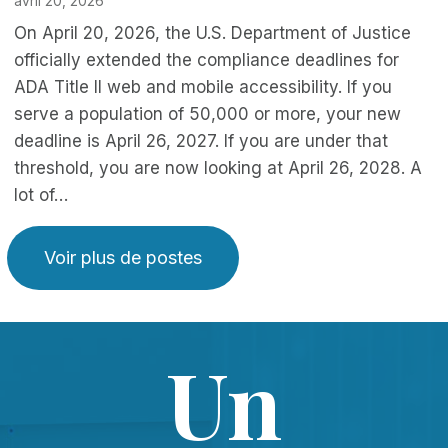
avril 20, 2026
On April 20, 2026, the U.S. Department of Justice
officially extended the compliance deadlines for
ADA Title II web and mobile accessibility. If you
serve a population of 50,000 or more, your new
deadline is April 26, 2027. If you are under that
threshold, you are now looking at April 26, 2028. A
lot of…
Voir plus de postes
Un