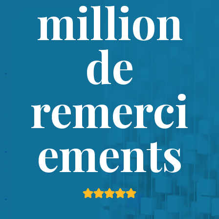
million
de
remerci
ements