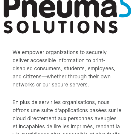
We empower organizations to securely
deliver accessible information to print-
disabled consumers, students, employees,
and citizens—whether through their own
networks or our secure servers.
En plus de servir les organisations, nous
offrons une suite d'applications basées sur le
cloud directement aux personnes aveugles
et incapables de lire les imprimés, rendant la