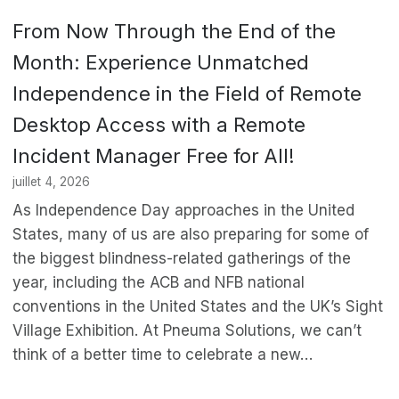
From Now Through the End of the
Month: Experience Unmatched
Independence in the Field of Remote
Desktop Access with a Remote
Incident Manager Free for All!
juillet 4, 2026
As Independence Day approaches in the United
States, many of us are also preparing for some of
the biggest blindness-related gatherings of the
year, including the ACB and NFB national
conventions in the United States and the UK’s Sight
Village Exhibition. At Pneuma Solutions, we can’t
think of a better time to celebrate a new…