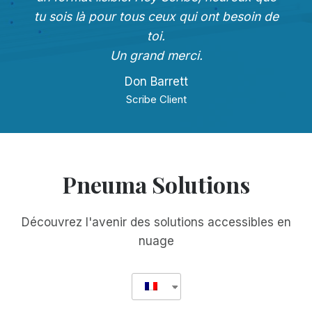
tu sois là pour tous ceux qui ont besoin de
toi.
Un grand merci.
Don Barrett
Scribe Client
Pneuma Solutions
Découvrez l'avenir des solutions accessibles en
nuage