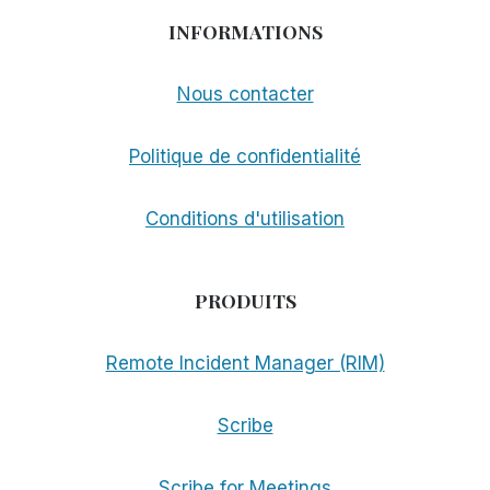
INFORMATIONS
Nous contacter
Politique de confidentialité
Conditions d'utilisation
PRODUITS
Remote Incident Manager (RIM)
Scribe
Scribe for Meetings