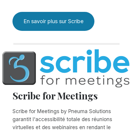
En savoir plus sur Scribe
Scribe for Meetings
Scribe for Meetings by Pneuma Solutions
garantit l'accessibilité totale des réunions
virtuelles et des webinaires en rendant le