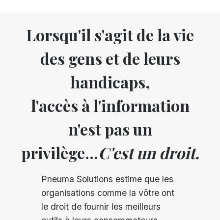
Lorsqu'il s'agit de la vie
des gens et de leurs
handicaps,
l'accès à l'information
n'est pas un
privilège...
C'est un droit.
Pneuma Solutions estime que les
organisations comme la vôtre ont
le droit de fournir les meilleurs