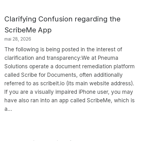
Clarifying Confusion regarding the
ScribeMe App
mai 28, 2026
The following is being posted in the interest of
clarification and transparency:We at Pneuma
Solutions operate a document remediation platform
called Scribe for Documents, often additionally
referred to as scribeit.io (its main website address).
If you are a visually impaired iPhone user, you may
have also ran into an app called ScribeMe, which is
a…