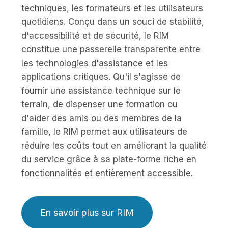
techniques, les formateurs et les utilisateurs
quotidiens. Conçu dans un souci de stabilité,
d'accessibilité et de sécurité, le RIM
constitue une passerelle transparente entre
les technologies d'assistance et les
applications critiques. Qu'il s'agisse de
fournir une assistance technique sur le
terrain, de dispenser une formation ou
d'aider des amis ou des membres de la
famille, le RIM permet aux utilisateurs de
réduire les coûts tout en améliorant la qualité
du service grâce à sa plate-forme riche en
fonctionnalités et entièrement accessible.
En savoir plus sur RIM