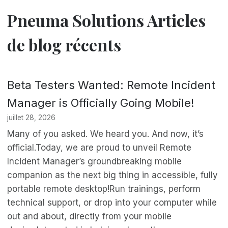
Pneuma Solutions Articles
de blog récents
Beta Testers Wanted: Remote Incident
Manager is Officially Going Mobile!
juillet 28, 2026
Many of you asked. We heard you. And now, it’s
official.Today, we are proud to unveil Remote
Incident Manager’s groundbreaking mobile
companion as the next big thing in accessible, fully
portable remote desktop!Run trainings, perform
technical support, or drop into your computer while
out and about, directly from your mobile