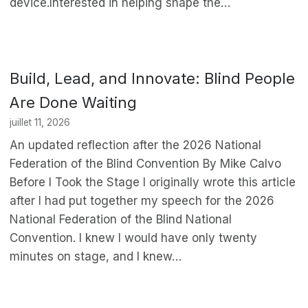
device.Interested in helping shape the…
Build, Lead, and Innovate: Blind People
Are Done Waiting
juillet 11, 2026
An updated reflection after the 2026 National
Federation of the Blind Convention By Mike Calvo
Before I Took the Stage I originally wrote this article
after I had put together my speech for the 2026
National Federation of the Blind National
Convention. I knew I would have only twenty
minutes on stage, and I knew…