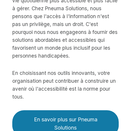
vie quotidienne plus accessible et plus facile
à gérer. Chez Pneuma Solutions, nous
pensons que l'accès à l'information n'est
pas un privilège, mais un droit. C'est
pourquoi nous nous engageons à fournir des
solutions abordables et accessibles qui
favorisent un monde plus inclusif pour les
personnes handicapées.
En choisissant nos outils innovants, votre
organisation peut contribuer à construire un
avenir où l'accessibilité est la norme pour
tous.
En savoir plus sur Pneuma
Solutions