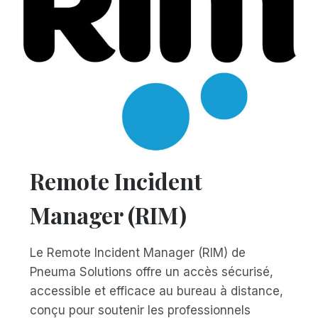
Remote Incident
Manager (RIM)
Le Remote Incident Manager (RIM) de
Pneuma Solutions offre un accès sécurisé,
accessible et efficace au bureau à distance,
conçu pour soutenir les professionnels