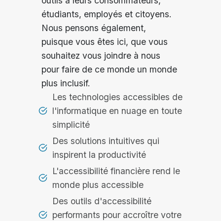
outils à leurs consommateurs,
étudiants, employés et citoyens.
Nous pensons également,
puisque vous êtes ici, que vous
souhaitez vous joindre à nous
pour faire de ce monde un monde
plus inclusif.
Les technologies accessibles de
l'informatique en nuage en toute
simplicité
Des solutions intuitives qui
inspirent la productivité
L'accessibilité financière rend le
monde plus accessible
Des outils d'accessibilité
performants pour accroître votre