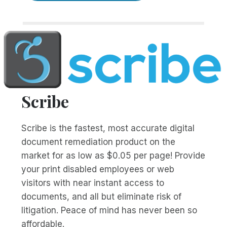
Scribe
Scribe is the fastest, most accurate digital
document remediation product on the
market for as low as $0.05 per page! Provide
your print disabled employees or web
visitors with near instant access to
documents, and all but eliminate risk of
litigation. Peace of mind has never been so
affordable.