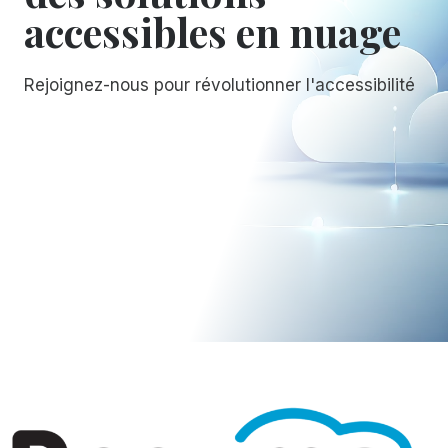
accessibles en nuage
Rejoignez-nous pour révolutionner l'accessibilité