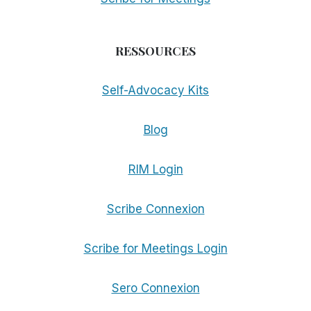
RESSOURCES
Self-Advocacy Kits
Blog
RIM Login
Scribe Connexion
Scribe for Meetings Login
Sero Connexion