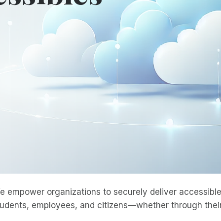
e empower organizations to securely deliver accessible 
tudents, employees, and citizens—whether through their