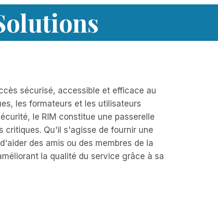
Solutions
cès sécurisé, accessible et efficace au
s, les formateurs et les utilisateurs
sécurité, le RIM constitue une passerelle
 critiques. Qu'il s'agisse de fournir une
u d'aider des amis ou des membres de la
 améliorant la qualité du service grâce à sa