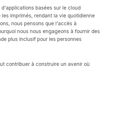
e d'applications basées sur le cloud
 les imprimés, rendant la vie quotidienne
tions, nous pensons que l'accès à
 pourquoi nous nous engageons à fournir des
de plus inclusif pour les personnes
ut contribuer à construire un avenir où