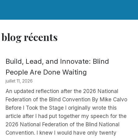
 blog récents
Build, Lead, and Innovate: Blind
People Are Done Waiting
juillet 11, 2026
An updated reflection after the 2026 National
Federation of the Blind Convention By Mike Calvo
Before I Took the Stage I originally wrote this
article after I had put together my speech for the
2026 National Federation of the Blind National
Convention. I knew I would have only twenty