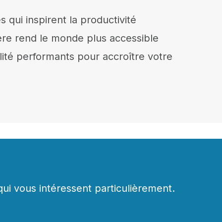
s qui inspirent la productivité
cière rend le monde plus accessible
ilité performants pour accroître votre
qui vous intéressent particulièrement.