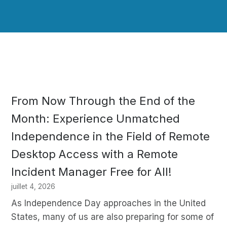
From Now Through the End of the
Month: Experience Unmatched
Independence in the Field of Remote
Desktop Access with a Remote
Incident Manager Free for All!
juillet 4, 2026
As Independence Day approaches in the United
States, many of us are also preparing for some of