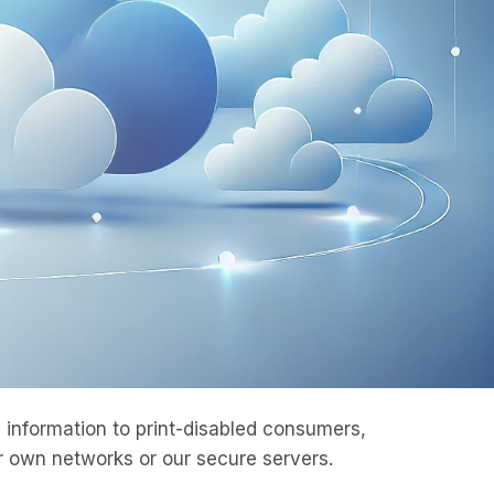
information to print-disabled consumers,
 own networks or our secure servers.