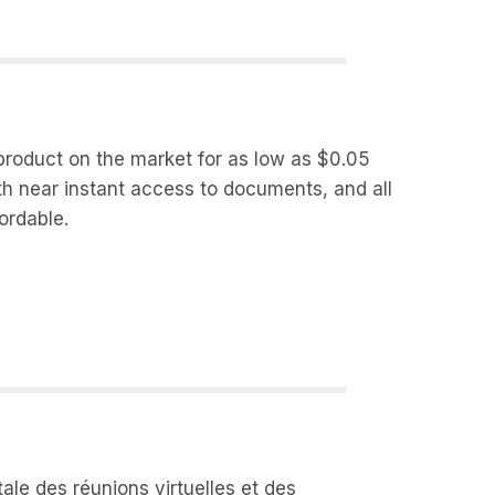
 product on the market for as low as $0.05
th near instant access to documents, and all
ordable.
ale des réunions virtuelles et des