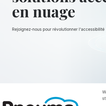
en nuage
Rejoignez-nous pour révolutionner l'accessibilité
W
s