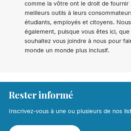
comme la vôtre ont le droit de fournir 
meilleurs outils à leurs consommateur
étudiants, employés et citoyens. Nou
également, puisque vous êtes ici, que
souhaitez vous joindre à nous pour fai
monde un monde plus inclusif.
Rester informé
Inscrivez-vous à une ou plusieurs de nos lis