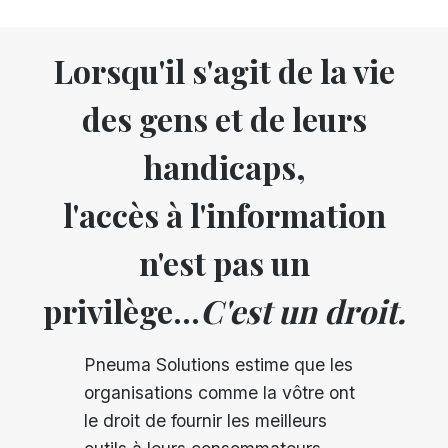
Lorsqu'il s'agit de la vie
des gens et de leurs
handicaps,
l'accès à l'information
n'est pas un
privilège...
C'est un droit.
Pneuma Solutions estime que les
organisations comme la vôtre ont
le droit de fournir les meilleurs