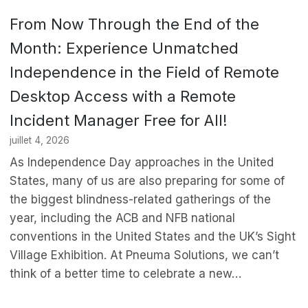
From Now Through the End of the
Month: Experience Unmatched
Independence in the Field of Remote
Desktop Access with a Remote
Incident Manager Free for All!
juillet 4, 2026
As Independence Day approaches in the United
States, many of us are also preparing for some of
the biggest blindness-related gatherings of the
year, including the ACB and NFB national
conventions in the United States and the UK’s Sight
Village Exhibition. At Pneuma Solutions, we can’t
think of a better time to celebrate a new…