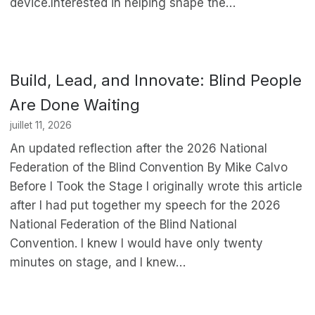
device.Interested in helping shape the…
Build, Lead, and Innovate: Blind People
Are Done Waiting
juillet 11, 2026
An updated reflection after the 2026 National
Federation of the Blind Convention By Mike Calvo
Before I Took the Stage I originally wrote this article
after I had put together my speech for the 2026
National Federation of the Blind National
Convention. I knew I would have only twenty
minutes on stage, and I knew…