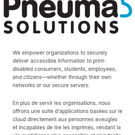
We empower organizations to securely
deliver accessible information to print-
disabled consumers, students, employees,
and citizens—whether through their own
networks or our secure servers.
En plus de servir les organisations, nous
offrons une suite d'applications basées sur le
cloud directement aux personnes aveugles
et incapables de lire les imprimés, rendant la