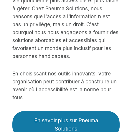
vie quotidienne plus accessible et plus facile
à gérer. Chez Pneuma Solutions, nous
pensons que l'accès à l'information n'est
pas un privilège, mais un droit. C'est
pourquoi nous nous engageons à fournir des
solutions abordables et accessibles qui
favorisent un monde plus inclusif pour les
personnes handicapées.
En choisissant nos outils innovants, votre
organisation peut contribuer à construire un
avenir où l'accessibilité est la norme pour
tous.
En savoir plus sur Pneuma
Solutions