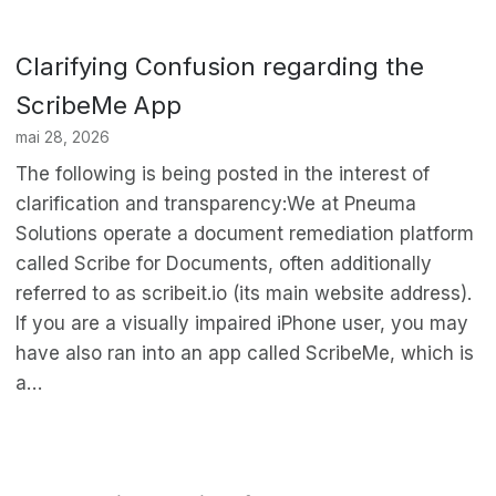
Clarifying Confusion regarding the
ScribeMe App
mai 28, 2026
The following is being posted in the interest of
clarification and transparency:We at Pneuma
Solutions operate a document remediation platform
called Scribe for Documents, often additionally
referred to as scribeit.io (its main website address).
If you are a visually impaired iPhone user, you may
have also ran into an app called ScribeMe, which is
a…