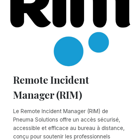
Remote Incident
Manager (RIM)
Le Remote Incident Manager (RIM) de
Pneuma Solutions offre un accès sécurisé,
accessible et efficace au bureau à distance,
conçu pour soutenir les professionnels