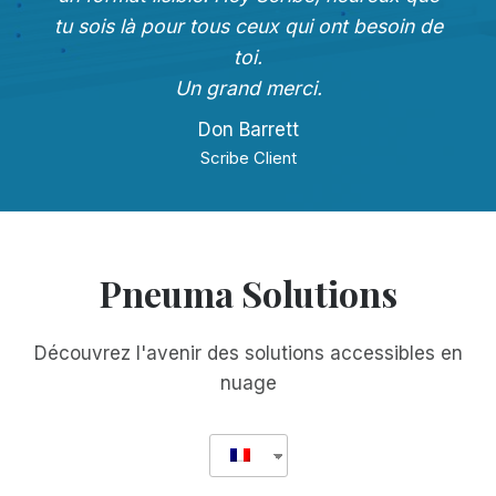
tu sois là pour tous ceux qui ont besoin de
toi.
Un grand merci.
Don Barrett
Scribe Client
Pneuma Solutions
Découvrez l'avenir des solutions accessibles en
nuage