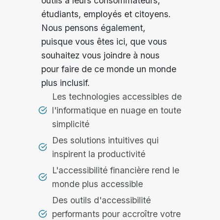
outils à leurs consommateurs,
étudiants, employés et citoyens.
Nous pensons également,
puisque vous êtes ici, que vous
souhaitez vous joindre à nous
pour faire de ce monde un monde
plus inclusif.
Les technologies accessibles de
l'informatique en nuage en toute
simplicité
Des solutions intuitives qui
inspirent la productivité
L'accessibilité financière rend le
monde plus accessible
Des outils d'accessibilité
performants pour accroître votre