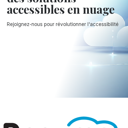
accessibles en nuage
Rejoignez-nous pour révolutionner l'accessibilité