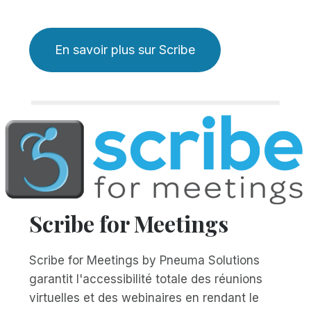
En savoir plus sur Scribe
Scribe for Meetings
Scribe for Meetings by Pneuma Solutions
garantit l'accessibilité totale des réunions
virtuelles et des webinaires en rendant le