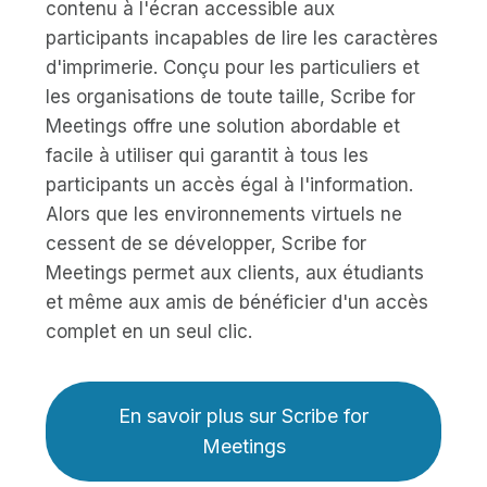
contenu à l'écran accessible aux
participants incapables de lire les caractères
d'imprimerie. Conçu pour les particuliers et
les organisations de toute taille, Scribe for
Meetings offre une solution abordable et
facile à utiliser qui garantit à tous les
participants un accès égal à l'information.
Alors que les environnements virtuels ne
cessent de se développer, Scribe for
Meetings permet aux clients, aux étudiants
et même aux amis de bénéficier d'un accès
complet en un seul clic.
En savoir plus sur Scribe for
Meetings