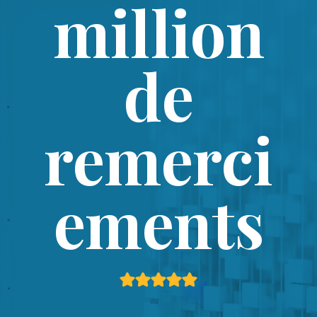
million
de
remerci
ements