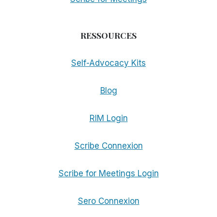
RESSOURCES
Self-Advocacy Kits
Blog
RIM Login
Scribe Connexion
Scribe for Meetings Login
Sero Connexion