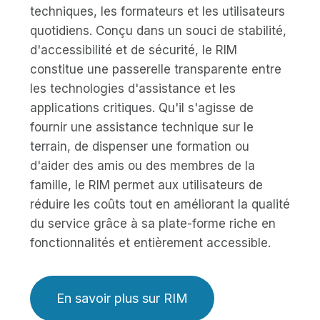
techniques, les formateurs et les utilisateurs
quotidiens. Conçu dans un souci de stabilité,
d'accessibilité et de sécurité, le RIM
constitue une passerelle transparente entre
les technologies d'assistance et les
applications critiques. Qu'il s'agisse de
fournir une assistance technique sur le
terrain, de dispenser une formation ou
d'aider des amis ou des membres de la
famille, le RIM permet aux utilisateurs de
réduire les coûts tout en améliorant la qualité
du service grâce à sa plate-forme riche en
fonctionnalités et entièrement accessible.
En savoir plus sur RIM