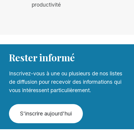
productivité
Rester informé
Inscrivez-vous à une ou plusieurs de nos listes
de diffusion pour recevoir des informations qui
vous intéressent particulièrement.
S'inscrire aujourd'hui