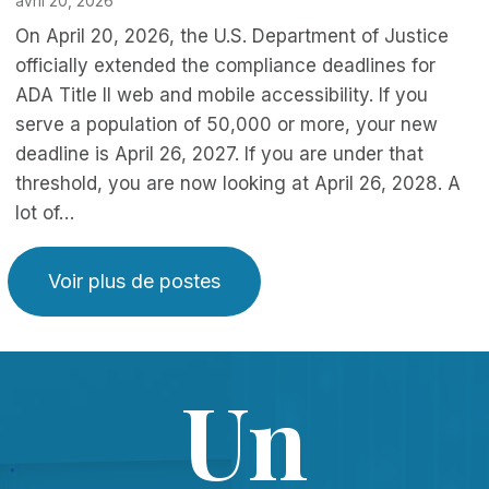
avril 20, 2026
On April 20, 2026, the U.S. Department of Justice
officially extended the compliance deadlines for
ADA Title II web and mobile accessibility. If you
serve a population of 50,000 or more, your new
deadline is April 26, 2027. If you are under that
threshold, you are now looking at April 26, 2028. A
lot of…
Voir plus de postes
Un