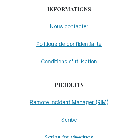
INFORMATIONS
Nous contacter
Politique de confidentialité
Conditions d'utilisation
PRODUITS
Remote Incident Manager (RIM)
Scribe
Scribe for Meetings