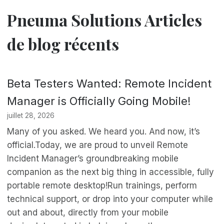
Pneuma Solutions Articles
de blog récents
Beta Testers Wanted: Remote Incident
Manager is Officially Going Mobile!
juillet 28, 2026
Many of you asked. We heard you. And now, it’s
official.Today, we are proud to unveil Remote
Incident Manager’s groundbreaking mobile
companion as the next big thing in accessible, fully
portable remote desktop!Run trainings, perform
technical support, or drop into your computer while
out and about, directly from your mobile