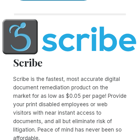
Scribe
Scribe is the fastest, most accurate digital
document remediation product on the
market for as low as $0.05 per page! Provide
your print disabled employees or web
visitors with near instant access to
documents, and all but eliminate risk of
litigation. Peace of mind has never been so
affordable.