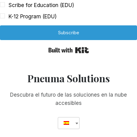
Scribe for Education (EDU)
K-12 Program (EDU)
Subscribe
Built with Kit
Pneuma Solutions
Descubra el futuro de las soluciones en la nube
accesibles