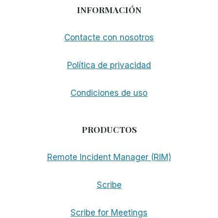
INFORMACIÓN
Contacte con nosotros
Política de privacidad
Condiciones de uso
PRODUCTOS
Remote Incident Manager (RIM)
Scribe
Scribe for Meetings