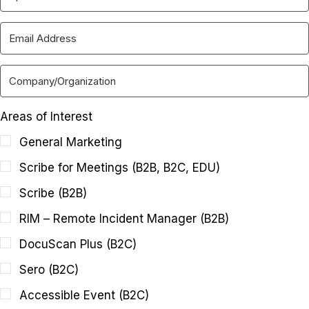
Areas of Interest
General Marketing
Scribe for Meetings (B2B, B2C, EDU)
Scribe (B2B)
RIM – Remote Incident Manager (B2B)
DocuScan Plus (B2C)
Sero (B2C)
Accessible Event (B2C)