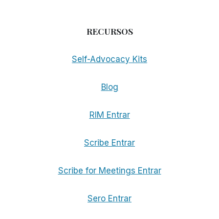
RECURSOS
Self-Advocacy Kits
Blog
RIM Entrar
Scribe Entrar
Scribe for Meetings Entrar
Sero Entrar