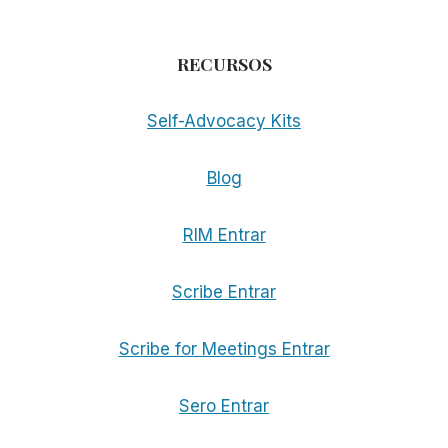
RECURSOS
Self-Advocacy Kits
Blog
RIM Entrar
Scribe Entrar
Scribe for Meetings Entrar
Sero Entrar