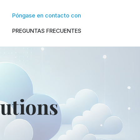
Póngase en contacto con
PREGUNTAS FRECUENTES
utions