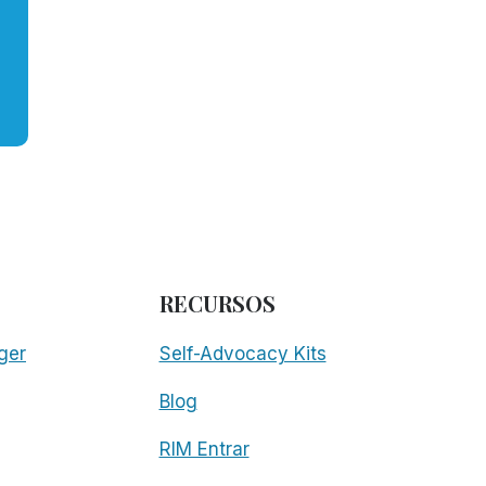
RECURSOS
ger
Self-Advocacy Kits
Blog
RIM Entrar