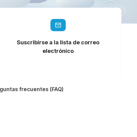
Suscribirse a la lista de correo
electrónico
eguntas frecuentes (FAQ)