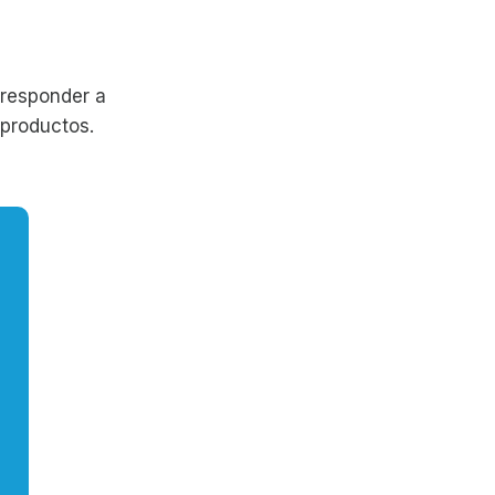
 responder a
 productos.