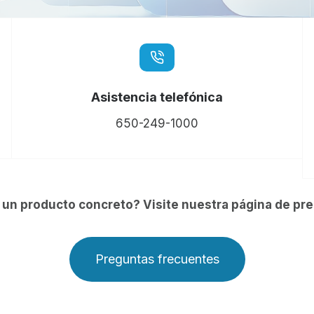
Asistencia telefónica
650-249-1000
un producto concreto? Visite nuestra página de pr
Preguntas frecuentes