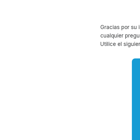
Gracias por su
cualquier pregu
Utilice el sigui