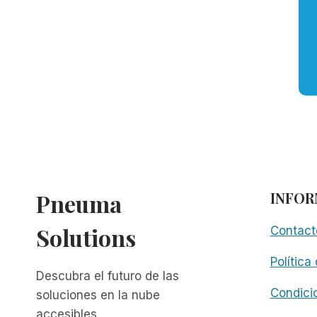
Pneuma
INFOR
Solutions
Contact
Política
Descubra el futuro de las
Condici
soluciones en la nube
accesibles