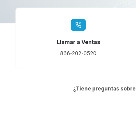
Llamar a Ventas
866-202-0520
¿Tiene preguntas sobre 