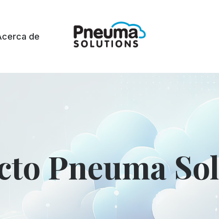
Acerca de
cto Pneuma Sol