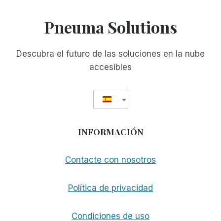
Pneuma Solutions
Descubra el futuro de las soluciones en la nube
accesibles
INFORMACIÓN
Contacte con nosotros
Política de privacidad
Condiciones de uso