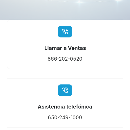
Llamar a Ventas
866-202-0520
Asistencia telefónica
650-249-1000