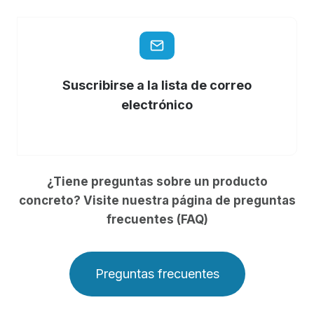
Suscribirse a la lista de correo
electrónico
¿Tiene preguntas sobre un producto
concreto? Visite nuestra página de preguntas
frecuentes (FAQ)
Preguntas frecuentes