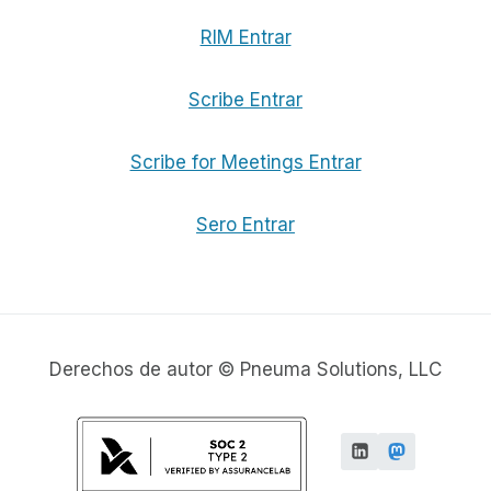
RIM Entrar
Scribe Entrar
Scribe for Meetings Entrar
Sero Entrar
Derechos de autor © Pneuma Solutions, LLC