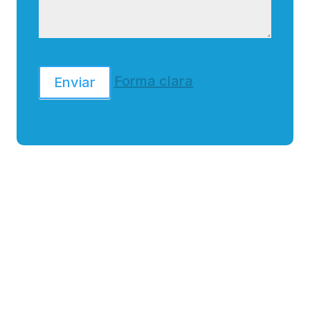
Forma clara
Enviar