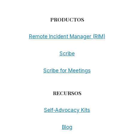
PRODUCTOS
Remote Incident Manager (RIM)
Scribe
Scribe for Meetings
RECURSOS
Self-Advocacy Kits
Blog