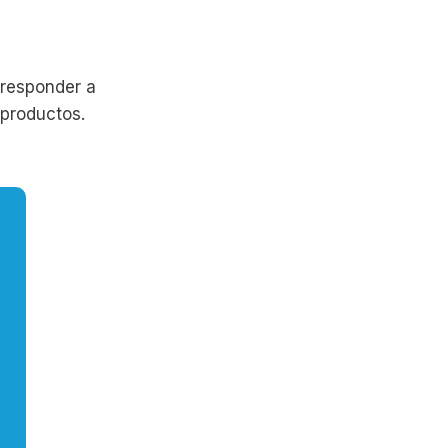
 responder a
 productos.