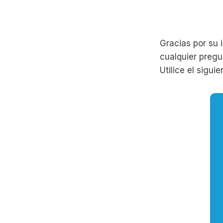
Gracias por su
cualquier pregu
Utilice el sigui