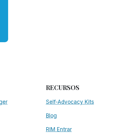
RECURSOS
ger
Self-Advocacy Kits
Blog
RIM Entrar