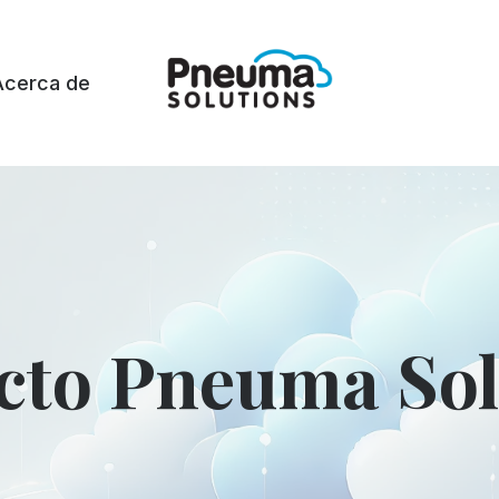
Acerca de
cto Pneuma Sol