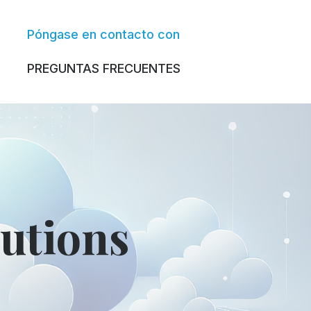
Póngase en contacto con
PREGUNTAS FRECUENTES
utions