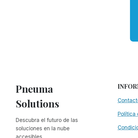
Pneuma
INFOR
Solutions
Contact
Política
Descubra el futuro de las
Condici
soluciones en la nube
accesibles