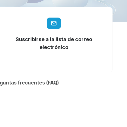
Suscribirse a la lista de correo
electrónico
eguntas frecuentes (FAQ)