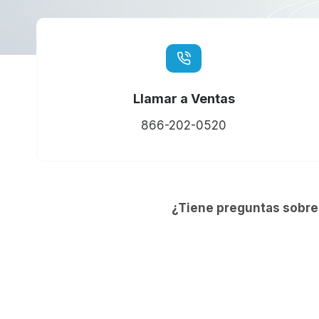
Llamar a Ventas
866-202-0520
¿Tiene preguntas sobre 