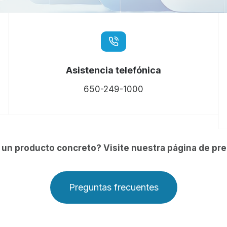
Asistencia telefónica
650-249-1000
un producto concreto? Visite nuestra página de pr
Preguntas frecuentes