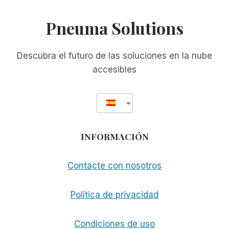
Pneuma Solutions
Descubra el futuro de las soluciones en la nube
accesibles
INFORMACIÓN
Contacte con nosotros
Política de privacidad
Condiciones de uso