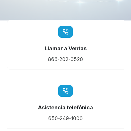
Llamar a Ventas
866-202-0520
Asistencia telefónica
650-249-1000