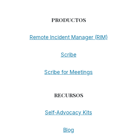
PRODUCTOS
Remote Incident Manager (RIM)
Scribe
Scribe for Meetings
RECURSOS
Self-Advocacy Kits
Blog