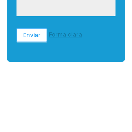
Forma clara
Enviar