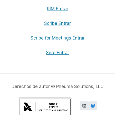
RIM Entrar
Scribe Entrar
Scribe for Meetings Entrar
Sero Entrar
Derechos de autor © Pneuma Solutions, LLC