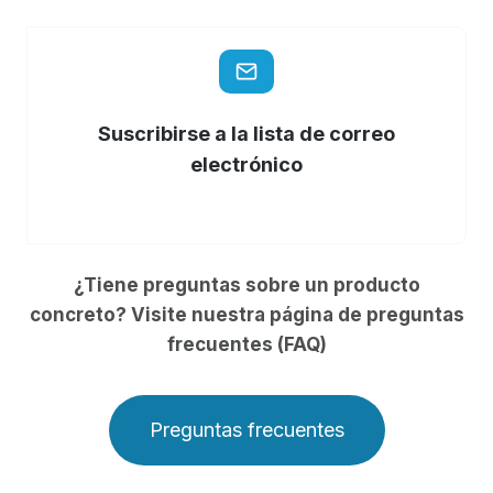
Suscribirse a la lista de correo
electrónico
¿Tiene preguntas sobre un producto
concreto? Visite nuestra página de preguntas
frecuentes (FAQ)
Preguntas frecuentes