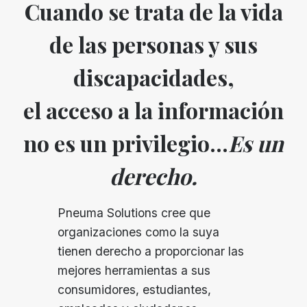
Cuando se trata de la vida
de las personas y sus
discapacidades,
el acceso a la información
no es un privilegio...
Es un
derecho.
Pneuma Solutions cree que
organizaciones como la suya
tienen derecho a proporcionar las
mejores herramientas a sus
consumidores, estudiantes,