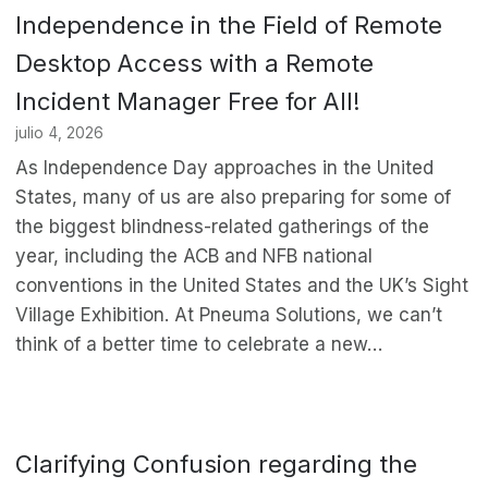
Independence in the Field of Remote
Desktop Access with a Remote
Incident Manager Free for All!
julio 4, 2026
As Independence Day approaches in the United
States, many of us are also preparing for some of
the biggest blindness-related gatherings of the
year, including the ACB and NFB national
conventions in the United States and the UK’s Sight
Village Exhibition. At Pneuma Solutions, we can’t
think of a better time to celebrate a new…
Clarifying Confusion regarding the