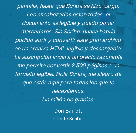
pantalla, hasta que Scribe se hizo cargo.
Los encabezados están todos, el
documento es legible y puedo poner
marcadores. Sin Scribe, nunca habría
podido abrir y convertir este gran archivo
en un archivo HTML legible y descargable.
La suscripción anual a un precio razonable
me permite convertir 2.500 páginas a un
formato legible. Hola Scribe, me alegro de
que estés aquí para todos los que te
necesitamos.
Un millón de gracias.
Don Barrett
Cliente Scribe