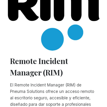
Remote Incident
Manager (RIM)
El Remote Incident Manager (RIM) de
Pneuma Solutions ofrece un acceso remoto
al escritorio seguro, accesible y eficiente,
diseñado para dar soporte a profesionales