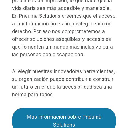
problemas de impresión, lo que hace que la
vida diaria sea más accesible y manejable.
En Pneuma Solutions creemos que el acceso
a la información no es un privilegio, sino un
derecho. Por eso nos comprometemos a
ofrecer soluciones asequibles y accesibles
que fomenten un mundo más inclusivo para
las personas con discapacidad.
Al elegir nuestras innovadoras herramientas,
su organización puede contribuir a construir
un futuro en el que la accesibilidad sea una
norma para todos.
Más información sobre Pneuma
Solutions