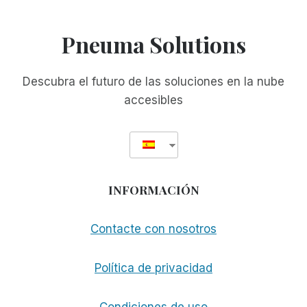
Pneuma Solutions
Descubra el futuro de las soluciones en la nube
accesibles
INFORMACIÓN
Contacte con nosotros
Política de privacidad