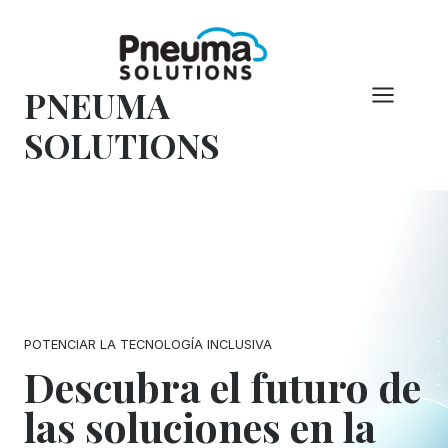
Saltar
al
Contenido
PNEUMA
SOLUTIONS
POTENCIAR LA TECNOLOGÍA INCLUSIVA
Descubra el futuro de
las soluciones en la