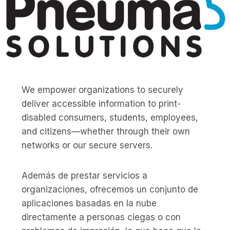
We empower organizations to securely
deliver accessible information to print-
disabled consumers, students, employees,
and citizens—whether through their own
networks or our secure servers.
Además de prestar servicios a
organizaciones, ofrecemos un conjunto de
aplicaciones basadas en la nube
directamente a personas ciegas o con