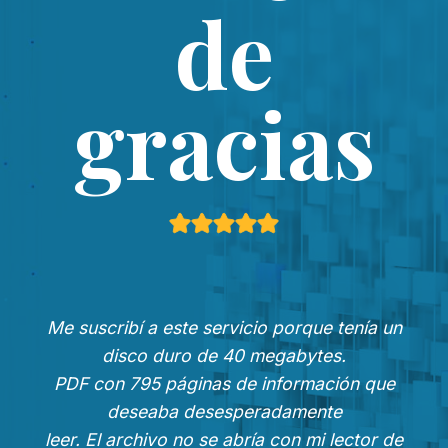
de
gracias
Me suscribí a este servicio porque tenía un
disco duro de 40 megabytes.
PDF con 795 páginas de información que
deseaba desesperadamente
leer. El archivo no se abría con mi lector de