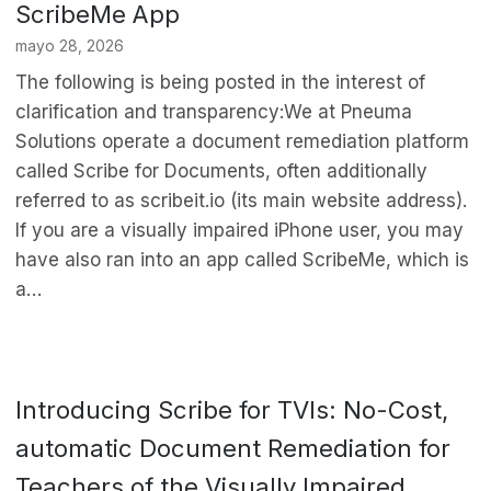
ScribeMe App
mayo 28, 2026
The following is being posted in the interest of
clarification and transparency:We at Pneuma
Solutions operate a document remediation platform
called Scribe for Documents, often additionally
referred to as scribeit.io (its main website address).
If you are a visually impaired iPhone user, you may
have also ran into an app called ScribeMe, which is
a…
Introducing Scribe for TVIs: No-Cost,
automatic Document Remediation for
Teachers of the Visually Impaired