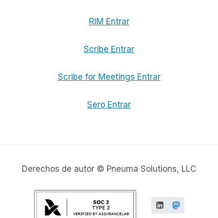
RIM Entrar
Scribe Entrar
Scribe for Meetings Entrar
Sero Entrar
Derechos de autor © Pneuma Solutions, LLC