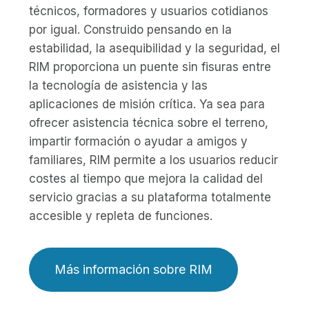
técnicos, formadores y usuarios cotidianos
por igual. Construido pensando en la
estabilidad, la asequibilidad y la seguridad, el
RIM proporciona un puente sin fisuras entre
la tecnología de asistencia y las
aplicaciones de misión crítica. Ya sea para
ofrecer asistencia técnica sobre el terreno,
impartir formación o ayudar a amigos y
familiares, RIM permite a los usuarios reducir
costes al tiempo que mejora la calidad del
servicio gracias a su plataforma totalmente
accesible y repleta de funciones.
Más información sobre RIM