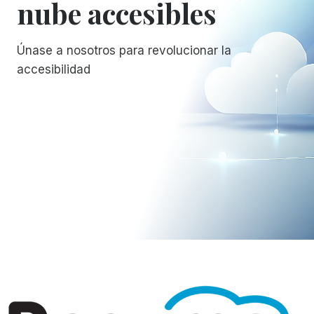
nube accesibles
Únase a nosotros para revolucionar la
accesibilidad