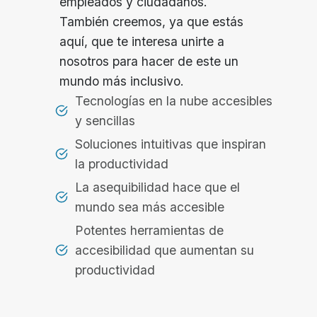
empleados y ciudadanos.
También creemos, ya que estás
aquí, que te interesa unirte a
nosotros para hacer de este un
mundo más inclusivo.
Tecnologías en la nube accesibles
y sencillas
Soluciones intuitivas que inspiran
la productividad
La asequibilidad hace que el
mundo sea más accesible
Potentes herramientas de
accesibilidad que aumentan su
productividad