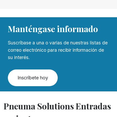
Manténgase informado
Suscríbase a una o varias de nuestras listas de
correo electrónico para recibir información de
su interés.
Inscríbete hoy
Pneuma Solutions Entradas