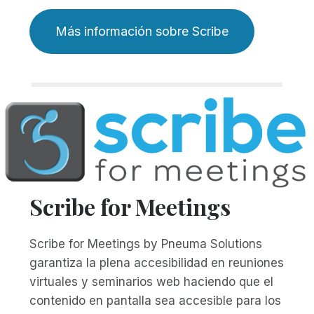
Más información sobre Scribe
Scribe for Meetings
Scribe for Meetings by Pneuma Solutions
garantiza la plena accesibilidad en reuniones
virtuales y seminarios web haciendo que el
contenido en pantalla sea accesible para los