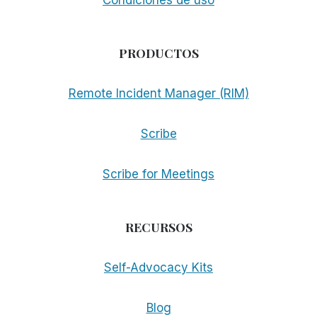
Condiciones de uso
PRODUCTOS
Remote Incident Manager (RIM)
Scribe
Scribe for Meetings
RECURSOS
Self-Advocacy Kits
Blog