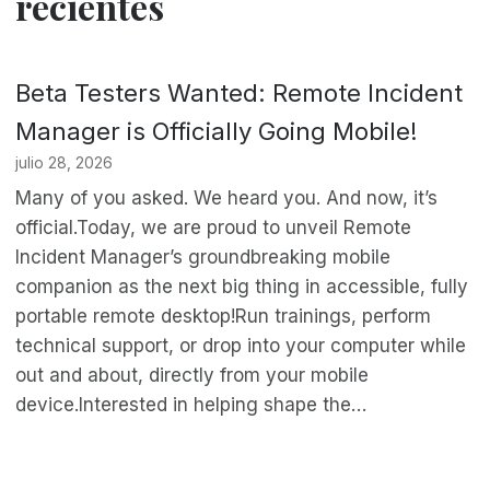
recientes
Beta Testers Wanted: Remote Incident
Manager is Officially Going Mobile!
julio 28, 2026
Many of you asked. We heard you. And now, it’s
official.Today, we are proud to unveil Remote
Incident Manager’s groundbreaking mobile
companion as the next big thing in accessible, fully
portable remote desktop!Run trainings, perform
technical support, or drop into your computer while
out and about, directly from your mobile
device.Interested in helping shape the…