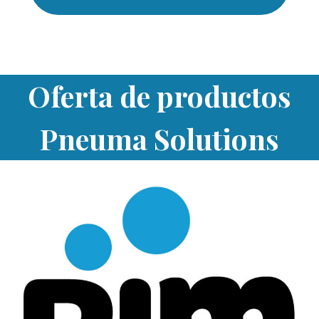
Oferta de productos
Pneuma Solutions