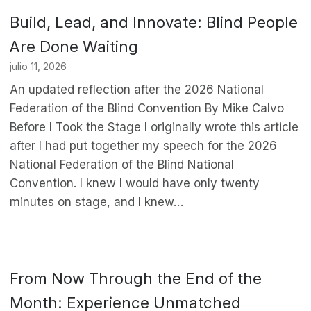
Build, Lead, and Innovate: Blind People
Are Done Waiting
julio 11, 2026
An updated reflection after the 2026 National
Federation of the Blind Convention By Mike Calvo
Before I Took the Stage I originally wrote this article
after I had put together my speech for the 2026
National Federation of the Blind National
Convention. I knew I would have only twenty
minutes on stage, and I knew…
From Now Through the End of the
Month: Experience Unmatched