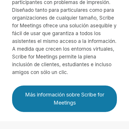
participantes con problemas de impresión.
Diseñado tanto para particulares como para
organizaciones de cualquier tamaño, Scribe
for Meetings ofrece una solución asequible y
fácil de usar que garantiza a todos los
asistentes el mismo acceso a la información.
A medida que crecen los entornos virtuales,
Scribe for Meetings permite la plena
inclusión de clientes, estudiantes e incluso
amigos con sólo un clic.
Más información sobre Scribe for
Meetings