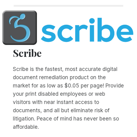
Scribe
Scribe is the fastest, most accurate digital
document remediation product on the
market for as low as $0.05 per page! Provide
your print disabled employees or web
visitors with near instant access to
documents, and all but eliminate risk of
litigation. Peace of mind has never been so
affordable.