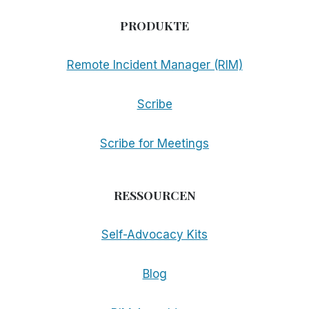
PRODUKTE
Remote Incident Manager (RIM)
Scribe
Scribe for Meetings
RESSOURCEN
Self-Advocacy Kits
Blog