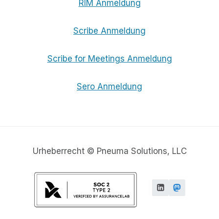
RIM Anmeldung
Scribe Anmeldung
Scribe for Meetings Anmeldung
Sero Anmeldung
Urheberrecht © Pneuma Solutions, LLC