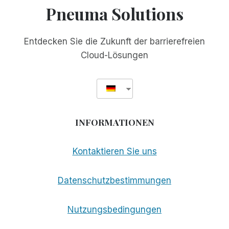
Pneuma Solutions
Entdecken Sie die Zukunft der barrierefreien
Cloud-Lösungen
INFORMATIONEN
Kontaktieren Sie uns
Datenschutzbestimmungen
Nutzungsbedingungen