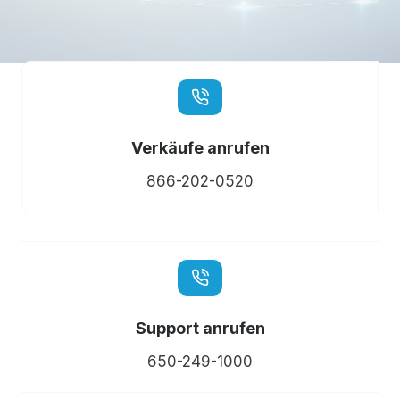
Verkäufe anrufen
866-202-0520
Support anrufen
650-249-1000