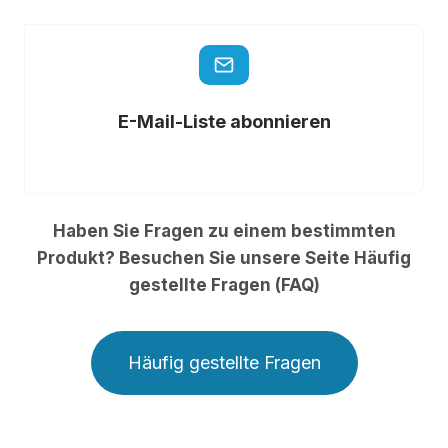
E-Mail-Liste abonnieren
Haben Sie Fragen zu einem bestimmten
Produkt? Besuchen Sie unsere Seite Häufig
gestellte Fragen (FAQ)
Häufig gestellte Fragen