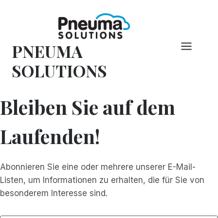
Zum
Inhalt
springen
PNEUMA
SOLUTIONS
Bleiben Sie auf dem
Laufenden!
Abonnieren Sie eine oder mehrere unserer E-Mail-
Listen, um Informationen zu erhalten, die für Sie von
besonderem Interesse sind.