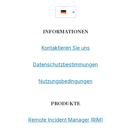
INFORMATIONEN
Kontaktieren Sie uns
Datenschutzbestimmungen
Nutzungsbedingungen
PRODUKTE
Remote Incident Manager (RIM)