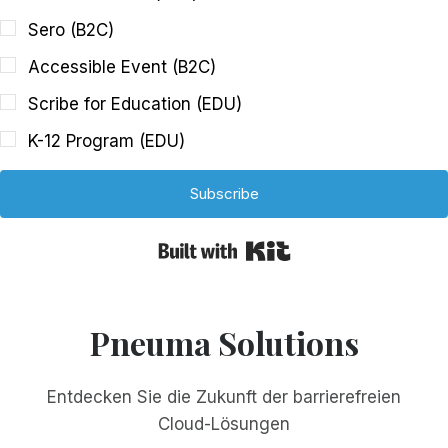
Sero (B2C)
Accessible Event (B2C)
Scribe for Education (EDU)
K-12 Program (EDU)
Subscribe
Built with Kit
Pneuma Solutions
Entdecken Sie die Zukunft der barrierefreien
Cloud-Lösungen