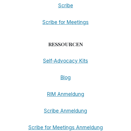
Scribe
Scribe for Meetings
RESSOURCEN
Self-Advocacy Kits
Blog
RIM Anmeldung
Scribe Anmeldung
Scribe for Meetings Anmeldung