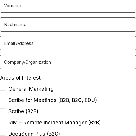
Areas of Interest
General Marketing
Scribe for Meetings (B2B, B2C, EDU)
Scribe (B2B)
RIM – Remote Incident Manager (B2B)
DocuScan Plus (B2C)