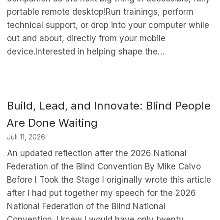
portable remote desktop!Run trainings, perform
technical support, or drop into your computer while
out and about, directly from your mobile
device.Interested in helping shape the…
Build, Lead, and Innovate: Blind People
Are Done Waiting
Juli 11, 2026
An updated reflection after the 2026 National
Federation of the Blind Convention By Mike Calvo
Before I Took the Stage I originally wrote this article
after I had put together my speech for the 2026
National Federation of the Blind National
Convention. I knew I would have only twenty