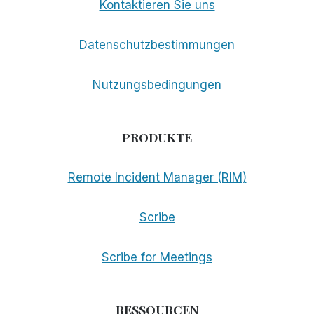
Kontaktieren Sie uns
Datenschutzbestimmungen
Nutzungsbedingungen
PRODUKTE
Remote Incident Manager (RIM)
Scribe
Scribe for Meetings
RESSOURCEN