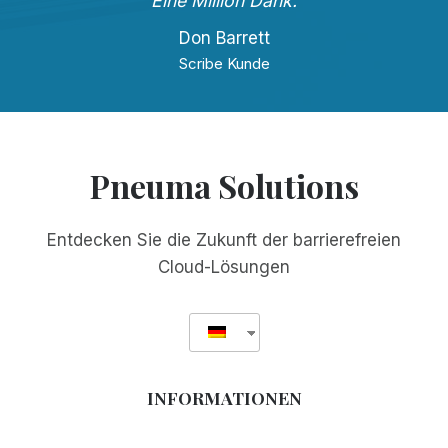
Eine Million Dank.
Don Barrett
Scribe Kunde
Pneuma Solutions
Entdecken Sie die Zukunft der barrierefreien
Cloud-Lösungen
INFORMATIONEN