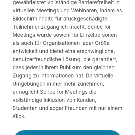
gewährleistet vollständige Barrierefreiheit in
virtuellen Meetings und Webinaren, indem es
Bildschirminhalte für druckgeschädigte
Teilnehmer zugänglich macht. Scribe for
Meetings wurde sowohl für Einzelpersonen
als auch für Organisationen jeder Größe
entwickelt und bietet eine erschwingliche,
benutzerfreundliche Lösung, die garantiert,
dass jeder in Ihrem Publikum den gleichen
Zugang zu Informationen hat. Da virtuelle
Umgebungen immer mehr zunehmen,
ermöglicht Scribe for Meetings die
vollständige Inklusion von Kunden,
Studenten und sogar Freunden mit nur einem
Klick.