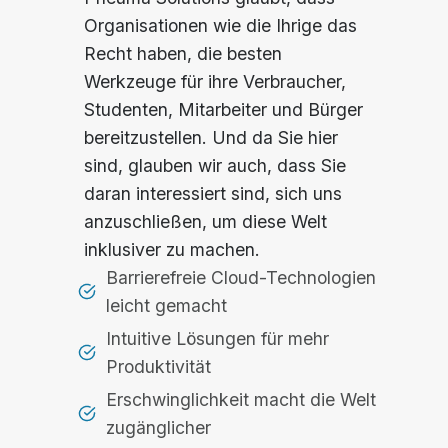
Organisationen wie die Ihrige das
Recht haben, die besten
Werkzeuge für ihre Verbraucher,
Studenten, Mitarbeiter und Bürger
bereitzustellen. Und da Sie hier
sind, glauben wir auch, dass Sie
daran interessiert sind, sich uns
anzuschließen, um diese Welt
inklusiver zu machen.
Barrierefreie Cloud-Technologien
leicht gemacht
Intuitive Lösungen für mehr
Produktivität
Erschwinglichkeit macht die Welt
zugänglicher