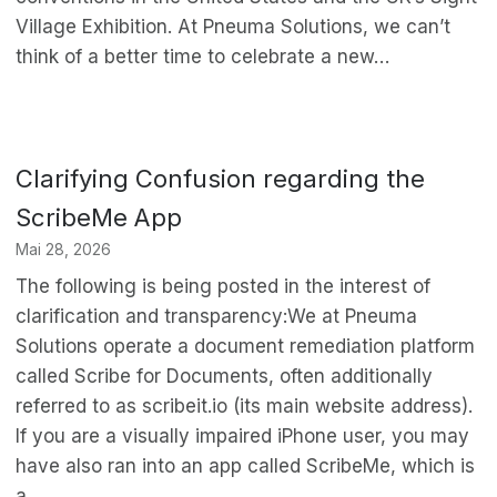
Village Exhibition. At Pneuma Solutions, we can’t
think of a better time to celebrate a new…
Clarifying Confusion regarding the
ScribeMe App
Mai 28, 2026
The following is being posted in the interest of
clarification and transparency:We at Pneuma
Solutions operate a document remediation platform
called Scribe for Documents, often additionally
referred to as scribeit.io (its main website address).
If you are a visually impaired iPhone user, you may
have also ran into an app called ScribeMe, which is
a…