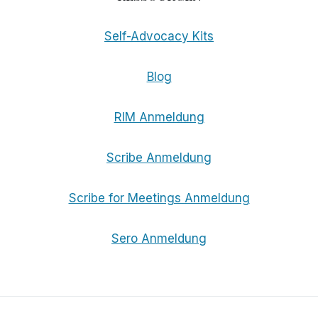
Self-Advocacy Kits
Blog
RIM Anmeldung
Scribe Anmeldung
Scribe for Meetings Anmeldung
Sero Anmeldung