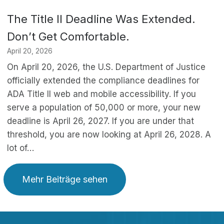
The Title II Deadline Was Extended.
Don’t Get Comfortable.
April 20, 2026
On April 20, 2026, the U.S. Department of Justice
officially extended the compliance deadlines for
ADA Title II web and mobile accessibility. If you
serve a population of 50,000 or more, your new
deadline is April 26, 2027. If you are under that
threshold, you are now looking at April 26, 2028. A
lot of…
Mehr Beiträge sehen