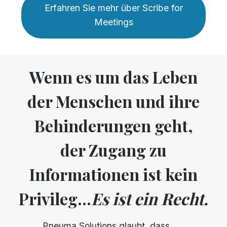
Erfahren Sie mehr über Scribe for
Meetings
Wenn es um das Leben
der Menschen und ihre
Behinderungen geht,
der Zugang zu
Informationen ist kein
Privileg...
Es ist ein Recht.
Pneuma Solutions glaubt, dass