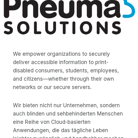
We empower organizations to securely
deliver accessible information to print-
disabled consumers, students, employees,
and citizens—whether through their own
networks or our secure servers.
Wir bieten nicht nur Unternehmen, sondern
auch blinden und sehbehinderten Menschen
eine Reihe von Cloud-basierten
Anwendungen, die das tägliche Leben