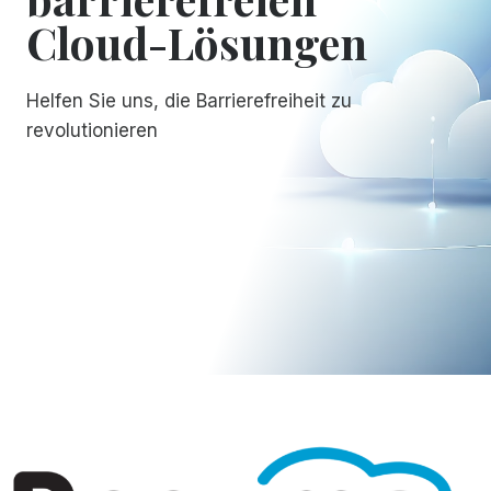
Cloud-Lösungen
Helfen Sie uns, die Barrierefreiheit zu
revolutionieren