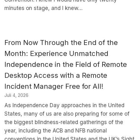
minutes on stage, and I knew…
From Now Through the End of the
Month: Experience Unmatched
Independence in the Field of Remote
Desktop Access with a Remote
Incident Manager Free for All!
Juli 4, 2026
As Independence Day approaches in the United
States, many of us are also preparing for some of
the biggest blindness-related gatherings of the
year, including the ACB and NFB national
conventions in the United States and the UK’s Sight