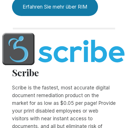
Erfahren Sie mehr über RIM
Scribe
Scribe is the fastest, most accurate digital
document remediation product on the
market for as low as $0.05 per page! Provide
your print disabled employees or web
visitors with near instant access to
documents, and all but eliminate risk of