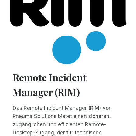
Remote Incident
Manager (RIM)
Das Remote Incident Manager (RIM) von
Pneuma Solutions bietet einen sicheren,
zugänglichen und effizienten Remote-
Desktop-Zugang, der für technische