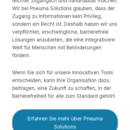
leichter zugänglich und handhabbar machen.
Wir bei Pneuma Solutions glauben, dass der
Zugang zu Informationen kein Privileg,
sondern ein Recht ist. Deshalb haben wir uns
verpflichtet, erschwingliche, barrierefreie
Lösungen anzubieten, die eine integrativere
Welt für Menschen mit Behinderungen
fördern.
Wenn Sie sich für unsere innovativen Tools
entscheiden, kann Ihre Organisation dazu
beitragen, eine Zukunft zu schaffen, in der
Barrierefreiheit für alle zum Standard gehört.
Erfahren Sie mehr über Pneuma
Solutions