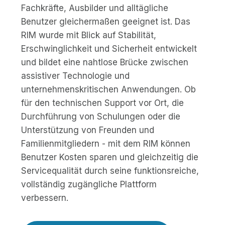
Fachkräfte, Ausbilder und alltägliche
Benutzer gleichermaßen geeignet ist. Das
RIM wurde mit Blick auf Stabilität,
Erschwinglichkeit und Sicherheit entwickelt
und bildet eine nahtlose Brücke zwischen
assistiver Technologie und
unternehmenskritischen Anwendungen. Ob
für den technischen Support vor Ort, die
Durchführung von Schulungen oder die
Unterstützung von Freunden und
Familienmitgliedern - mit dem RIM können
Benutzer Kosten sparen und gleichzeitig die
Servicequalität durch seine funktionsreiche,
vollständig zugängliche Plattform
verbessern.