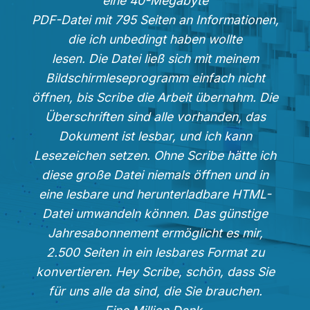
eine 40-Megabyte
PDF-Datei mit 795 Seiten an Informationen,
die ich unbedingt haben wollte
lesen. Die Datei ließ sich mit meinem
Bildschirmleseprogramm einfach nicht
öffnen, bis Scribe die Arbeit übernahm. Die
Überschriften sind alle vorhanden, das
Dokument ist lesbar, und ich kann
Lesezeichen setzen. Ohne Scribe hätte ich
diese große Datei niemals öffnen und in
eine lesbare und herunterladbare HTML-
Datei umwandeln können. Das günstige
Jahresabonnement ermöglicht es mir,
2.500 Seiten in ein lesbares Format zu
konvertieren. Hey Scribe, schön, dass Sie
für uns alle da sind, die Sie brauchen.