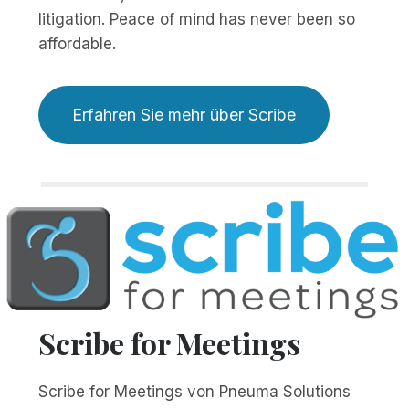
litigation. Peace of mind has never been so
affordable.
Erfahren Sie mehr über Scribe
Scribe for Meetings
Scribe for Meetings von Pneuma Solutions