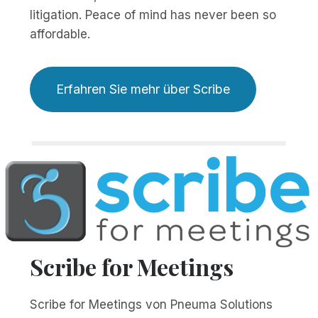
litigation. Peace of mind has never been so
affordable.
Erfahren Sie mehr über Scribe
Scribe for Meetings
Scribe for Meetings von Pneuma Solutions