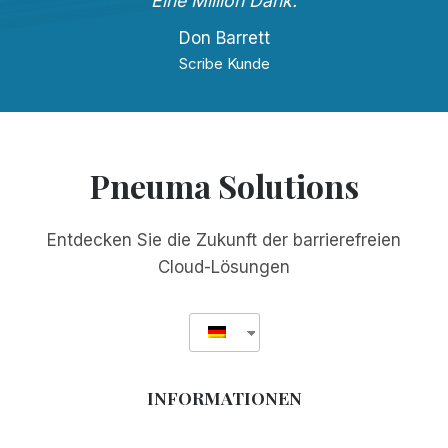
Eine Million Dank.
Don Barrett
Scribe Kunde
Pneuma Solutions
Entdecken Sie die Zukunft der barrierefreien
Cloud-Lösungen
INFORMATIONEN