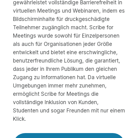
gewährleistet vollständige Barrierefreiheit in
virtuellen Meetings und Webinaren, indem es
Bildschirminhalte für druckgeschädigte
Teilnehmer zugänglich macht. Scribe for
Meetings wurde sowohl für Einzelpersonen
als auch für Organisationen jeder Größe
entwickelt und bietet eine erschwingliche,
benutzerfreundliche Lösung, die garantiert,
dass jeder in Ihrem Publikum den gleichen
Zugang zu Informationen hat. Da virtuelle
Umgebungen immer mehr zunehmen,
ermöglicht Scribe for Meetings die
vollständige Inklusion von Kunden,
Studenten und sogar Freunden mit nur einem
Klick.