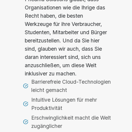
Organisationen wie die Ihrige das
Recht haben, die besten
Werkzeuge für ihre Verbraucher,
Studenten, Mitarbeiter und Bürger
bereitzustellen. Und da Sie hier
sind, glauben wir auch, dass Sie
daran interessiert sind, sich uns
anzuschließen, um diese Welt
inklusiver zu machen.
Barrierefreie Cloud-Technologien
leicht gemacht
Intuitive Lösungen für mehr
Produktivität
Erschwinglichkeit macht die Welt
zugänglicher