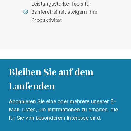
Leistungsstarke Tools für
Barrierefreiheit steigern Ihre
Produktivität
Bleiben Sie auf dem
Laufenden
Abonnieren Sie eine oder mehrere unserer E-
Mail-Listen, um Informationen zu erhalten, die
für Sie von besonderem Interesse sind.