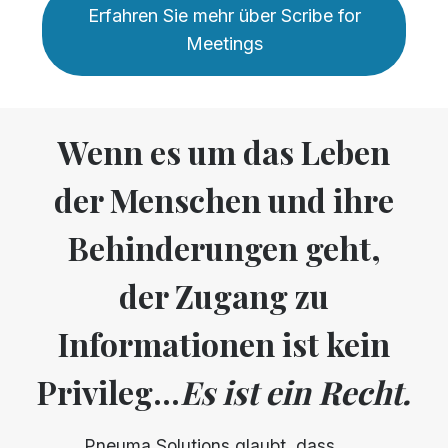
Erfahren Sie mehr über Scribe for
Meetings
Wenn es um das Leben
der Menschen und ihre
Behinderungen geht,
der Zugang zu
Informationen ist kein
Privileg...
Es ist ein Recht.
Pneuma Solutions glaubt, dass