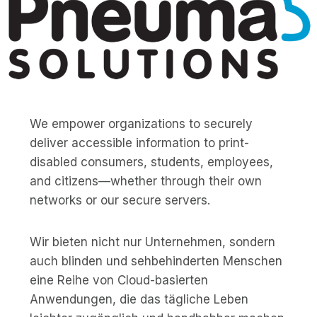
We empower organizations to securely
deliver accessible information to print-
disabled consumers, students, employees,
and citizens—whether through their own
networks or our secure servers.
Wir bieten nicht nur Unternehmen, sondern
auch blinden und sehbehinderten Menschen
eine Reihe von Cloud-basierten
Anwendungen, die das tägliche Leben