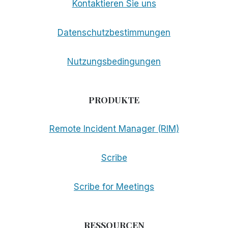
Kontaktieren Sie uns
Datenschutzbestimmungen
Nutzungsbedingungen
PRODUKTE
Remote Incident Manager (RIM)
Scribe
Scribe for Meetings
RESSOURCEN