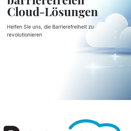
Cloud-Lösungen
Helfen Sie uns, die Barrierefreiheit zu
revolutionieren