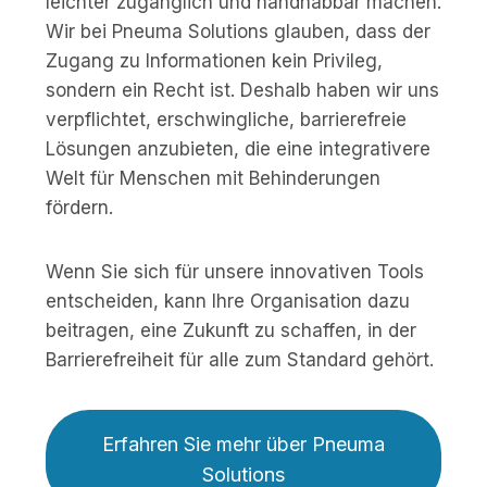
leichter zugänglich und handhabbar machen.
Wir bei Pneuma Solutions glauben, dass der
Zugang zu Informationen kein Privileg,
sondern ein Recht ist. Deshalb haben wir uns
verpflichtet, erschwingliche, barrierefreie
Lösungen anzubieten, die eine integrativere
Welt für Menschen mit Behinderungen
fördern.
Wenn Sie sich für unsere innovativen Tools
entscheiden, kann Ihre Organisation dazu
beitragen, eine Zukunft zu schaffen, in der
Barrierefreiheit für alle zum Standard gehört.
Erfahren Sie mehr über Pneuma
Solutions