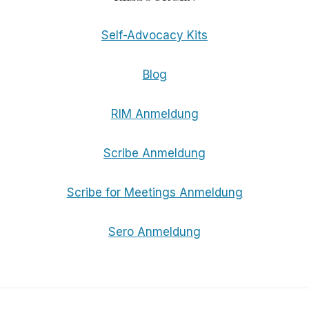
Self-Advocacy Kits
Blog
RIM Anmeldung
Scribe Anmeldung
Scribe for Meetings Anmeldung
Sero Anmeldung