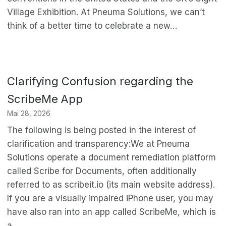
Village Exhibition. At Pneuma Solutions, we can’t
think of a better time to celebrate a new…
Clarifying Confusion regarding the
ScribeMe App
Mai 28, 2026
The following is being posted in the interest of
clarification and transparency:We at Pneuma
Solutions operate a document remediation platform
called Scribe for Documents, often additionally
referred to as scribeit.io (its main website address).
If you are a visually impaired iPhone user, you may
have also ran into an app called ScribeMe, which is
a…