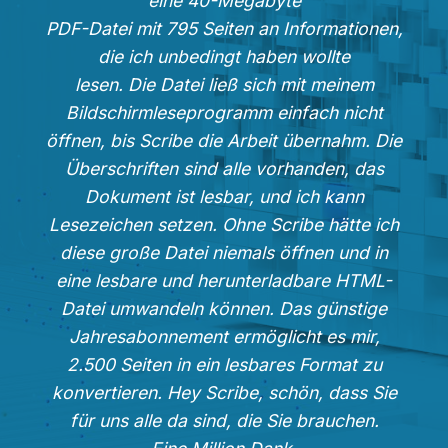
eine 40-Megabyte
PDF-Datei mit 795 Seiten an Informationen,
die ich unbedingt haben wollte
lesen. Die Datei ließ sich mit meinem
Bildschirmleseprogramm einfach nicht
öffnen, bis Scribe die Arbeit übernahm. Die
Überschriften sind alle vorhanden, das
Dokument ist lesbar, und ich kann
Lesezeichen setzen. Ohne Scribe hätte ich
diese große Datei niemals öffnen und in
eine lesbare und herunterladbare HTML-
Datei umwandeln können. Das günstige
Jahresabonnement ermöglicht es mir,
2.500 Seiten in ein lesbares Format zu
konvertieren. Hey Scribe, schön, dass Sie
für uns alle da sind, die Sie brauchen.