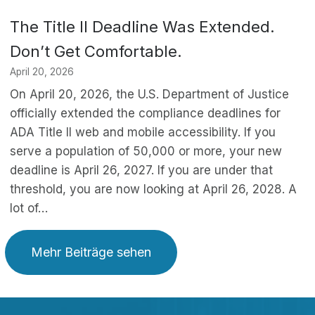
The Title II Deadline Was Extended.
Don’t Get Comfortable.
April 20, 2026
On April 20, 2026, the U.S. Department of Justice
officially extended the compliance deadlines for
ADA Title II web and mobile accessibility. If you
serve a population of 50,000 or more, your new
deadline is April 26, 2027. If you are under that
threshold, you are now looking at April 26, 2028. A
lot of…
Mehr Beiträge sehen