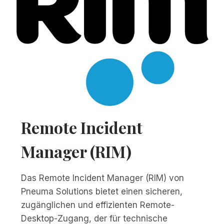
Remote Incident
Manager (RIM)
Das Remote Incident Manager (RIM) von
Pneuma Solutions bietet einen sicheren,
zugänglichen und effizienten Remote-
Desktop-Zugang, der für technische