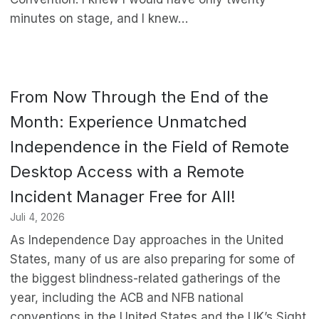
minutes on stage, and I knew…
From Now Through the End of the
Month: Experience Unmatched
Independence in the Field of Remote
Desktop Access with a Remote
Incident Manager Free for All!
Juli 4, 2026
As Independence Day approaches in the United
States, many of us are also preparing for some of
the biggest blindness-related gatherings of the
year, including the ACB and NFB national
conventions in the United States and the UK’s Sight