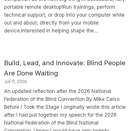
portable remote desktop!Run trainings, perform
technical support, or drop into your computer while
out and about, directly from your mobile
device.Interested in helping shape the…
Build, Lead, and Innovate: Blind People
Are Done Waiting
Juli 11, 2026
An updated reflection after the 2026 National
Federation of the Blind Convention By Mike Calvo
Before I Took the Stage I originally wrote this article
after I had put together my speech for the 2026
National Federation of the Blind National
Convention. I knew I would have only twenty