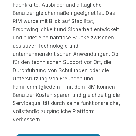
Fachkräfte, Ausbilder und alltägliche
Benutzer gleichermaßen geeignet ist. Das
RIM wurde mit Blick auf Stabilität,
Erschwinglichkeit und Sicherheit entwickelt
und bildet eine nahtlose Brücke zwischen
assistiver Technologie und
unternehmenskritischen Anwendungen. Ob
für den technischen Support vor Ort, die
Durchführung von Schulungen oder die
Unterstützung von Freunden und
Familienmitgliedern - mit dem RIM können
Benutzer Kosten sparen und gleichzeitig die
Servicequalität durch seine funktionsreiche,
vollständig zugängliche Plattform
verbessern.