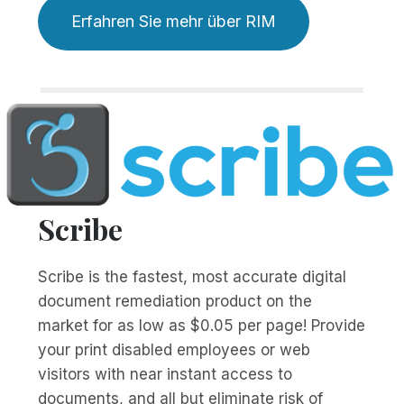
Erfahren Sie mehr über RIM
Scribe
Scribe is the fastest, most accurate digital
document remediation product on the
market for as low as $0.05 per page! Provide
your print disabled employees or web
visitors with near instant access to
documents, and all but eliminate risk of