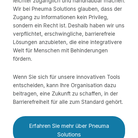
leichter zugänglich und handhabbar machen.
Wir bei Pneuma Solutions glauben, dass der
Zugang zu Informationen kein Privileg,
sondern ein Recht ist. Deshalb haben wir uns
verpflichtet, erschwingliche, barrierefreie
Lösungen anzubieten, die eine integrativere
Welt für Menschen mit Behinderungen
fördern.
Wenn Sie sich für unsere innovativen Tools
entscheiden, kann Ihre Organisation dazu
beitragen, eine Zukunft zu schaffen, in der
Barrierefreiheit für alle zum Standard gehört.
Erfahren Sie mehr über Pneuma
Solutions