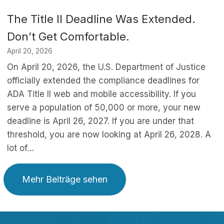
The Title II Deadline Was Extended.
Don’t Get Comfortable.
April 20, 2026
On April 20, 2026, the U.S. Department of Justice
officially extended the compliance deadlines for
ADA Title II web and mobile accessibility. If you
serve a population of 50,000 or more, your new
deadline is April 26, 2027. If you are under that
threshold, you are now looking at April 26, 2028. A
lot of…
Mehr Beiträge sehen