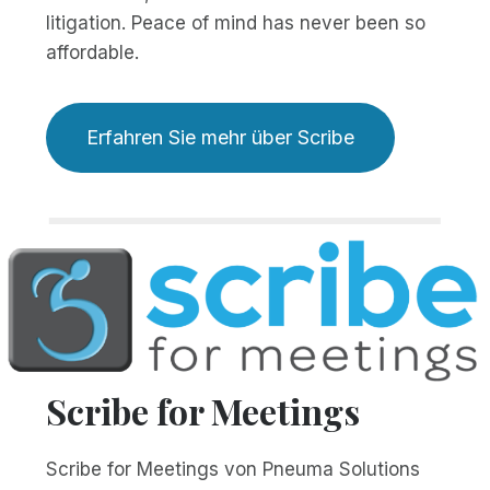
litigation. Peace of mind has never been so
affordable.
Erfahren Sie mehr über Scribe
Scribe for Meetings
Scribe for Meetings von Pneuma Solutions