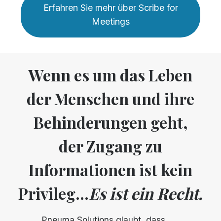
Erfahren Sie mehr über Scribe for
Meetings
Wenn es um das Leben
der Menschen und ihre
Behinderungen geht,
der Zugang zu
Informationen ist kein
Privileg...
Es ist ein Recht.
Pneuma Solutions glaubt, dass