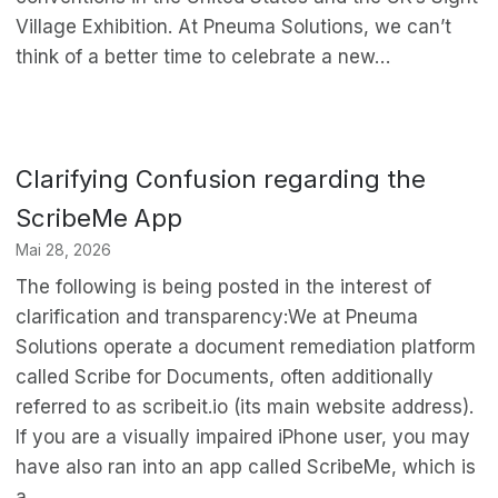
Village Exhibition. At Pneuma Solutions, we can’t
think of a better time to celebrate a new…
Clarifying Confusion regarding the
ScribeMe App
Mai 28, 2026
The following is being posted in the interest of
clarification and transparency:We at Pneuma
Solutions operate a document remediation platform
called Scribe for Documents, often additionally
referred to as scribeit.io (its main website address).
If you are a visually impaired iPhone user, you may
have also ran into an app called ScribeMe, which is
a…