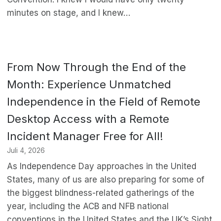
minutes on stage, and I knew…
From Now Through the End of the
Month: Experience Unmatched
Independence in the Field of Remote
Desktop Access with a Remote
Incident Manager Free for All!
Juli 4, 2026
As Independence Day approaches in the United
States, many of us are also preparing for some of
the biggest blindness-related gatherings of the
year, including the ACB and NFB national
conventions in the United States and the UK’s Sight