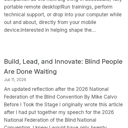
portable remote desktop!Run trainings, perform
technical support, or drop into your computer while
out and about, directly from your mobile
device.Interested in helping shape the…
Build, Lead, and Innovate: Blind People
Are Done Waiting
Juli 11, 2026
An updated reflection after the 2026 National
Federation of the Blind Convention By Mike Calvo
Before I Took the Stage I originally wrote this article
after I had put together my speech for the 2026
National Federation of the Blind National
Convention. I knew I would have only twenty