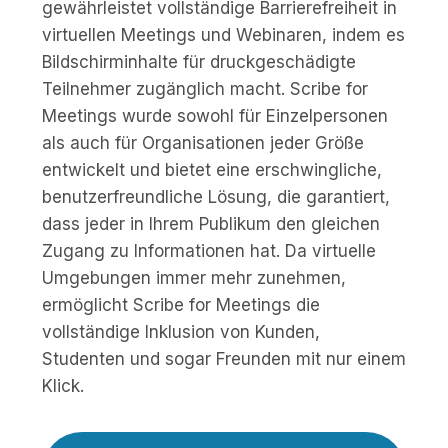
gewährleistet vollständige Barrierefreiheit in
virtuellen Meetings und Webinaren, indem es
Bildschirminhalte für druckgeschädigte
Teilnehmer zugänglich macht. Scribe for
Meetings wurde sowohl für Einzelpersonen
als auch für Organisationen jeder Größe
entwickelt und bietet eine erschwingliche,
benutzerfreundliche Lösung, die garantiert,
dass jeder in Ihrem Publikum den gleichen
Zugang zu Informationen hat. Da virtuelle
Umgebungen immer mehr zunehmen,
ermöglicht Scribe for Meetings die
vollständige Inklusion von Kunden,
Studenten und sogar Freunden mit nur einem
Klick.