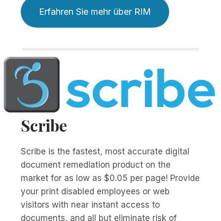
Erfahren Sie mehr über RIM
Scribe
Scribe is the fastest, most accurate digital
document remediation product on the
market for as low as $0.05 per page! Provide
your print disabled employees or web
visitors with near instant access to
documents, and all but eliminate risk of