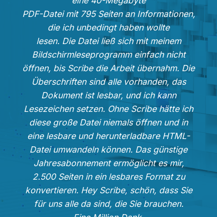
eine 40-Megabyte
PDF-Datei mit 795 Seiten an Informationen,
die ich unbedingt haben wollte
lesen. Die Datei ließ sich mit meinem
Bildschirmleseprogramm einfach nicht
öffnen, bis Scribe die Arbeit übernahm. Die
Überschriften sind alle vorhanden, das
Dokument ist lesbar, und ich kann
Lesezeichen setzen. Ohne Scribe hätte ich
diese große Datei niemals öffnen und in
eine lesbare und herunterladbare HTML-
Datei umwandeln können. Das günstige
Jahresabonnement ermöglicht es mir,
2.500 Seiten in ein lesbares Format zu
konvertieren. Hey Scribe, schön, dass Sie
für uns alle da sind, die Sie brauchen.