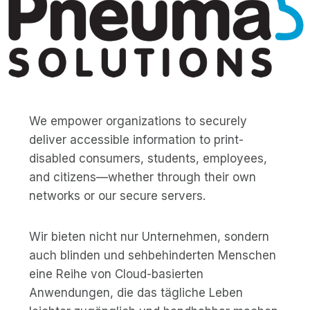
We empower organizations to securely
deliver accessible information to print-
disabled consumers, students, employees,
and citizens—whether through their own
networks or our secure servers.
Wir bieten nicht nur Unternehmen, sondern
auch blinden und sehbehinderten Menschen
eine Reihe von Cloud-basierten
Anwendungen, die das tägliche Leben