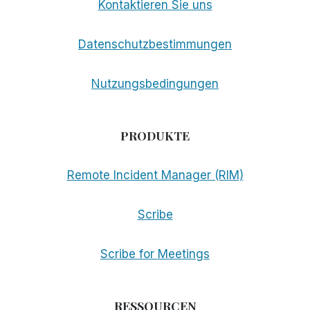
Kontaktieren Sie uns
Datenschutzbestimmungen
Nutzungsbedingungen
PRODUKTE
Remote Incident Manager (RIM)
Scribe
Scribe for Meetings
RESSOURCEN