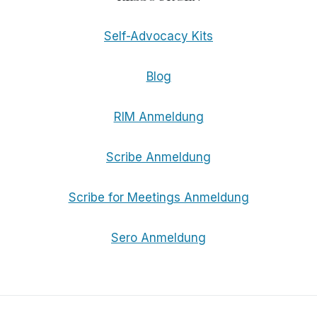
Self-Advocacy Kits
Blog
RIM Anmeldung
Scribe Anmeldung
Scribe for Meetings Anmeldung
Sero Anmeldung