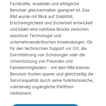
Fachkräfte, Ausbilder und alltägliche
Benutzer gleichermaßen geeignet ist. Das
RIM wurde mit Blick auf Stabilität,
Erschwinglichkeit und Sicherheit entwickelt
und bildet eine nahtlose Brücke zwischen
assistiver Technologie und
unternehmenskritischen Anwendungen. Ob
für den technischen Support vor Ort, die
Durchführung von Schulungen oder die
Unterstützung von Freunden und
Familienmitgliedern - mit dem RIM können
Benutzer Kosten sparen und gleichzeitig die
Servicequalität durch seine funktionsreiche,
vollständig zugängliche Plattform
verbessern.