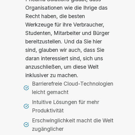
Organisationen wie die Ihrige das
Recht haben, die besten
Werkzeuge für ihre Verbraucher,
Studenten, Mitarbeiter und Bürger
bereitzustellen. Und da Sie hier
sind, glauben wir auch, dass Sie
daran interessiert sind, sich uns
anzuschließen, um diese Welt
inklusiver zu machen.
Barrierefreie Cloud-Technologien
leicht gemacht
Intuitive Lösungen für mehr
Produktivität
Erschwinglichkeit macht die Welt
zugänglicher