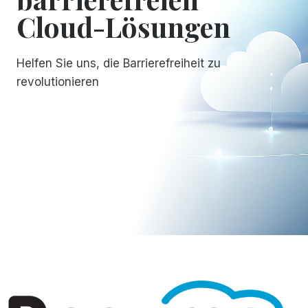
Cloud-Lösungen
Helfen Sie uns, die Barrierefreiheit zu
revolutionieren