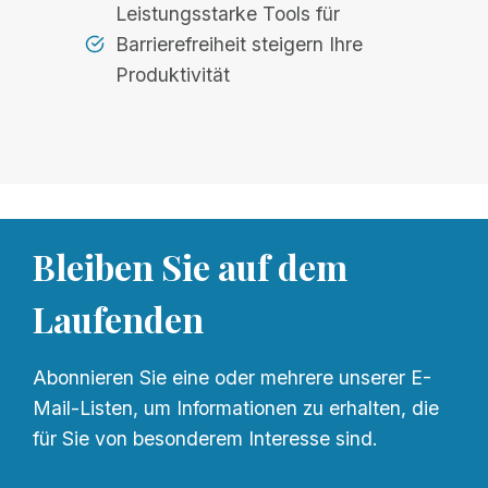
Leistungsstarke Tools für
Barrierefreiheit steigern Ihre
Produktivität
Bleiben Sie auf dem
Laufenden
Abonnieren Sie eine oder mehrere unserer E-
Mail-Listen, um Informationen zu erhalten, die
für Sie von besonderem Interesse sind.