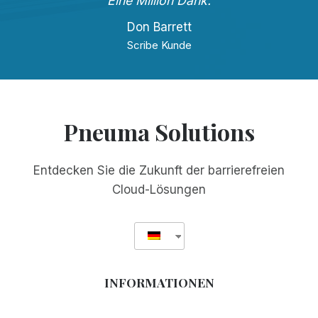
Eine Million Dank.
Don Barrett
Scribe Kunde
Pneuma Solutions
Entdecken Sie die Zukunft der barrierefreien
Cloud-Lösungen
INFORMATIONEN