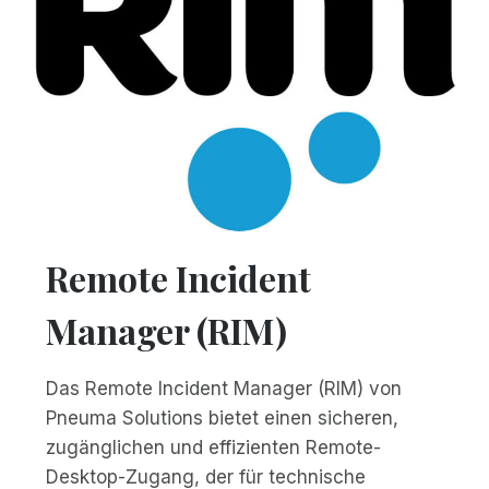
Remote Incident
Manager (RIM)
Das Remote Incident Manager (RIM) von
Pneuma Solutions bietet einen sicheren,
zugänglichen und effizienten Remote-
Desktop-Zugang, der für technische