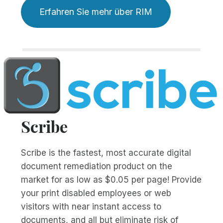
Erfahren Sie mehr über RIM
Scribe
Scribe is the fastest, most accurate digital
document remediation product on the
market for as low as $0.05 per page! Provide
your print disabled employees or web
visitors with near instant access to
documents, and all but eliminate risk of