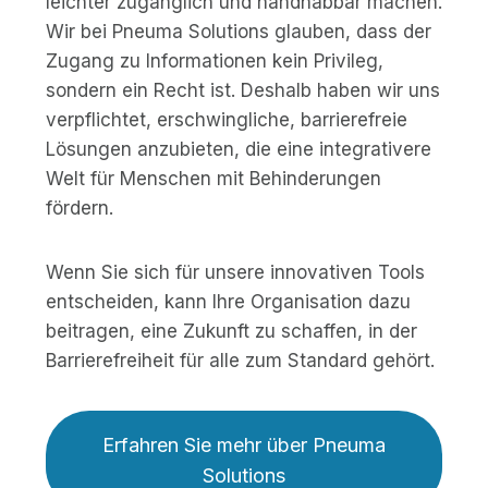
leichter zugänglich und handhabbar machen.
Wir bei Pneuma Solutions glauben, dass der
Zugang zu Informationen kein Privileg,
sondern ein Recht ist. Deshalb haben wir uns
verpflichtet, erschwingliche, barrierefreie
Lösungen anzubieten, die eine integrativere
Welt für Menschen mit Behinderungen
fördern.
Wenn Sie sich für unsere innovativen Tools
entscheiden, kann Ihre Organisation dazu
beitragen, eine Zukunft zu schaffen, in der
Barrierefreiheit für alle zum Standard gehört.
Erfahren Sie mehr über Pneuma
Solutions