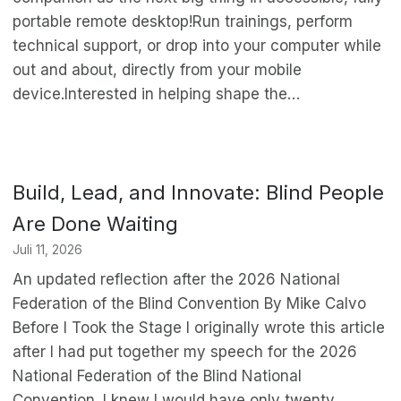
portable remote desktop!Run trainings, perform
technical support, or drop into your computer while
out and about, directly from your mobile
device.Interested in helping shape the…
Build, Lead, and Innovate: Blind People
Are Done Waiting
Juli 11, 2026
An updated reflection after the 2026 National
Federation of the Blind Convention By Mike Calvo
Before I Took the Stage I originally wrote this article
after I had put together my speech for the 2026
National Federation of the Blind National
Convention. I knew I would have only twenty