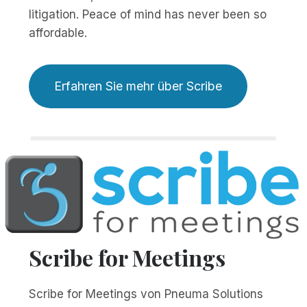
litigation. Peace of mind has never been so
affordable.
Erfahren Sie mehr über Scribe
Scribe for Meetings
Scribe for Meetings von Pneuma Solutions