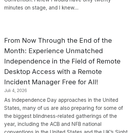
minutes on stage, and I knew…
From Now Through the End of the
Month: Experience Unmatched
Independence in the Field of Remote
Desktop Access with a Remote
Incident Manager Free for All!
Juli 4, 2026
As Independence Day approaches in the United
States, many of us are also preparing for some of
the biggest blindness-related gatherings of the
year, including the ACB and NFB national
conventions in the United States and the UK’s Sight