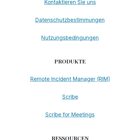
Kontaktieren Sie uns
Datenschutzbestimmungen
Nutzungsbedingungen
PRODUKTE
Remote Incident Manager (RIM)
Scribe
Scribe for Meetings
RESSOURCEN