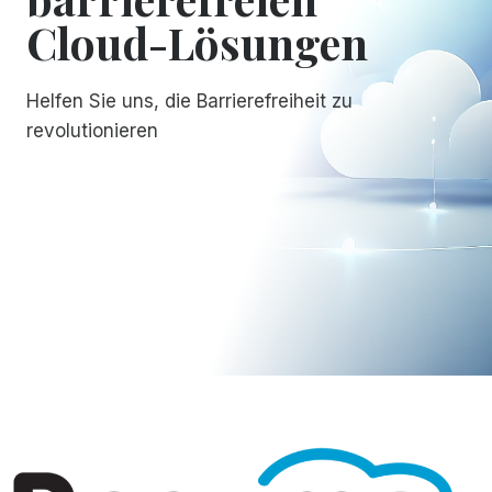
Cloud-Lösungen
Helfen Sie uns, die Barrierefreiheit zu
revolutionieren