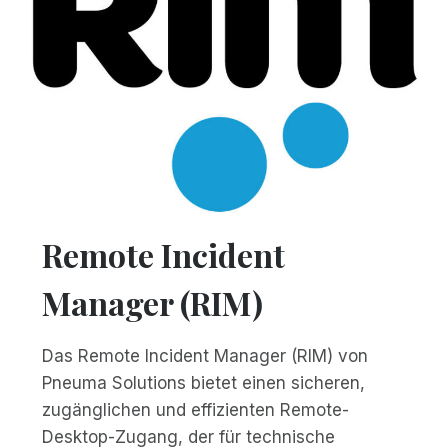
Remote Incident
Manager (RIM)
Das Remote Incident Manager (RIM) von
Pneuma Solutions bietet einen sicheren,
zugänglichen und effizienten Remote-
Desktop-Zugang, der für technische