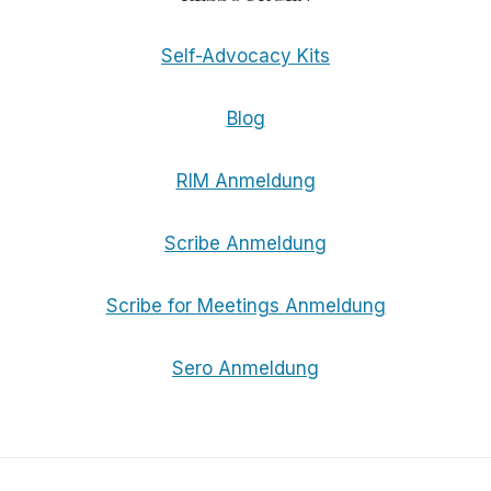
Self-Advocacy Kits
Blog
RIM Anmeldung
Scribe Anmeldung
Scribe for Meetings Anmeldung
Sero Anmeldung