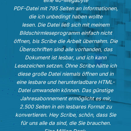
eine 40-Megabyte
PDF-Datei mit 795 Seiten an Informationen,
die ich unbedingt haben wollte
lesen. Die Datei ließ sich mit meinem
Bildschirmleseprogramm einfach nicht
öffnen, bis Scribe die Arbeit übernahm. Die
Überschriften sind alle vorhanden, das
Dokument ist lesbar, und ich kann
Lesezeichen setzen. Ohne Scribe hätte ich
diese große Datei niemals öffnen und in
eine lesbare und herunterladbare HTML-
Datei umwandeln können. Das günstige
Jahresabonnement ermöglicht es mir,
2.500 Seiten in ein lesbares Format zu
konvertieren. Hey Scribe, schön, dass Sie
für uns alle da sind, die Sie brauchen.