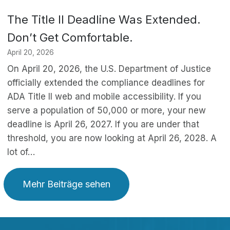
The Title II Deadline Was Extended.
Don’t Get Comfortable.
April 20, 2026
On April 20, 2026, the U.S. Department of Justice
officially extended the compliance deadlines for
ADA Title II web and mobile accessibility. If you
serve a population of 50,000 or more, your new
deadline is April 26, 2027. If you are under that
threshold, you are now looking at April 26, 2028. A
lot of…
Mehr Beiträge sehen