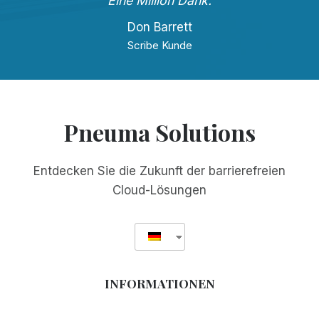
Eine Million Dank.
Don Barrett
Scribe Kunde
Pneuma Solutions
Entdecken Sie die Zukunft der barrierefreien
Cloud-Lösungen
INFORMATIONEN