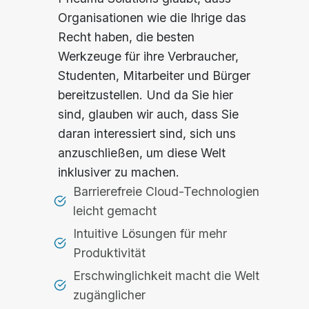
Organisationen wie die Ihrige das
Recht haben, die besten
Werkzeuge für ihre Verbraucher,
Studenten, Mitarbeiter und Bürger
bereitzustellen. Und da Sie hier
sind, glauben wir auch, dass Sie
daran interessiert sind, sich uns
anzuschließen, um diese Welt
inklusiver zu machen.
Barrierefreie Cloud-Technologien
leicht gemacht
Intuitive Lösungen für mehr
Produktivität
Erschwinglichkeit macht die Welt
zugänglicher