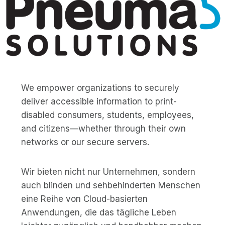
We empower organizations to securely
deliver accessible information to print-
disabled consumers, students, employees,
and citizens—whether through their own
networks or our secure servers.
Wir bieten nicht nur Unternehmen, sondern
auch blinden und sehbehinderten Menschen
eine Reihe von Cloud-basierten
Anwendungen, die das tägliche Leben