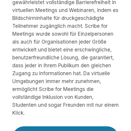
gewährleistet vollständige Barrierefreiheit in
virtuellen Meetings und Webinaren, indem es
Bildschirminhalte für druckgeschädigte
Teilnehmer zugänglich macht. Scribe for
Meetings wurde sowohl für Einzelpersonen
als auch für Organisationen jeder Größe
entwickelt und bietet eine erschwingliche,
benutzerfreundliche Lösung, die garantiert,
dass jeder in Ihrem Publikum den gleichen
Zugang zu Informationen hat. Da virtuelle
Umgebungen immer mehr zunehmen,
ermöglicht Scribe for Meetings die
vollständige Inklusion von Kunden,
Studenten und sogar Freunden mit nur einem
Klick.