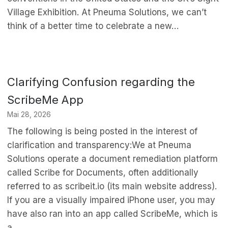
Village Exhibition. At Pneuma Solutions, we can’t
think of a better time to celebrate a new…
Clarifying Confusion regarding the
ScribeMe App
Mai 28, 2026
The following is being posted in the interest of
clarification and transparency:We at Pneuma
Solutions operate a document remediation platform
called Scribe for Documents, often additionally
referred to as scribeit.io (its main website address).
If you are a visually impaired iPhone user, you may
have also ran into an app called ScribeMe, which is
a…