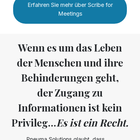
Erfahren Sie mehr über Scribe for
Meetings
Wenn es um das Leben
der Menschen und ihre
Behinderungen geht,
der Zugang zu
Informationen ist kein
Privileg...
Es ist ein Recht.
Pneuma Solutions glaubt, dass