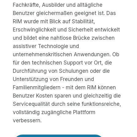
Fachkräfte, Ausbilder und alltägliche
Benutzer gleichermaßen geeignet ist. Das
RIM wurde mit Blick auf Stabilität,
Erschwinglichkeit und Sicherheit entwickelt
und bildet eine nahtlose Brücke zwischen
assistiver Technologie und
unternehmenskritischen Anwendungen. Ob
für den technischen Support vor Ort, die
Durchführung von Schulungen oder die
Unterstützung von Freunden und
Familienmitgliedern - mit dem RIM können
Benutzer Kosten sparen und gleichzeitig die
Servicequalität durch seine funktionsreiche,
vollständig zugängliche Plattform
verbessern.