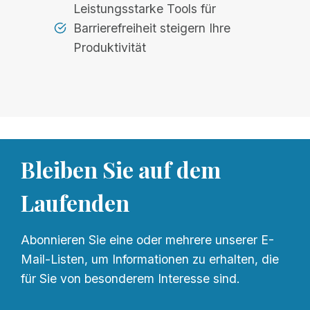
Leistungsstarke Tools für
Barrierefreiheit steigern Ihre
Produktivität
Bleiben Sie auf dem
Laufenden
Abonnieren Sie eine oder mehrere unserer E-
Mail-Listen, um Informationen zu erhalten, die
für Sie von besonderem Interesse sind.