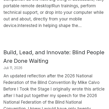
portable remote desktop!Run trainings, perform
technical support, or drop into your computer while
out and about, directly from your mobile
device.Interested in helping shape the…
Build, Lead, and Innovate: Blind People
Are Done Waiting
Juli 11, 2026
An updated reflection after the 2026 National
Federation of the Blind Convention By Mike Calvo
Before I Took the Stage I originally wrote this article
after I had put together my speech for the 2026
National Federation of the Blind National
Convention. I knew I would have only twenty