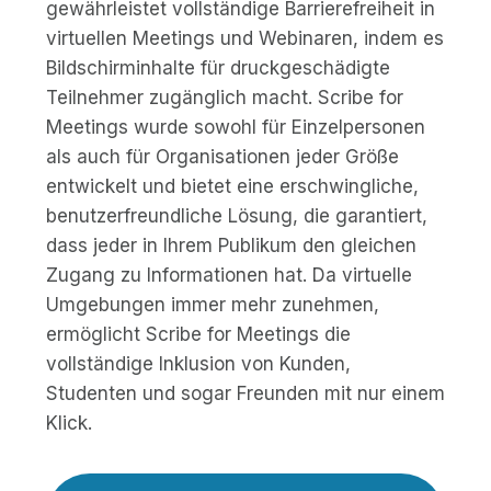
gewährleistet vollständige Barrierefreiheit in
virtuellen Meetings und Webinaren, indem es
Bildschirminhalte für druckgeschädigte
Teilnehmer zugänglich macht. Scribe for
Meetings wurde sowohl für Einzelpersonen
als auch für Organisationen jeder Größe
entwickelt und bietet eine erschwingliche,
benutzerfreundliche Lösung, die garantiert,
dass jeder in Ihrem Publikum den gleichen
Zugang zu Informationen hat. Da virtuelle
Umgebungen immer mehr zunehmen,
ermöglicht Scribe for Meetings die
vollständige Inklusion von Kunden,
Studenten und sogar Freunden mit nur einem
Klick.