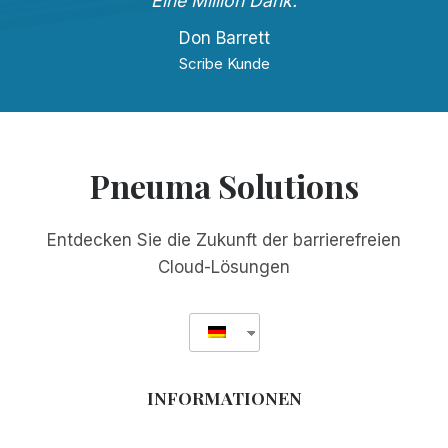
Eine Million Dank.
Don Barrett
Scribe Kunde
Pneuma Solutions
Entdecken Sie die Zukunft der barrierefreien
Cloud-Lösungen
INFORMATIONEN