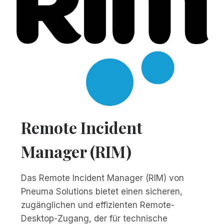
Remote Incident
Manager (RIM)
Das Remote Incident Manager (RIM) von
Pneuma Solutions bietet einen sicheren,
zugänglichen und effizienten Remote-
Desktop-Zugang, der für technische