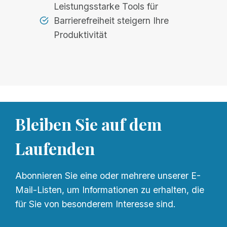
Leistungsstarke Tools für
Barrierefreiheit steigern Ihre
Produktivität
Bleiben Sie auf dem
Laufenden
Abonnieren Sie eine oder mehrere unserer E-
Mail-Listen, um Informationen zu erhalten, die
für Sie von besonderem Interesse sind.