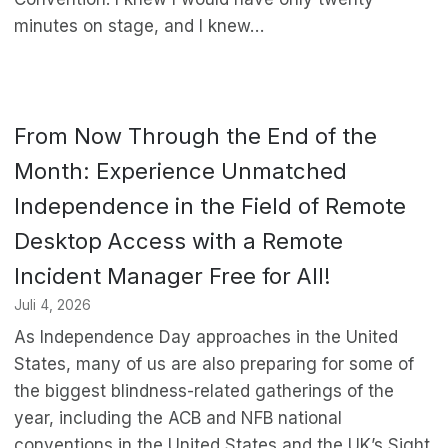
minutes on stage, and I knew…
From Now Through the End of the
Month: Experience Unmatched
Independence in the Field of Remote
Desktop Access with a Remote
Incident Manager Free for All!
Juli 4, 2026
As Independence Day approaches in the United
States, many of us are also preparing for some of
the biggest blindness-related gatherings of the
year, including the ACB and NFB national
conventions in the United States and the UK’s Sight