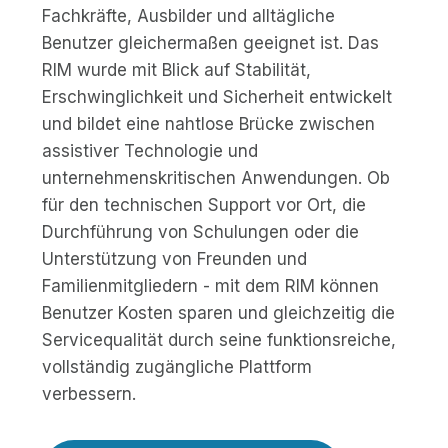
Fachkräfte, Ausbilder und alltägliche
Benutzer gleichermaßen geeignet ist. Das
RIM wurde mit Blick auf Stabilität,
Erschwinglichkeit und Sicherheit entwickelt
und bildet eine nahtlose Brücke zwischen
assistiver Technologie und
unternehmenskritischen Anwendungen. Ob
für den technischen Support vor Ort, die
Durchführung von Schulungen oder die
Unterstützung von Freunden und
Familienmitgliedern - mit dem RIM können
Benutzer Kosten sparen und gleichzeitig die
Servicequalität durch seine funktionsreiche,
vollständig zugängliche Plattform
verbessern.