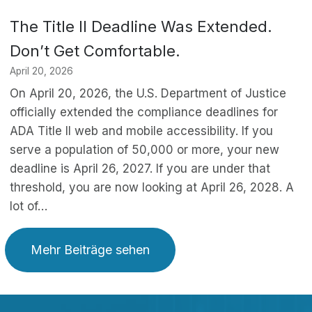
The Title II Deadline Was Extended.
Don’t Get Comfortable.
April 20, 2026
On April 20, 2026, the U.S. Department of Justice
officially extended the compliance deadlines for
ADA Title II web and mobile accessibility. If you
serve a population of 50,000 or more, your new
deadline is April 26, 2027. If you are under that
threshold, you are now looking at April 26, 2028. A
lot of…
Mehr Beiträge sehen