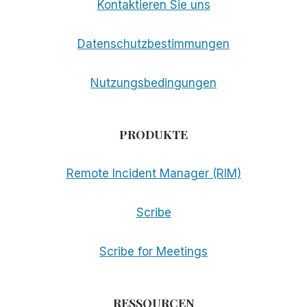
Kontaktieren Sie uns
Datenschutzbestimmungen
Nutzungsbedingungen
PRODUKTE
Remote Incident Manager (RIM)
Scribe
Scribe for Meetings
RESSOURCEN