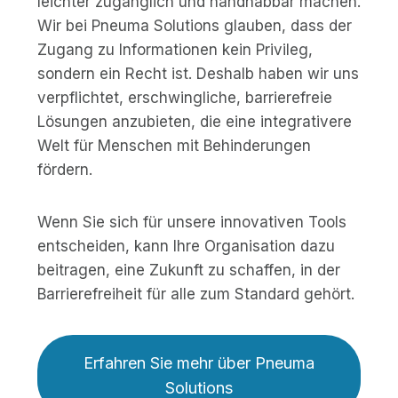
leichter zugänglich und handhabbar machen.
Wir bei Pneuma Solutions glauben, dass der
Zugang zu Informationen kein Privileg,
sondern ein Recht ist. Deshalb haben wir uns
verpflichtet, erschwingliche, barrierefreie
Lösungen anzubieten, die eine integrativere
Welt für Menschen mit Behinderungen
fördern.
Wenn Sie sich für unsere innovativen Tools
entscheiden, kann Ihre Organisation dazu
beitragen, eine Zukunft zu schaffen, in der
Barrierefreiheit für alle zum Standard gehört.
Erfahren Sie mehr über Pneuma
Solutions