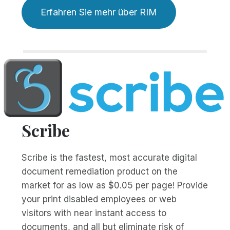
Erfahren Sie mehr über RIM
Scribe
Scribe is the fastest, most accurate digital
document remediation product on the
market for as low as $0.05 per page! Provide
your print disabled employees or web
visitors with near instant access to
documents, and all but eliminate risk of