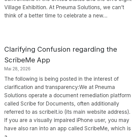
Village Exhibition. At Pneuma Solutions, we can’t
think of a better time to celebrate a new…
Clarifying Confusion regarding the
ScribeMe App
Mai 28, 2026
The following is being posted in the interest of
clarification and transparency:We at Pneuma
Solutions operate a document remediation platform
called Scribe for Documents, often additionally
referred to as scribeit.io (its main website address).
If you are a visually impaired iPhone user, you may
have also ran into an app called ScribeMe, which is
a…