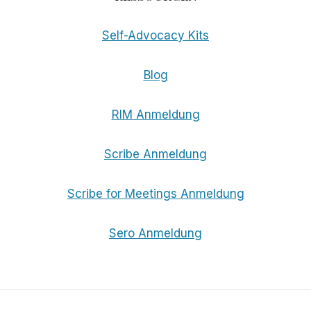
Self-Advocacy Kits
Blog
RIM Anmeldung
Scribe Anmeldung
Scribe for Meetings Anmeldung
Sero Anmeldung