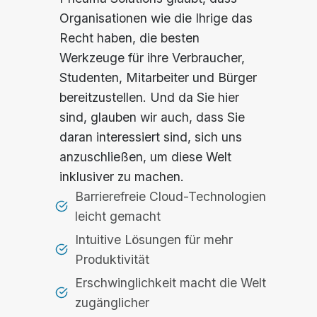
Organisationen wie die Ihrige das
Recht haben, die besten
Werkzeuge für ihre Verbraucher,
Studenten, Mitarbeiter und Bürger
bereitzustellen. Und da Sie hier
sind, glauben wir auch, dass Sie
daran interessiert sind, sich uns
anzuschließen, um diese Welt
inklusiver zu machen.
Barrierefreie Cloud-Technologien
leicht gemacht
Intuitive Lösungen für mehr
Produktivität
Erschwinglichkeit macht die Welt
zugänglicher