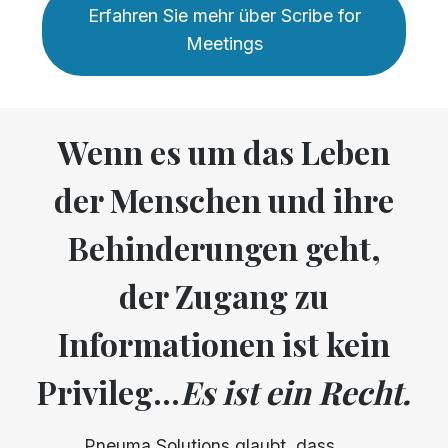
Erfahren Sie mehr über Scribe for
Meetings
Wenn es um das Leben
der Menschen und ihre
Behinderungen geht,
der Zugang zu
Informationen ist kein
Privileg...
Es ist ein Recht.
Pneuma Solutions glaubt, dass