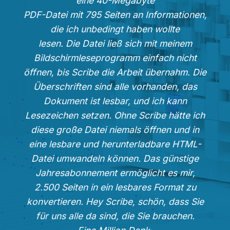
eine 40-Megabyte
PDF-Datei mit 795 Seiten an Informationen,
die ich unbedingt haben wollte
lesen. Die Datei ließ sich mit meinem
Bildschirmleseprogramm einfach nicht
öffnen, bis Scribe die Arbeit übernahm. Die
Überschriften sind alle vorhanden, das
Dokument ist lesbar, und ich kann
Lesezeichen setzen. Ohne Scribe hätte ich
diese große Datei niemals öffnen und in
eine lesbare und herunterladbare HTML-
Datei umwandeln können. Das günstige
Jahresabonnement ermöglicht es mir,
2.500 Seiten in ein lesbares Format zu
konvertieren. Hey Scribe, schön, dass Sie
für uns alle da sind, die Sie brauchen.