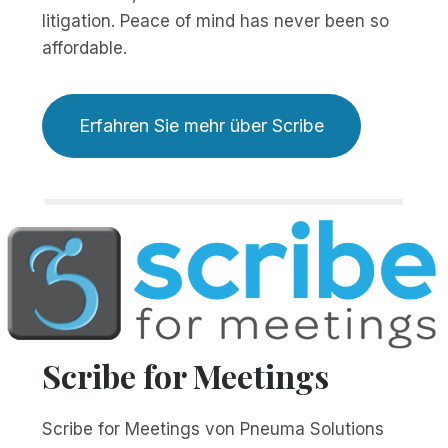
litigation. Peace of mind has never been so
affordable.
Erfahren Sie mehr über Scribe
Scribe for Meetings
Scribe for Meetings von Pneuma Solutions