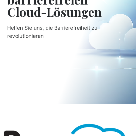
Cloud-Lösungen
Helfen Sie uns, die Barrierefreiheit zu
revolutionieren